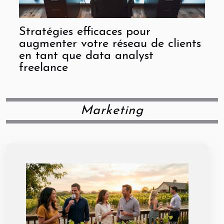
Stratégies efficaces pour
augmenter votre réseau de clients
en tant que data analyst
freelance
Marketing