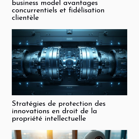
business model avantages
concurrentiels et fidélisation
clientèle
Stratégies de protection des
innovations en droit de la
propriété intellectuelle