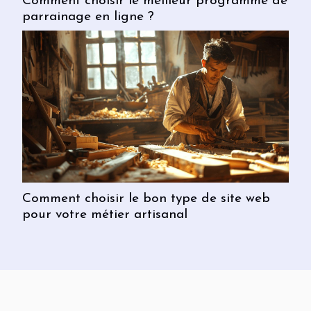
Comment choisir le meilleur programme de
parrainage en ligne ?
Comment choisir le bon type de site web
pour votre métier artisanal