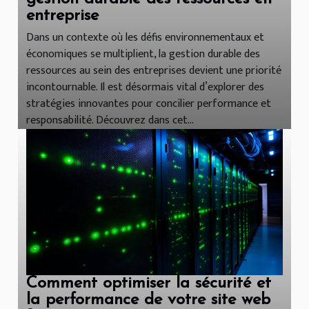
entreprise
Dans un contexte où les défis environnementaux et
économiques se multiplient, la gestion durable des
ressources au sein des entreprises devient une priorité
incontournable. Il est désormais vital d’explorer des
stratégies innovantes pour concilier performance et
responsabilité. Découvrez dans cet...
Comment optimiser la sécurité et
la performance de votre site web