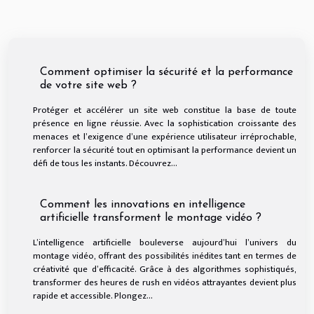
Comment optimiser la sécurité et la performance
de votre site web ?
Protéger et accélérer un site web constitue la base de toute
présence en ligne réussie. Avec la sophistication croissante des
menaces et l’exigence d’une expérience utilisateur irréprochable,
renforcer la sécurité tout en optimisant la performance devient un
défi de tous les instants. Découvrez...
Comment les innovations en intelligence
artificielle transforment le montage vidéo ?
L’intelligence artificielle bouleverse aujourd’hui l’univers du
montage vidéo, offrant des possibilités inédites tant en termes de
créativité que d’efficacité. Grâce à des algorithmes sophistiqués,
transformer des heures de rush en vidéos attrayantes devient plus
rapide et accessible. Plongez...