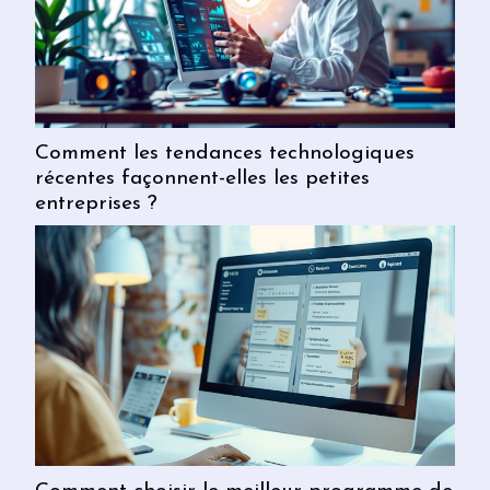
Comment les tendances technologiques
récentes façonnent-elles les petites
entreprises ?