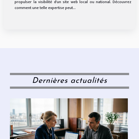
propulser la visibilité d'un site web local ou national. Découvrez
comment une telle expertise peut...
Dernières actualités