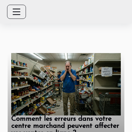
Comment les erreurs dans votre
centre marchand peuvent affecter