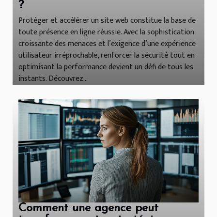
?
Protéger et accélérer un site web constitue la base de
toute présence en ligne réussie. Avec la sophistication
croissante des menaces et l’exigence d’une expérience
utilisateur irréprochable, renforcer la sécurité tout en
optimisant la performance devient un défi de tous les
instants. Découvrez...
Comment une agence peut