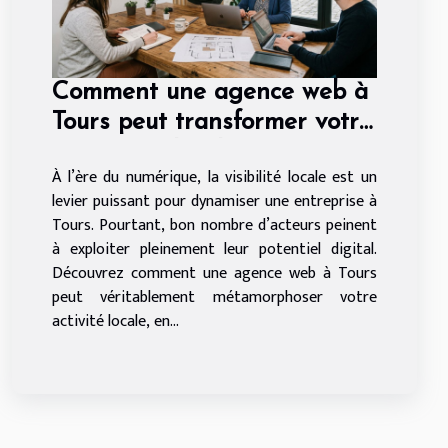
Comment une agence web à
Tours peut transformer votre
entreprise locale
À l’ère du numérique, la visibilité locale est un
levier puissant pour dynamiser une entreprise à
Tours. Pourtant, bon nombre d’acteurs peinent
à exploiter pleinement leur potentiel digital.
Découvrez comment une agence web à Tours
peut véritablement métamorphoser votre
activité locale, en...