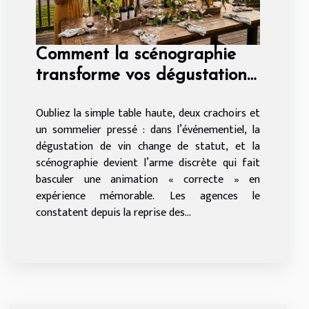
Comment la scénographie
transforme vos dégustations
de vin événementielles
Oubliez la simple table haute, deux crachoirs et
un sommelier pressé : dans l’événementiel, la
dégustation de vin change de statut, et la
scénographie devient l’arme discrète qui fait
basculer une animation « correcte » en
expérience mémorable. Les agences le
constatent depuis la reprise des...