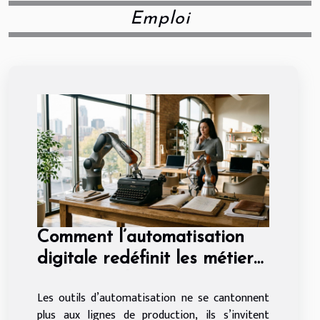
Emploi
Comment l’automatisation
digitale redéfinit les métiers
traditionnels en entreprise
Les outils d’automatisation ne se cantonnent
plus aux lignes de production, ils s’invitent