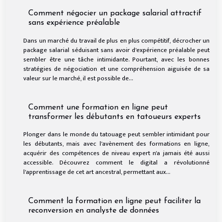
Comment négocier un package salarial attractif
sans expérience préalable
Dans un marché du travail de plus en plus compétitif, décrocher un
package salarial séduisant sans avoir d'expérience préalable peut
sembler être une tâche intimidante. Pourtant, avec les bonnes
stratégies de négociation et une compréhension aiguisée de sa
valeur sur le marché, il est possible de...
Comment une formation en ligne peut
transformer les débutants en tatoueurs experts
Plonger dans le monde du tatouage peut sembler intimidant pour
les débutants, mais avec l'avènement des formations en ligne,
acquérir des compétences de niveau expert n'a jamais été aussi
accessible. Découvrez comment le digital a révolutionné
l'apprentissage de cet art ancestral, permettant aux...
Comment la formation en ligne peut faciliter la
reconversion en analyste de données