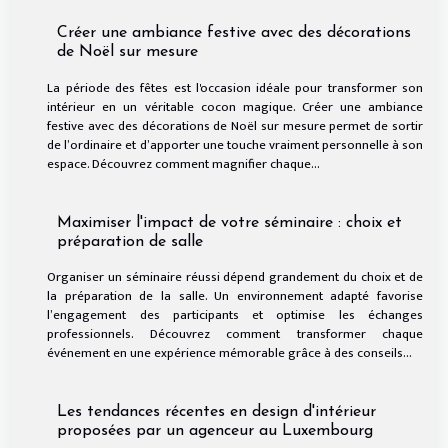
Créer une ambiance festive avec des décorations
de Noël sur mesure
La période des fêtes est l'occasion idéale pour transformer son
intérieur en un véritable cocon magique. Créer une ambiance
festive avec des décorations de Noël sur mesure permet de sortir
de l’ordinaire et d’apporter une touche vraiment personnelle à son
espace. Découvrez comment magnifier chaque...
Maximiser l'impact de votre séminaire : choix et
préparation de salle
Organiser un séminaire réussi dépend grandement du choix et de
la préparation de la salle. Un environnement adapté favorise
l’engagement des participants et optimise les échanges
professionnels. Découvrez comment transformer chaque
événement en une expérience mémorable grâce à des conseils...
Les tendances récentes en design d'intérieur
proposées par un agenceur au Luxembourg