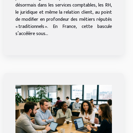
désormais dans les services comptables, les RH,
le juridique et même la relation client, au point
de modifier en profondeur des métiers réputés
« traditionnels ». En France, cette bascule
s’accélère sous...