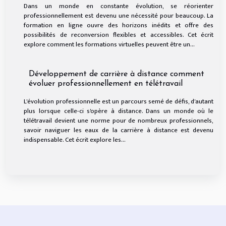
Dans un monde en constante évolution, se réorienter
professionnellement est devenu une nécessité pour beaucoup. La
formation en ligne ouvre des horizons inédits et offre des
possibilités de reconversion flexibles et accessibles. Cet écrit
explore comment les formations virtuelles peuvent être un...
Développement de carrière à distance comment
évoluer professionnellement en télétravail
L'évolution professionnelle est un parcours semé de défis, d'autant
plus lorsque celle-ci s'opère à distance. Dans un monde où le
télétravail devient une norme pour de nombreux professionnels,
savoir naviguer les eaux de la carrière à distance est devenu
indispensable. Cet écrit explore les...