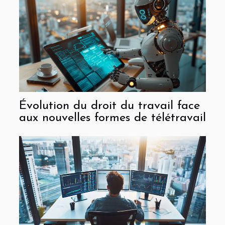
Évolution du droit du travail face
aux nouvelles formes de télétravail