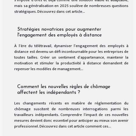
mais sa généralisation en 2025 soulève de nombreuses questions
stratégiques. Découvrez dans cet article...
Stratégies novatrices pour augmenter
l'engagement des employés à distance
À l’ère du télétravail, dynamiser l’engagement des employés à
distance est devenu un défi incontournable pour les entreprises de
toutes tailles. Créer un sentiment d’appartenance, maintenir la
motivation et stimuler la productivité à distance demandent de
repenser les modèles de management...
Comment les nouvelles règles de chômage
affectent les indépendants ?
Les changements récents en matière de réglementation du
chômage suscitent de nombreuses interrogations parmi les
travailleurs indépendants. Comprendre l’impact de ces nouvelles
mesures devient donc essentiel pour anticiper au mieux son avenir
professionnel. Découvrez dans cet article comment ces...