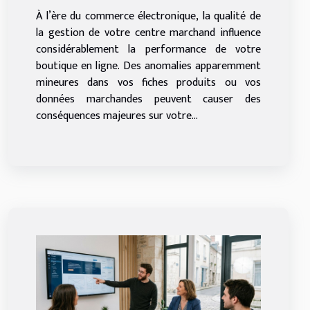
À l’ère du commerce électronique, la qualité de
en ligne ?
la gestion de votre centre marchand influence
considérablement la performance de votre
boutique en ligne. Des anomalies apparemment
mineures dans vos fiches produits ou vos
données marchandes peuvent causer des
conséquences majeures sur votre...