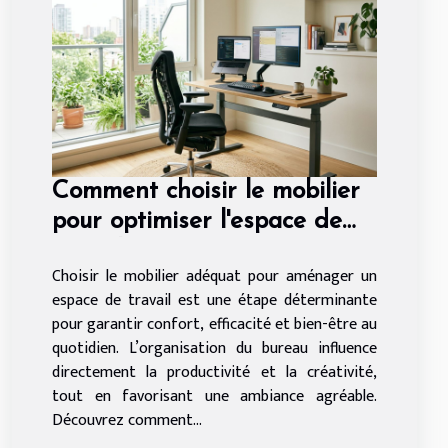
Comment choisir le mobilier
pour optimiser l'espace de
travail ?
Choisir le mobilier adéquat pour aménager un
espace de travail est une étape déterminante
pour garantir confort, efficacité et bien-être au
quotidien. L’organisation du bureau influence
directement la productivité et la créativité,
tout en favorisant une ambiance agréable.
Découvrez comment...