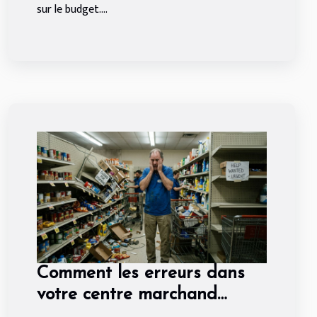
sur le budget....
Comment les erreurs dans
votre centre marchand
peuvent affecter vos ventes