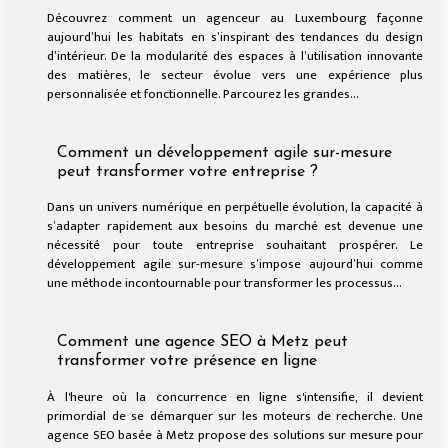
Découvrez comment un agenceur au Luxembourg façonne
aujourd’hui les habitats en s’inspirant des tendances du design
d’intérieur. De la modularité des espaces à l’utilisation innovante
des matières, le secteur évolue vers une expérience plus
personnalisée et fonctionnelle. Parcourez les grandes...
Comment un développement agile sur-mesure
peut transformer votre entreprise ?
Dans un univers numérique en perpétuelle évolution, la capacité à
s’adapter rapidement aux besoins du marché est devenue une
nécessité pour toute entreprise souhaitant prospérer. Le
développement agile sur-mesure s’impose aujourd’hui comme
une méthode incontournable pour transformer les processus...
Comment une agence SEO à Metz peut
transformer votre présence en ligne
À l'heure où la concurrence en ligne s'intensifie, il devient
primordial de se démarquer sur les moteurs de recherche. Une
agence SEO basée à Metz propose des solutions sur mesure pour