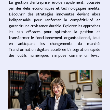
La gestion d'entreprise évolue rapidement, poussée
par des défis économiques et technologiques inédits.
Découvrir des stratégies innovantes devient alors
indispensable pour renforcer la compétitivité et
garantir une croissance durable. Explorez les approches
les plus efficaces pour optimiser la gestion et
transformer le fonctionnement organisationnel, tout
en anticipant les changements du marché.
Transformation digitale accélérée L'intégration rapide
des outils numériques s'impose comme un levier
d'innovation incontournable pour dynamiser la gestion
d'entreprise. Une transformation...