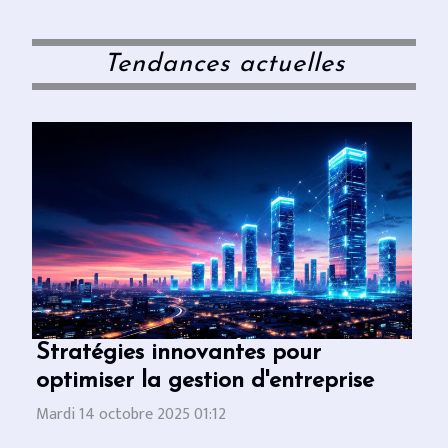
Tendances actuelles
Stratégies innovantes pour
optimiser la gestion d'entreprise
Mardi 14 octobre 2025 01:12