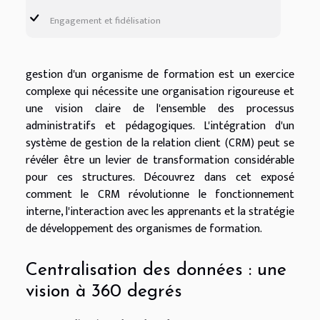
Engagement et fidélisation
gestion d'un organisme de formation est un exercice
complexe qui nécessite une organisation rigoureuse et
une vision claire de l'ensemble des processus
administratifs et pédagogiques. L'intégration d'un
système de gestion de la relation client (CRM) peut se
révéler être un levier de transformation considérable
pour ces structures. Découvrez dans cet exposé
comment le CRM révolutionne le fonctionnement
interne, l'interaction avec les apprenants et la stratégie
de développement des organismes de formation.
Centralisation des données : une
vision à 360 degrés