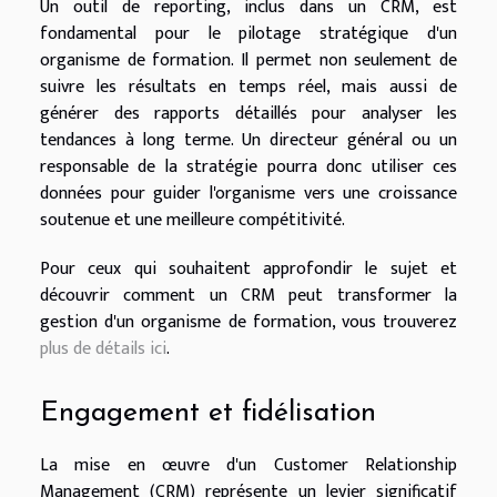
Un outil de reporting, inclus dans un CRM, est
fondamental pour le pilotage stratégique d'un
organisme de formation. Il permet non seulement de
suivre les résultats en temps réel, mais aussi de
générer des rapports détaillés pour analyser les
tendances à long terme. Un directeur général ou un
responsable de la stratégie pourra donc utiliser ces
données pour guider l'organisme vers une croissance
soutenue et une meilleure compétitivité.
Pour ceux qui souhaitent approfondir le sujet et
découvrir comment un CRM peut transformer la
gestion d'un organisme de formation, vous trouverez
plus de détails ici
.
Engagement et fidélisation
La mise en œuvre d'un Customer Relationship
Management (CRM) représente un levier significatif