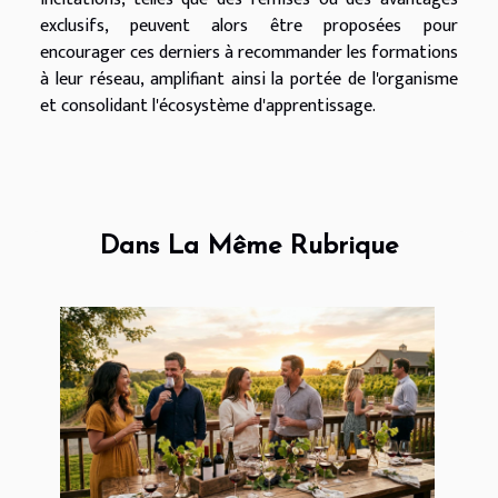
exclusifs, peuvent alors être proposées pour
encourager ces derniers à recommander les formations
à leur réseau, amplifiant ainsi la portée de l'organisme
et consolidant l'écosystème d'apprentissage.
Dans La Même Rubrique