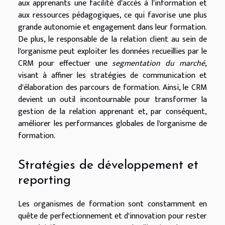
aux apprenants une facilité d'accès à l'information et
aux ressources pédagogiques, ce qui favorise une plus
grande autonomie et engagement dans leur formation.
De plus, le responsable de la relation client au sein de
l'organisme peut exploiter les données recueillies par le
CRM pour effectuer une
segmentation du marché
,
visant à affiner les stratégies de communication et
d'élaboration des parcours de formation. Ainsi, le CRM
devient un outil incontournable pour transformer la
gestion de la relation apprenant et, par conséquent,
améliorer les performances globales de l'organisme de
formation.
Stratégies de développement et
reporting
Les organismes de formation sont constamment en
quête de perfectionnement et d'innovation pour rester