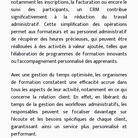
notamment les inscriptions, la facturation ou encore le
suivi des participants, un CRM contribue
significativement à la réduction du travail
administratif. Cette simplification des opérations
permet aux formateurs et au personnel administratif
de récupérer des heures précieuses, qui peuvent être
réallouées à des activités à valeur ajoutée, telles que
l'élaboration de programmes de formation innovants
ou l'accompagnement personnalisé des apprenants.
Avec une gestion du temps optimisée, les organismes
de formation constatent une efficacité accrue dans
tous les aspects de leur activité, notamment en ce qui
concerne la relation client. En effet, en libérant du
temps de la gestion des workflows administratifs, les
responsables peuvent se focaliser davantage sur
l'écoute et les besoins spécifiques de chaque client,
garantissant ainsi un service plus personnalisé et
performant.