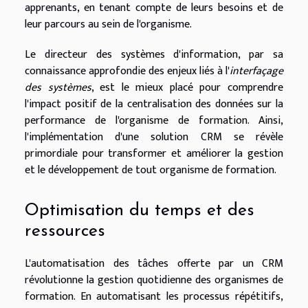
apprenants, en tenant compte de leurs besoins et de
leur parcours au sein de l'organisme.
Le directeur des systèmes d'information, par sa
connaissance approfondie des enjeux liés à l'
interfaçage
des systèmes
, est le mieux placé pour comprendre
l'impact positif de la centralisation des données sur la
performance de l'organisme de formation. Ainsi,
l'implémentation d'une solution CRM se révèle
primordiale pour transformer et améliorer la gestion
et le développement de tout organisme de formation.
Optimisation du temps et des
ressources
L'automatisation des tâches offerte par un CRM
révolutionne la gestion quotidienne des organismes de
formation. En automatisant les processus répétitifs,