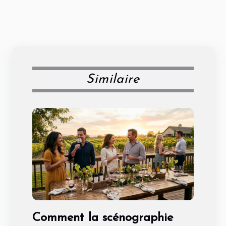
Similaire
Comment la scénographie