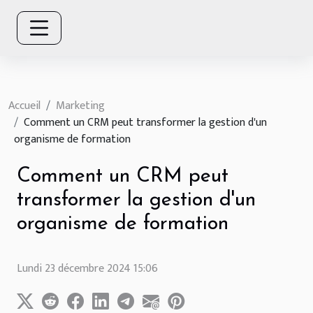
Accueil
Marketing
Comment un CRM peut transformer la gestion d'un
organisme de formation
Comment un CRM peut
transformer la gestion d'un
organisme de formation
Lundi 23 décembre 2024 15:06