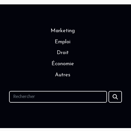
Marketing
Emploi
Droit
Économie
Autres