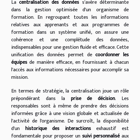
La
centralisation des données
s'avère déterminante
dans la gestion optimisée d'un organisme de
formation. En regroupant toutes les informations
relatives aux apprenants et aux programmes de
formation dans un système unifié, on assure une
cohérence et une complétude des données,
indispensables pour une gestion fluide et efficace. Cette
unification des données permet de
coordonner les
équipes
de manière efficace, en fournissant à chacun
l'accès aux informations nécessaires pour accomplir sa
mission.
En termes de stratégie, la centralisation joue un rôle
prépondérant dans la
prise de décision
. Les
responsables sont à même de prendre des décisions
informées grâce à une vision globale et actualisée de
l'activité de l'organisme. De surcroît, la disponibilité
d'un
historique des interactions
exhaustif est
fondamentale pour proposer un
suivi personnalisé
aux