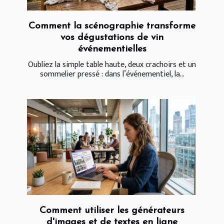
Comment la scénographie transforme
vos dégustations de vin
événementielles
Oubliez la simple table haute, deux crachoirs et un
sommelier pressé : dans l’événementiel, la...
Comment utiliser les générateurs
d'images et de textes en ligne