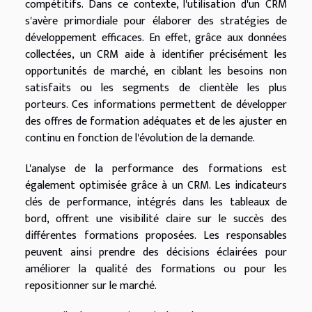
compétitifs. Dans ce contexte, l'utilisation d'un CRM
s'avère primordiale pour élaborer des stratégies de
développement efficaces. En effet, grâce aux données
collectées, un CRM aide à identifier précisément les
opportunités de marché, en ciblant les besoins non
satisfaits ou les segments de clientèle les plus
porteurs. Ces informations permettent de développer
des offres de formation adéquates et de les ajuster en
continu en fonction de l'évolution de la demande.
L'analyse de la performance des formations est
également optimisée grâce à un CRM. Les indicateurs
clés de performance, intégrés dans les tableaux de
bord, offrent une visibilité claire sur le succès des
différentes formations proposées. Les responsables
peuvent ainsi prendre des décisions éclairées pour
améliorer la qualité des formations ou pour les
repositionner sur le marché.