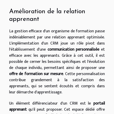
Amélioration de la relation
apprenant
La gestion efficace d'un organisme de formation passe
indéniablement par une relation apprenant optimisée.
L'implémentation d'un CRM joue un rôle pivot dans
l'établissement d'une
communication personnalisée
et
efficace avec les apprenants. Grâce à cet outil, il est
possible de cerner les besoins spécifiques et l'évolution
de chaque individu, permettant ainsi de proposer une
offre de formation sur mesure
. Cette personnalisation
contribue grandement à la satisfaction des
apprenants, qui se sentent écoutés et compris dans
leur démarche d'apprentissage.
Un élément différenciateur d'un CRM est le
portail
apprenant
qu'il peut proposer. Cet espace dédié offre