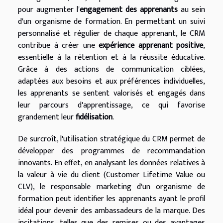
pour augmenter l'
engagement des apprenants
au sein
d'un organisme de formation. En permettant un suivi
personnalisé et régulier de chaque apprenant, le CRM
contribue à créer une
expérience apprenant positive
,
essentielle à la rétention et à la réussite éducative.
Grâce à des actions de communication ciblées,
adaptées aux besoins et aux préférences individuelles,
les apprenants se sentent valorisés et engagés dans
leur parcours d'apprentissage, ce qui favorise
grandement leur
fidélisation
.
De surcroît, l'utilisation stratégique du CRM permet de
développer des programmes de recommandation
innovants. En effet, en analysant les données relatives à
la valeur à vie du client (Customer Lifetime Value ou
CLV), le responsable marketing d'un organisme de
formation peut identifier les apprenants ayant le profil
idéal pour devenir des ambassadeurs de la marque. Des
incitations, telles que des remises ou des avantages