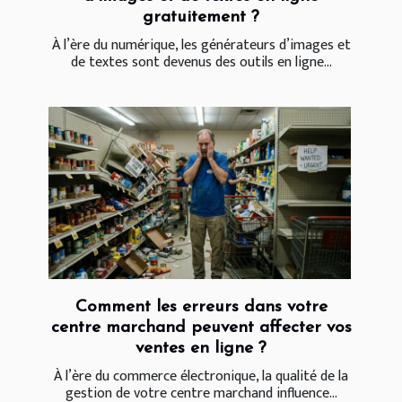
gratuitement ?
À l’ère du numérique, les générateurs d’images et
de textes sont devenus des outils en ligne...
Comment les erreurs dans votre
centre marchand peuvent affecter vos
ventes en ligne ?
À l’ère du commerce électronique, la qualité de la
gestion de votre centre marchand influence...