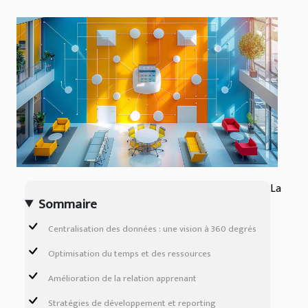
La
Sommaire
Centralisation des données : une vision à 360 degrés
Optimisation du temps et des ressources
Amélioration de la relation apprenant
Stratégies de développement et reporting