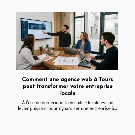
Comment une agence web à Tours
peut transformer votre entreprise
locale
À l’ère du numérique, la visibilité locale est un
levier puissant pour dynamiser une entreprise à...