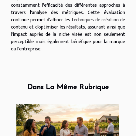
constamment l'efficacité des différentes approches à
travers l'analyse des métriques. Cette évaluation
continue permet d'affiner les techniques de création de
contenu et d'optimiser les résultats, assurant ainsi que
l'impact auprès de la niche visée est non seulement
perceptible mais également bénéfique pour la marque
ou l'entreprise.
Dans La Même Rubrique