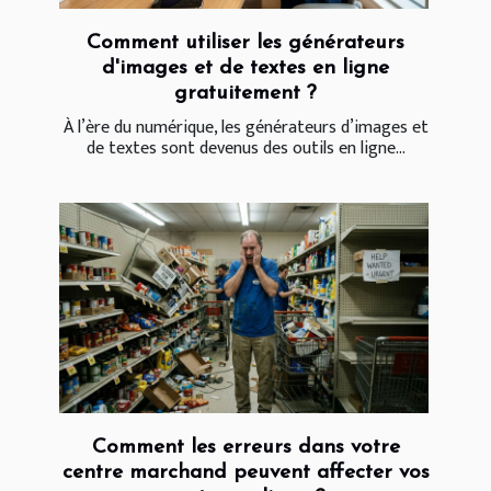
Comment utiliser les générateurs
d'images et de textes en ligne
gratuitement ?
À l’ère du numérique, les générateurs d’images et
de textes sont devenus des outils en ligne...
Comment les erreurs dans votre
centre marchand peuvent affecter vos