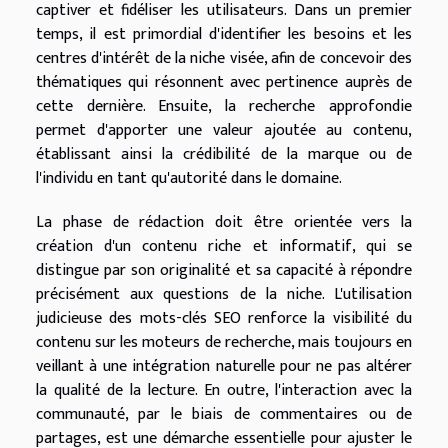
captiver et fidéliser les utilisateurs. Dans un premier
temps, il est primordial d'identifier les besoins et les
centres d'intérêt de la niche visée, afin de concevoir des
thématiques qui résonnent avec pertinence auprès de
cette dernière. Ensuite, la recherche approfondie
permet d'apporter une valeur ajoutée au contenu,
établissant ainsi la crédibilité de la marque ou de
l'individu en tant qu'autorité dans le domaine.
La phase de rédaction doit être orientée vers la
création d'un contenu riche et informatif, qui se
distingue par son originalité et sa capacité à répondre
précisément aux questions de la niche. L'utilisation
judicieuse des mots-clés SEO renforce la visibilité du
contenu sur les moteurs de recherche, mais toujours en
veillant à une intégration naturelle pour ne pas altérer
la qualité de la lecture. En outre, l'interaction avec la
communauté, par le biais de commentaires ou de
partages, est une démarche essentielle pour ajuster le