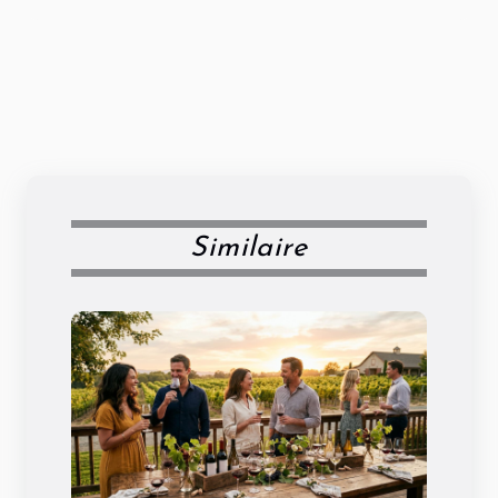
Similaire