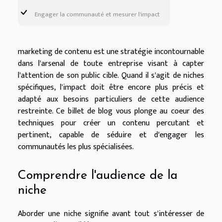
Engager la communauté et mesurer l'impact
marketing de contenu est une stratégie incontournable
dans l'arsenal de toute entreprise visant à capter
l'attention de son public cible. Quand il s'agit de niches
spécifiques, l'impact doit être encore plus précis et
adapté aux besoins particuliers de cette audience
restreinte. Ce billet de blog vous plonge au coeur des
techniques pour créer un contenu percutant et
pertinent, capable de séduire et d'engager les
communautés les plus spécialisées.
Comprendre l'audience de la
niche
Aborder une niche signifie avant tout s'intéresser de