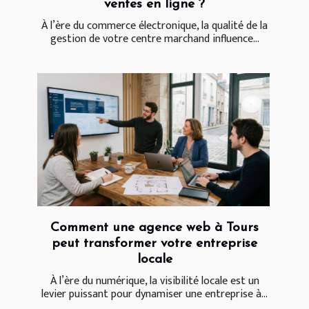
ventes en ligne ?
À l’ère du commerce électronique, la qualité de la
gestion de votre centre marchand influence...
Comment une agence web à Tours
peut transformer votre entreprise
locale
À l’ère du numérique, la visibilité locale est un
levier puissant pour dynamiser une entreprise à...