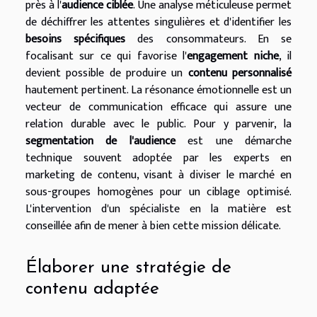
près à l'
audience ciblée
. Une analyse méticuleuse permet
de déchiffrer les attentes singulières et d'identifier les
besoins spécifiques
des consommateurs. En se
focalisant sur ce qui favorise l'
engagement niche
, il
devient possible de produire un
contenu personnalisé
hautement pertinent. La résonance émotionnelle est un
vecteur de communication efficace qui assure une
relation durable avec le public. Pour y parvenir, la
segmentation de l'audience
est une démarche
technique souvent adoptée par les experts en
marketing de contenu, visant à diviser le marché en
sous-groupes homogènes pour un ciblage optimisé.
L'intervention d'un spécialiste en la matière est
conseillée afin de mener à bien cette mission délicate.
Élaborer une stratégie de
contenu adaptée