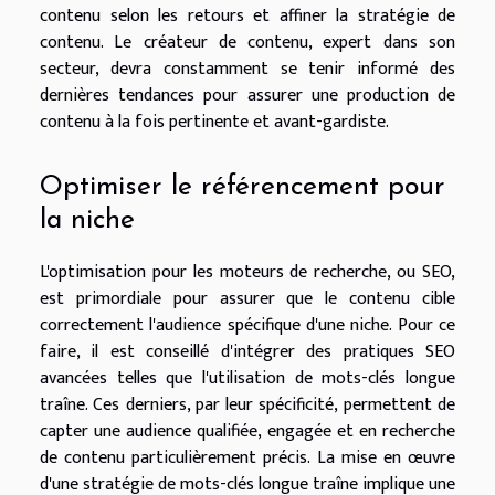
contenu selon les retours et affiner la stratégie de
contenu. Le créateur de contenu, expert dans son
secteur, devra constamment se tenir informé des
dernières tendances pour assurer une production de
contenu à la fois pertinente et avant-gardiste.
Optimiser le référencement pour
la niche
L'optimisation pour les moteurs de recherche, ou SEO,
est primordiale pour assurer que le contenu cible
correctement l'audience spécifique d'une niche. Pour ce
faire, il est conseillé d'intégrer des pratiques SEO
avancées telles que l'utilisation de mots-clés longue
traîne. Ces derniers, par leur spécificité, permettent de
capter une audience qualifiée, engagée et en recherche
de contenu particulièrement précis. La mise en œuvre
d'une stratégie de mots-clés longue traîne implique une