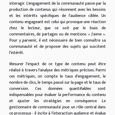
interagir. L'engagement de la communauté passe par la
production de contenus qui résonnent avec les besoins
et les intérêts spécifiques de l'audience ciblée. Un
contenu engageant est celui qui provoque une réaction
chez le lecteur, que ce soit par le biais de
commentaires, de partages ou de mentions « J'aime ».
Pour y parvenir, il est nécessaire de bien connaître sa
communauté et de proposer des sujets qui suscitent
l'intérêt.
Mesurer l'impact de ce type de contenu peut être
réalisé à travers l'analyse des métriques précises. Parmi
ces métriques, on compte le taux d'engagement, le
nombre de clics, le temps passé sur la page et le taux de
conversion. Ces données quantifiables sont
indispensables pour évaluer la performance du contenu
et ajuster les stratégies en conséquence. Le
gestionnaire de communauté joue un rôle central dans
ce processus : il incite à l'interaction audience et évalue