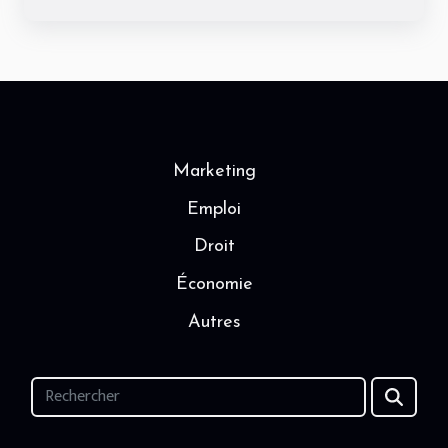
Marketing
Emploi
Droit
Économie
Autres