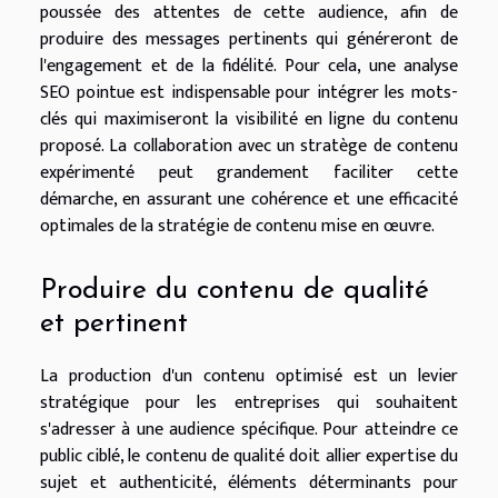
poussée des attentes de cette audience, afin de
produire des messages pertinents qui généreront de
l'engagement et de la fidélité. Pour cela, une analyse
SEO pointue est indispensable pour intégrer les mots-
clés qui maximiseront la visibilité en ligne du contenu
proposé. La collaboration avec un stratège de contenu
expérimenté peut grandement faciliter cette
démarche, en assurant une cohérence et une efficacité
optimales de la stratégie de contenu mise en œuvre.
Produire du contenu de qualité
et pertinent
La production d'un contenu optimisé est un levier
stratégique pour les entreprises qui souhaitent
s'adresser à une audience spécifique. Pour atteindre ce
public ciblé, le contenu de qualité doit allier expertise du
sujet et authenticité, éléments déterminants pour