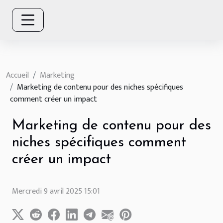
Accueil
Marketing
Marketing de contenu pour des niches spécifiques
comment créer un impact
Marketing de contenu pour des
niches spécifiques comment
créer un impact
Mercredi 9 avril 2025 15:01