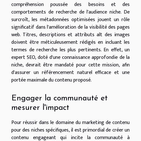
compréhension poussée des besoins et des
comportements de recherche de l'audience niche. De
surcroît, les métadonnées optimisées jouent un rôle
significatif dans l'amélioration de la visibilité des pages
web. Titres, descriptions et attributs alt des images
doivent être méticuleusement rédigés en incluant les
termes de recherche les plus pertinents. En effet, un
expert SEO, doté d'une connaissance approfondie de la
niche, devrait être mandaté pour cette mission, afin
d'assurer un référencement naturel efficace et une
portée maximale du contenu proposé.
Engager la communauté et
mesurer l'impact
Pour réussir dans le domaine du marketing de contenu
pour des niches spécifiques, il est primordial de créer un
contenu engageant qui incite la communauté à