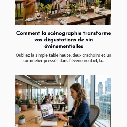
Comment la scénographie transforme
vos dégustations de vin
événementielles
Oubliez la simple table haute, deux crachoirs et un
sommelier pressé : dans l’événementiel, la...