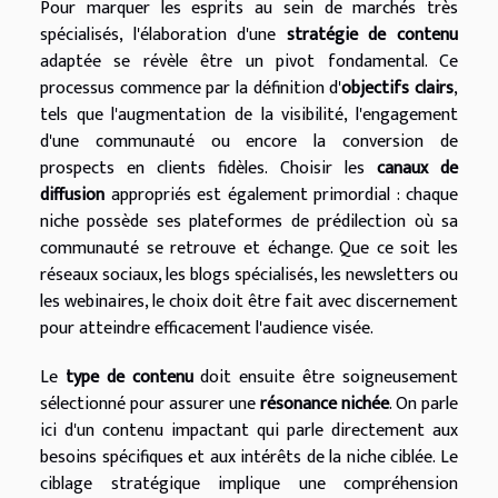
Pour marquer les esprits au sein de marchés très
spécialisés, l'élaboration d'une
stratégie de contenu
adaptée se révèle être un pivot fondamental. Ce
processus commence par la définition d'
objectifs clairs
,
tels que l'augmentation de la visibilité, l'engagement
d'une communauté ou encore la conversion de
prospects en clients fidèles. Choisir les
canaux de
diffusion
appropriés est également primordial : chaque
niche possède ses plateformes de prédilection où sa
communauté se retrouve et échange. Que ce soit les
réseaux sociaux, les blogs spécialisés, les newsletters ou
les webinaires, le choix doit être fait avec discernement
pour atteindre efficacement l'audience visée.
Le
type de contenu
doit ensuite être soigneusement
sélectionné pour assurer une
résonance nichée
. On parle
ici d'un contenu impactant qui parle directement aux
besoins spécifiques et aux intérêts de la niche ciblée. Le
ciblage stratégique implique une compréhension