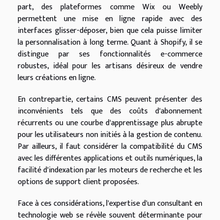
part, des plateformes comme Wix ou Weebly
permettent une mise en ligne rapide avec des
interfaces glisser-déposer, bien que cela puisse limiter
la personnalisation à long terme. Quant à Shopify, il se
distingue par ses fonctionnalités e-commerce
robustes, idéal pour les artisans désireux de vendre
leurs créations en ligne.
En contrepartie, certains CMS peuvent présenter des
inconvénients tels que des coûts d'abonnement
récurrents ou une courbe d'apprentissage plus abrupte
pour les utilisateurs non initiés à la gestion de contenu.
Par ailleurs, il faut considérer la compatibilité du CMS
avec les différentes applications et outils numériques, la
facilité d'indexation par les moteurs de recherche et les
options de support client proposées.
Face à ces considérations, l'expertise d'un consultant en
technologie web se révèle souvent déterminante pour