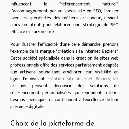
influencent le "référencement naturel".
L'accompagnement par un spécialiste en SEO, familier
avec les spécificités des métiers artisanaux, devient
alors un atout pour élaborer une stratégie de SEO
efficace et sur-mesure.
Pour illustrer l'efficacité d'une telle démarche, prenons
l'exemple de la marque "création site internet Béziers".
Cette société spécialisée dans la création de sites web
professionnels offre des services parfaitement adaptés
aux artisans souhaitant améliorer leur visibilité en
ligne. En visitant
création site internet Béziers
, les
artisans peuvent découvrir des solutions de
référencement personnalisées qui répondent à leurs
besoins spécifiques et contribuent à l'excellence de leur
présence digitale.
Choix de la plateforme de