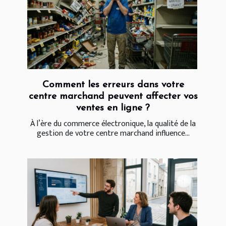
Comment les erreurs dans votre
centre marchand peuvent affecter vos
ventes en ligne ?
À l’ère du commerce électronique, la qualité de la
gestion de votre centre marchand influence...