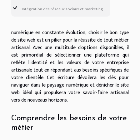
Intégration des réseaux sociaux et marketing
numérique en constante évolution, choisir le bon type
de site web est un pilier pour la réussite de tout métier
artisanal. Avec une multitude d'options disponibles, il
est primordial de sélectionner une plateforme qui
reflète l'identité et les valeurs de votre entreprise
artisanale tout en répondant aux besoins spécifiques de
votre clientèle. Cet écriture dévoilera les clés pour
naviguer dans le paysage numérique et dénicher le site
web idéal qui propulsera votre savoir-faire artisanal
vers de nouveaux horizons.
Comprendre les besoins de votre
métier