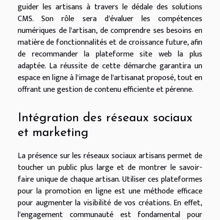
guider les artisans à travers le dédale des solutions
CMS. Son rôle sera d'évaluer les compétences
numériques de l'artisan, de comprendre ses besoins en
matière de fonctionnalités et de croissance future, afin
de recommander la plateforme site web la plus
adaptée. La réussite de cette démarche garantira un
espace en ligne à l'image de l'artisanat proposé, tout en
offrant une gestion de contenu efficiente et pérenne.
Intégration des réseaux sociaux
et marketing
La présence sur les réseaux sociaux artisans permet de
toucher un public plus large et de montrer le savoir-
faire unique de chaque artisan. Utiliser ces plateformes
pour la promotion en ligne est une méthode efficace
pour augmenter la visibilité de vos créations. En effet,
l'engagement communauté est fondamental pour