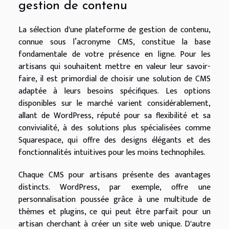
gestion de contenu
La sélection d'une plateforme de gestion de contenu,
connue sous l’acronyme CMS, constitue la base
fondamentale de votre présence en ligne. Pour les
artisans qui souhaitent mettre en valeur leur savoir-
faire, il est primordial de choisir une solution de CMS
adaptée à leurs besoins spécifiques. Les options
disponibles sur le marché varient considérablement,
allant de WordPress, réputé pour sa flexibilité et sa
convivialité, à des solutions plus spécialisées comme
Squarespace, qui offre des designs élégants et des
fonctionnalités intuitives pour les moins technophiles.
Chaque CMS pour artisans présente des avantages
distincts. WordPress, par exemple, offre une
personnalisation poussée grâce à une multitude de
thèmes et plugins, ce qui peut être parfait pour un
artisan cherchant à créer un site web unique. D'autre