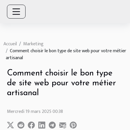
Accueil
Marketing
Comment choisir le bon type de site web pour votre métier
artisanal
Comment choisir le bon type
de site web pour votre métier
artisanal
Mercredi 19 mars 2025 00:38