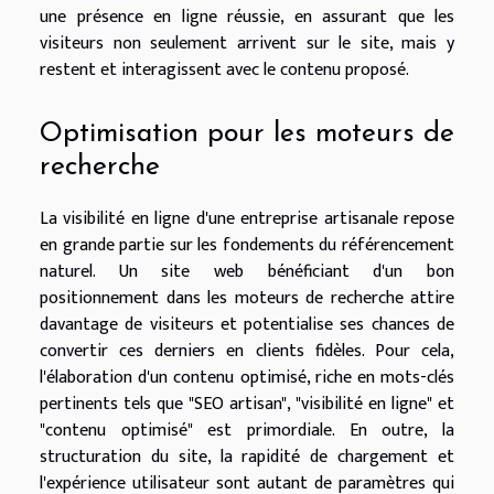
une présence en ligne réussie, en assurant que les
visiteurs non seulement arrivent sur le site, mais y
restent et interagissent avec le contenu proposé.
Optimisation pour les moteurs de
recherche
La visibilité en ligne d'une entreprise artisanale repose
en grande partie sur les fondements du référencement
naturel. Un site web bénéficiant d'un bon
positionnement dans les moteurs de recherche attire
davantage de visiteurs et potentialise ses chances de
convertir ces derniers en clients fidèles. Pour cela,
l'élaboration d'un contenu optimisé, riche en mots-clés
pertinents tels que "SEO artisan", "visibilité en ligne" et
"contenu optimisé" est primordiale. En outre, la
structuration du site, la rapidité de chargement et
l'expérience utilisateur sont autant de paramètres qui