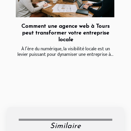
Comment une agence web à Tours
peut transformer votre entreprise
locale
À l’ère du numérique, la visibilité locale est un
levier puissant pour dynamiser une entreprise à...
Similaire