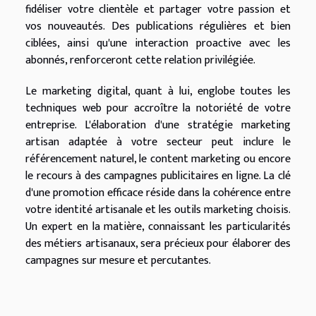
fidéliser votre clientèle et partager votre passion et
vos nouveautés. Des publications régulières et bien
ciblées, ainsi qu'une interaction proactive avec les
abonnés, renforceront cette relation privilégiée.
Le marketing digital, quant à lui, englobe toutes les
techniques web pour accroître la notoriété de votre
entreprise. L'élaboration d'une stratégie marketing
artisan adaptée à votre secteur peut inclure le
référencement naturel, le content marketing ou encore
le recours à des campagnes publicitaires en ligne. La clé
d'une promotion efficace réside dans la cohérence entre
votre identité artisanale et les outils marketing choisis.
Un expert en la matière, connaissant les particularités
des métiers artisanaux, sera précieux pour élaborer des
campagnes sur mesure et percutantes.