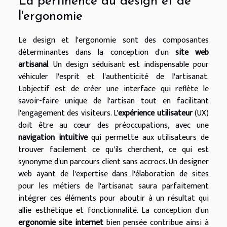
La pertinence du design et de
l'ergonomie
Le design et l'ergonomie sont des composantes
déterminantes dans la conception d'un
site web
artisanal
. Un design séduisant est indispensable pour
véhiculer l'esprit et l'authenticité de l'artisanat.
L'objectif est de créer une interface qui reflète le
savoir-faire unique de l'artisan tout en facilitant
l'engagement des visiteurs. L'
expérience utilisateur
(UX)
doit être au cœur des préoccupations, avec une
navigation intuitive
qui permette aux utilisateurs de
trouver facilement ce qu'ils cherchent, ce qui est
synonyme d'un parcours client sans accrocs. Un designer
web ayant de l'expertise dans l'élaboration de sites
pour les métiers de l'artisanat saura parfaitement
intégrer ces éléments pour aboutir à un résultat qui
allie esthétique et fonctionnalité. La conception d'un
ergonomie site internet
bien pensée contribue ainsi à