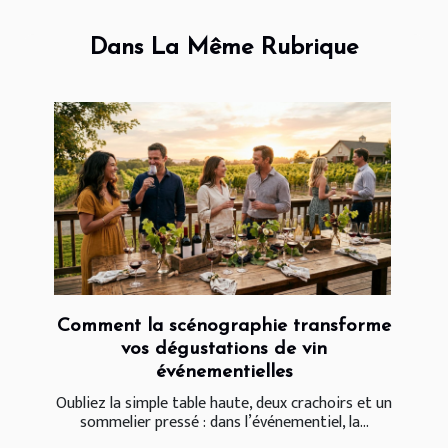
Dans La Même Rubrique
Comment la scénographie transforme
vos dégustations de vin
événementielles
Oubliez la simple table haute, deux crachoirs et un
sommelier pressé : dans l’événementiel, la...