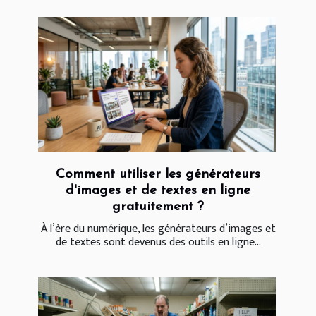
Comment utiliser les générateurs
d'images et de textes en ligne
gratuitement ?
À l’ère du numérique, les générateurs d’images et
de textes sont devenus des outils en ligne...