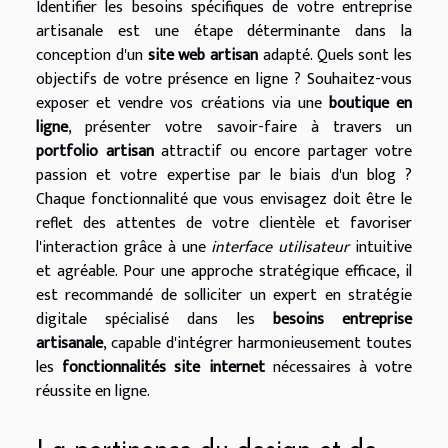
Identifier les besoins spécifiques de votre entreprise
artisanale est une étape déterminante dans la
conception d'un
site web artisan
adapté. Quels sont les
objectifs de votre présence en ligne ? Souhaitez-vous
exposer et vendre vos créations via une
boutique en
ligne
, présenter votre savoir-faire à travers un
portfolio artisan
attractif ou encore partager votre
passion et votre expertise par le biais d'un blog ?
Chaque fonctionnalité que vous envisagez doit être le
reflet des attentes de votre clientèle et favoriser
l'interaction grâce à une
interface utilisateur
intuitive
et agréable. Pour une approche stratégique efficace, il
est recommandé de solliciter un expert en stratégie
digitale spécialisé dans les
besoins entreprise
artisanale
, capable d'intégrer harmonieusement toutes
les
fonctionnalités site internet
nécessaires à votre
réussite en ligne.