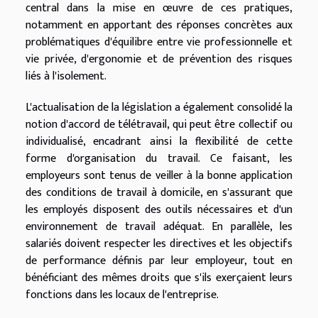
central dans la mise en œuvre de ces pratiques,
notamment en apportant des réponses concrètes aux
problématiques d'équilibre entre vie professionnelle et
vie privée, d'ergonomie et de prévention des risques
liés à l'isolement.
L'actualisation de la législation a également consolidé la
notion d'accord de télétravail, qui peut être collectif ou
individualisé, encadrant ainsi la flexibilité de cette
forme d'organisation du travail. Ce faisant, les
employeurs sont tenus de veiller à la bonne application
des conditions de travail à domicile, en s'assurant que
les employés disposent des outils nécessaires et d'un
environnement de travail adéquat. En parallèle, les
salariés doivent respecter les directives et les objectifs
de performance définis par leur employeur, tout en
bénéficiant des mêmes droits que s'ils exerçaient leurs
fonctions dans les locaux de l'entreprise.