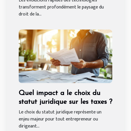
Les évolutions rapides des technologies
transforment profondément le paysage du
droit de la...
Quel impact a le choix du
statut juridique sur les taxes ?
Le choix du statut juridique représente un
enjeu majeur pour tout entrepreneur ou
dirigeant...