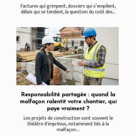
Factures qui grimpent, dossiers qui s’empilent,
délais qui se tendent, la question du coût des...
Responsabilité partagée : quand la
malfaçon ralentit votre chantier, qui
paye vraiment ?
Les projets de construction sont souvent le
théâtre d'imprévus, notamment liés à la
malfaçon....