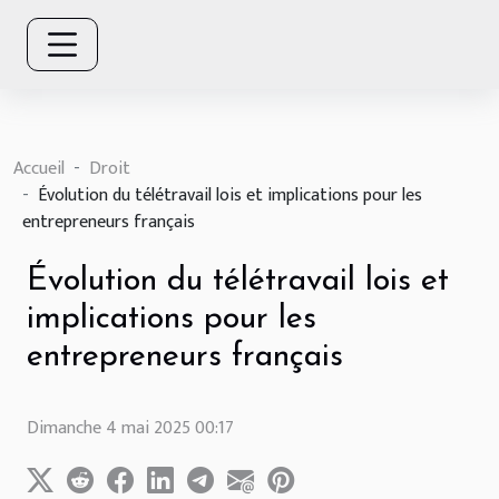
Accueil
Droit
Évolution du télétravail lois et implications pour les
entrepreneurs français
Évolution du télétravail lois et
implications pour les
entrepreneurs français
Dimanche 4 mai 2025 00:17