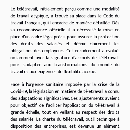
Le télétravail, initialement perçu comme une modalité
de travail atypique, a trouvé sa place dans le Code du
travail français, qui l'encadre de manière détaillée. Dès
sa reconnaissance officielle, il a nécessité la mise en
place d'un cadre légal précis pour assurer la protection
des droits des salariés et définir clairement les
obligations des employeurs. Cet encadrement a évolué,
notamment avec la signature d'accords de télétravail,
pour s'adapter aux transformations du monde du
travail et aux exigences de flexibilité accrue.
Face à l'urgence sanitaire imposée par la crise de la
Covid-19, la législation en matière de télétravail a connu
des adaptations significatives. Ces ajustements avaient
pour objectif de faciliter l'application du télétravail à
grande échelle, tout en veillant au respect des droits
des salariés. La charte du télétravail, outil technique à
disposition des entreprises, est devenue un élément