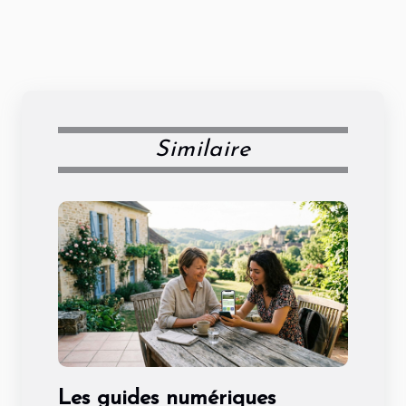
Similaire
Les guides numériques