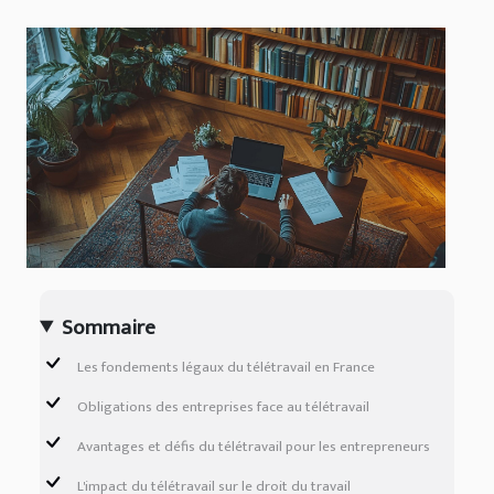
Sommaire
Les fondements légaux du télétravail en France
Obligations des entreprises face au télétravail
Avantages et défis du télétravail pour les entrepreneurs
L'impact du télétravail sur le droit du travail