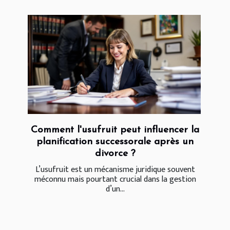
Comment l'usufruit peut influencer la
planification successorale après un
divorce ?
L’usufruit est un mécanisme juridique souvent
méconnu mais pourtant crucial dans la gestion
d’un...