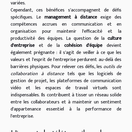
variées.
Cependant, ces bénéfices s'accompagnent de défis
spécifiques. Le
management à distance
exige des
compétences accrues en communication et en
organisation pour maintenir l'efficacité et la
productivité des équipes. La question de la
culture
d'entreprise
et de la
cohésion d'équipe
devient
également prégnante : il s'agit de veiller à ce que les
valeurs et l'esprit de l'entreprise perdurent au-delà des
barrières physiques. Pour relever ces défis, les
outils de
collaboration à distance
tels que les logiciels de
gestion de projet, les plateformes de communication
vidéo et les espaces de travail virtuels sont
indispensables. Ils contribuent à tisser un réseau solide
entre les collaborateurs et à maintenir un sentiment
d'appartenance essentiel à la performance de
l'entreprise.