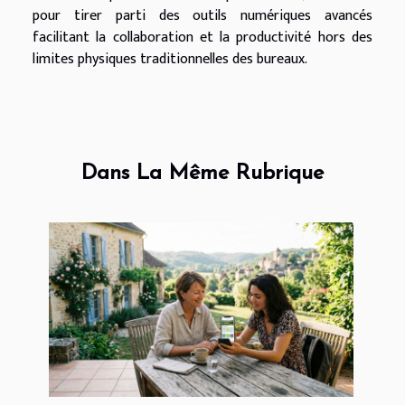
pour tirer parti des outils numériques avancés
facilitant la collaboration et la productivité hors des
limites physiques traditionnelles des bureaux.
Dans La Même Rubrique