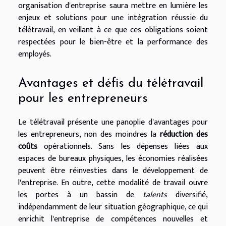
organisation d'entreprise saura mettre en lumière les
enjeux et solutions pour une intégration réussie du
télétravail, en veillant à ce que ces obligations soient
respectées pour le bien-être et la performance des
employés.
Avantages et défis du télétravail
pour les entrepreneurs
Le télétravail présente une panoplie d'avantages pour
les entrepreneurs, non des moindres la
réduction des
coûts
opérationnels. Sans les dépenses liées aux
espaces de bureaux physiques, les économies réalisées
peuvent être réinvesties dans le développement de
l'entreprise. En outre, cette modalité de travail ouvre
les portes à un bassin de
talents
diversifié,
indépendamment de leur situation géographique, ce qui
enrichit l'entreprise de compétences nouvelles et