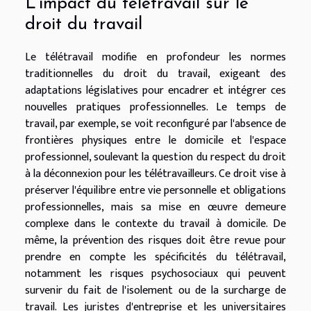
L'impact du télétravail sur le
droit du travail
Le télétravail modifie en profondeur les normes
traditionnelles du droit du travail, exigeant des
adaptations législatives pour encadrer et intégrer ces
nouvelles pratiques professionnelles. Le temps de
travail, par exemple, se voit reconfiguré par l'absence de
frontières physiques entre le domicile et l'espace
professionnel, soulevant la question du respect du droit
à la déconnexion pour les télétravailleurs. Ce droit vise à
préserver l'équilibre entre vie personnelle et obligations
professionnelles, mais sa mise en œuvre demeure
complexe dans le contexte du travail à domicile. De
même, la prévention des risques doit être revue pour
prendre en compte les spécificités du télétravail,
notamment les risques psychosociaux qui peuvent
survenir du fait de l'isolement ou de la surcharge de
travail. Les juristes d'entreprise et les universitaires