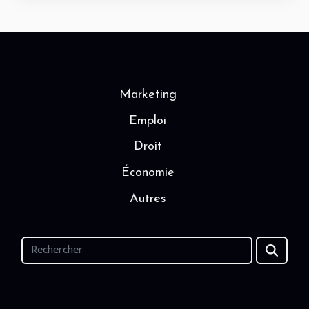
Marketing
Emploi
Droit
Économie
Autres