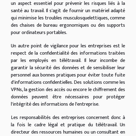
un aspect essentiel pour prévenir les risques liés à la
santé au travail. Il s'agit de fournir un matériel adapté
qui minimise les troubles musculosquelettiques, comme
des chaises de bureau ergonomiques ou des supports
pour ordinateurs portables.
Un autre point de vigilance pour les entreprises est le
respect de la confidentialité des informations traitées
par les employés en télétravail. Il leur incombe de
garantir la sécurité des données et de sensibiliser leur
personnel aux bonnes pratiques pour éviter toute fuite
d'informations confidentielles. Des solutions comme les
VPNs, la gestion des accès ou encore le chiffrement des
données peuvent être nécessaires pour protéger
l'intégrité des informations de l'entreprise.
Les responsabilités des entreprises concernent donc à
la fois le cadre légal et pratique du télétravail. Un
directeur des ressources humaines ou un consultant en