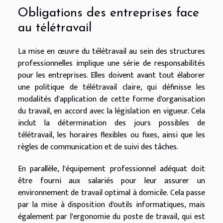
Obligations des entreprises face
au télétravail
La mise en œuvre du télétravail au sein des structures
professionnelles implique une série de responsabilités
pour les entreprises. Elles doivent avant tout élaborer
une politique de télétravail claire, qui définisse les
modalités d'application de cette forme d'organisation
du travail, en accord avec la législation en vigueur. Cela
inclut la détermination des jours possibles de
télétravail, les horaires flexibles ou fixes, ainsi que les
règles de communication et de suivi des tâches.
En parallèle, l'équipement professionnel adéquat doit
être fourni aux salariés pour leur assurer un
environnement de travail optimal à domicile. Cela passe
par la mise à disposition d'outils informatiques, mais
également par l'ergonomie du poste de travail, qui est