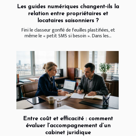
Les guides numériques changent-ils la
relation entre propriétaires et
locataires saisonniers ?
Fini le classeur gonflé de feuilles plastifiées, et
même le « petit SMS si besoin ». Dans les...
Entre coût et efficacité : comment
évaluer l’accompagnement d’un
cabinet juridique