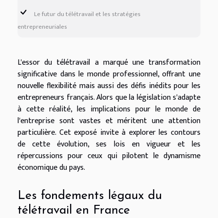
Le futur du télétravail et les stratégies
entrepreneuriales
L'essor du télétravail a marqué une transformation
significative dans le monde professionnel, offrant une
nouvelle flexibilité mais aussi des défis inédits pour les
entrepreneurs français. Alors que la législation s'adapte
à cette réalité, les implications pour le monde de
l'entreprise sont vastes et méritent une attention
particulière. Cet exposé invite à explorer les contours
de cette évolution, ses lois en vigueur et les
répercussions pour ceux qui pilotent le dynamisme
économique du pays.
Les fondements légaux du
télétravail en France