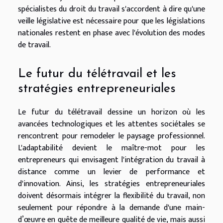
spécialistes du droit du travail s'accordent à dire qu'une
veille législative est nécessaire pour que les législations
nationales restent en phase avec l'évolution des modes
de travail.
Le futur du télétravail et les
stratégies entrepreneuriales
Le futur du télétravail dessine un horizon où les
avancées technologiques et les attentes sociétales se
rencontrent pour remodeler le paysage professionnel.
L'adaptabilité devient le maître-mot pour les
entrepreneurs qui envisagent l'intégration du travail à
distance comme un levier de performance et
d'innovation. Ainsi, les stratégies entrepreneuriales
doivent désormais intégrer la flexibilité du travail, non
seulement pour répondre à la demande d'une main-
d’œuvre en quête de meilleure qualité de vie, mais aussi