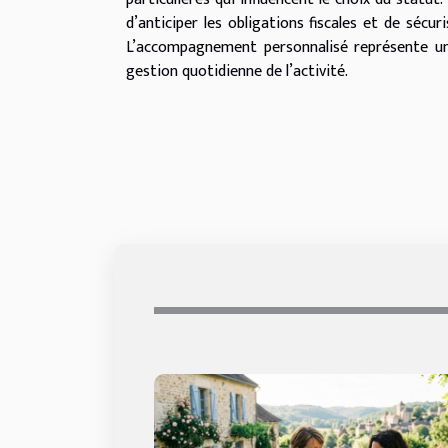
d’anticiper les obligations fiscales et de sécu
L’accompagnement personnalisé représente un 
gestion quotidienne de l’activité.