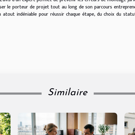
riser le porteur de projet tout au long de son parcours entreprene
atout indéniable pour réussir chaque étape, du choix du statu
Similaire