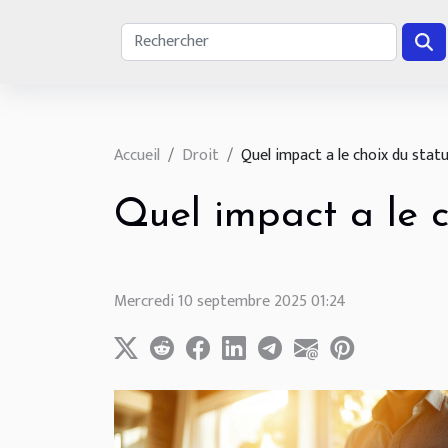
Accueil
Droit
Quel impact a le choix du statu
Quel impact a le ch
Mercredi 10 septembre 2025 01:24