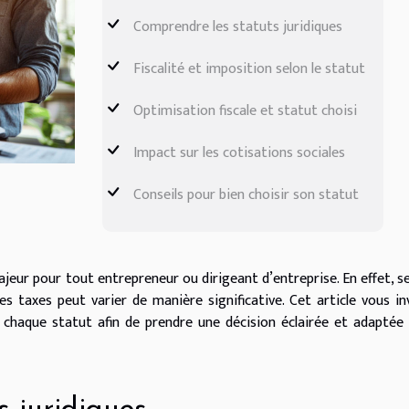
Comprendre les statuts juridiques
Fiscalité et imposition selon le statut
Optimisation fiscale et statut choisi
Impact sur les cotisations sociales
Conseils pour bien choisir son statut
jeur pour tout entrepreneur ou dirigeant d’entreprise. En effet, se
les taxes peut varier de manière significative. Cet article vous in
e chaque statut afin de prendre une décision éclairée et adaptée