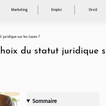
Marketing
Emploi
Droit
t juridique sur les taxes ?
oix du statut juridique s
Sommaire