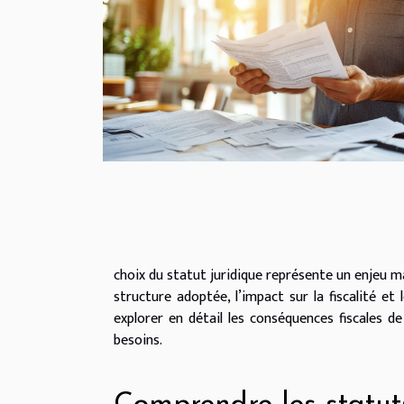
choix du statut juridique représente un enjeu ma
structure adoptée, l’impact sur la fiscalité et 
explorer en détail les conséquences fiscales d
besoins.