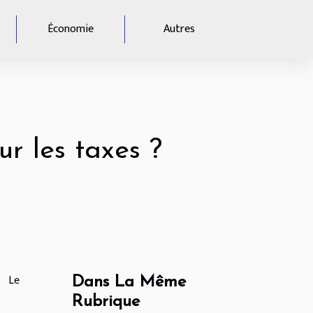
Économie
Autres
ur les taxes ?
Le
Dans La Même
Rubrique