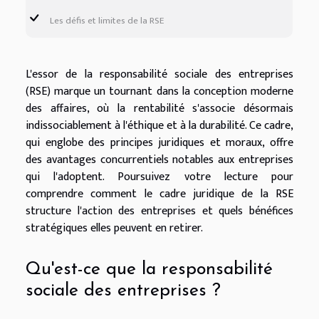
Les défis et limites de la RSE
L'essor de la responsabilité sociale des entreprises
(RSE) marque un tournant dans la conception moderne
des affaires, où la rentabilité s'associe désormais
indissociablement à l'éthique et à la durabilité. Ce cadre,
qui englobe des principes juridiques et moraux, offre
des avantages concurrentiels notables aux entreprises
qui l'adoptent. Poursuivez votre lecture pour
comprendre comment le cadre juridique de la RSE
structure l'action des entreprises et quels bénéfices
stratégiques elles peuvent en retirer.
Qu'est-ce que la responsabilité
sociale des entreprises ?