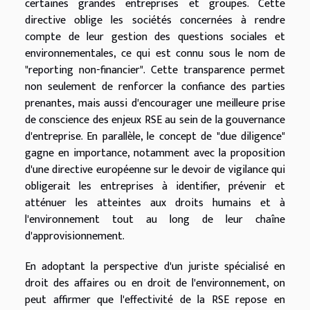
certaines grandes entreprises et groupes. Cette
directive oblige les sociétés concernées à rendre
compte de leur gestion des questions sociales et
environnementales, ce qui est connu sous le nom de
"reporting non-financier". Cette transparence permet
non seulement de renforcer la confiance des parties
prenantes, mais aussi d'encourager une meilleure prise
de conscience des enjeux RSE au sein de la gouvernance
d'entreprise. En parallèle, le concept de "due diligence"
gagne en importance, notamment avec la proposition
d'une directive européenne sur le devoir de vigilance qui
obligerait les entreprises à identifier, prévenir et
atténuer les atteintes aux droits humains et à
l'environnement tout au long de leur chaîne
d'approvisionnement.
En adoptant la perspective d'un juriste spécialisé en
droit des affaires ou en droit de l'environnement, on
peut affirmer que l'effectivité de la RSE repose en