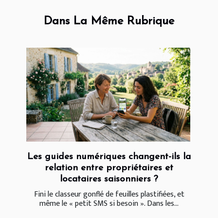
Dans La Même Rubrique
Les guides numériques changent-ils la
relation entre propriétaires et
locataires saisonniers ?
Fini le classeur gonflé de feuilles plastifiées, et
même le « petit SMS si besoin ». Dans les...