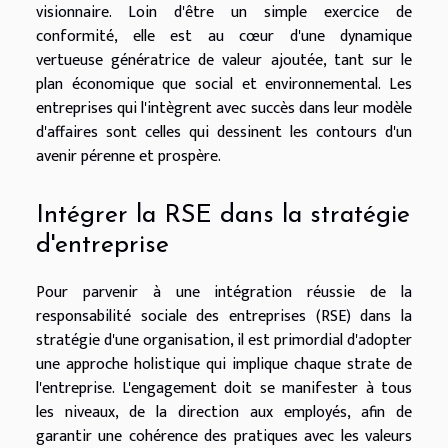
visionnaire. Loin d'être un simple exercice de
conformité, elle est au cœur d'une dynamique
vertueuse génératrice de valeur ajoutée, tant sur le
plan économique que social et environnemental. Les
entreprises qui l'intègrent avec succès dans leur modèle
d'affaires sont celles qui dessinent les contours d'un
avenir pérenne et prospère.
Intégrer la RSE dans la stratégie
d'entreprise
Pour parvenir à une intégration réussie de la
responsabilité sociale des entreprises (RSE) dans la
stratégie d'une organisation, il est primordial d'adopter
une approche holistique qui implique chaque strate de
l'entreprise. L'engagement doit se manifester à tous
les niveaux, de la direction aux employés, afin de
garantir une cohérence des pratiques avec les valeurs