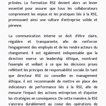
prônées. La formation RSE devient alors un levier
essentiel pour assurer que tous les collaborateurs
comprennent les enjeux et les pratiques liés à la RSE,
promouvant ainsi une culture d'entreprise solide et
pérenne.
La communication interne se doit d'être claire,
régulière et transparente, afin de renforcer
l'engagement des employés et de les rendre acteurs du
changement. Il est également indispensable que la
direction exerce un leadership éthique, montrant
l'exemple et veillant à ce que les décisions prises
reflètent les principes de responsabilité sociale. En tant
que directeur RSE ou conseiller en management
éthique, il est recommandé de mettre en place des
indicateurs de performance liés à la RSE, afin de
mesurer l'impact des actions entreprises et d'ajuster
les stratégies en conséquence. De cette manière, la RSE
s'ancrera durablement au coeur des opérations de