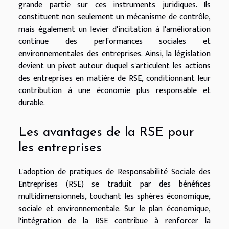
grande partie sur ces instruments juridiques. Ils
constituent non seulement un mécanisme de contrôle,
mais également un levier d'incitation à l'amélioration
continue des performances sociales et
environnementales des entreprises. Ainsi, la législation
devient un pivot autour duquel s'articulent les actions
des entreprises en matière de RSE, conditionnant leur
contribution à une économie plus responsable et
durable.
Les avantages de la RSE pour
les entreprises
L'adoption de pratiques de Responsabilité Sociale des
Entreprises (RSE) se traduit par des bénéfices
multidimensionnels, touchant les sphères économique,
sociale et environnementale. Sur le plan économique,
l'intégration de la RSE contribue à renforcer la