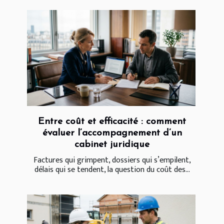
Entre coût et efficacité : comment
évaluer l’accompagnement d’un
cabinet juridique
Factures qui grimpent, dossiers qui s’empilent,
délais qui se tendent, la question du coût des...