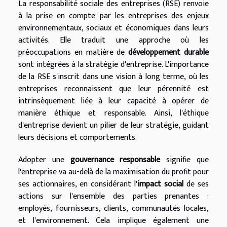
La responsabilité sociale des entreprises (RSE) renvoie
à la prise en compte par les entreprises des enjeux
environnementaux, sociaux et économiques dans leurs
activités. Elle traduit une approche où les
préoccupations en matière de
développement durable
sont intégrées à la stratégie d'entreprise. L'importance
de la RSE s'inscrit dans une vision à long terme, où les
entreprises reconnaissent que leur pérennité est
intrinsèquement liée à leur capacité à opérer de
manière éthique et responsable. Ainsi, l'éthique
d'entreprise devient un pilier de leur stratégie, guidant
leurs décisions et comportements.
Adopter une
gouvernance responsable
signifie que
l'entreprise va au-delà de la maximisation du profit pour
ses actionnaires, en considérant l'
impact social
de ses
actions sur l'ensemble des parties prenantes :
employés, fournisseurs, clients, communautés locales,
et l'environnement. Cela implique également une