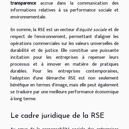
transparence
accrue dans la communication des
informations relatives à sa performance sociale et
environnementale.
En somme, la RSE est un vecteur d'
équité sociale
et de
respect de l'environnement, permettant d'aligner les
opérations commerciales sur les valeurs universelles de
durabilité et de justice. Elle constitue une puissante
incitation pour les entreprises à repenser leurs
processus et à innover en matière de pratiques
durables. Pour les entreprises contemporaines,
l'adoption d'une démarche RSE est non seulement
bénéfique en termes d'image, mais elle peut également
se traduire par une meilleure performance économique
à long terme.
Le cadre juridique de la RSE