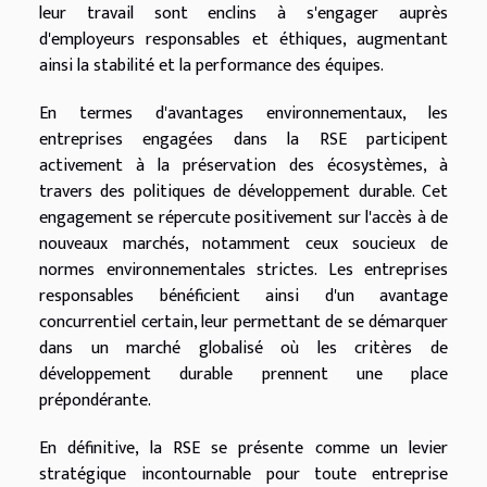
leur travail sont enclins à s'engager auprès
d'employeurs responsables et éthiques, augmentant
ainsi la stabilité et la performance des équipes.
En termes d'avantages environnementaux, les
entreprises engagées dans la RSE participent
activement à la préservation des écosystèmes, à
travers des politiques de développement durable. Cet
engagement se répercute positivement sur l'accès à de
nouveaux marchés, notamment ceux soucieux de
normes environnementales strictes. Les entreprises
responsables bénéficient ainsi d'un avantage
concurrentiel certain, leur permettant de se démarquer
dans un marché globalisé où les critères de
développement durable prennent une place
prépondérante.
En définitive, la RSE se présente comme un levier
stratégique incontournable pour toute entreprise