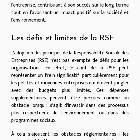
l'entreprise, contribuant à son succès sur le long terme
tout en favorisant un impact positif sur la société et
l'environnement.
Les défis et limites de la RSE
L'adoption des principes de la Responsabilité Sociale des
Entreprises (RSE) n'est pas exempte de défis pour les
organisations. En effet, le coût de la RSE peut
représenter un frein significatif, particulièrement pour
les petites et moyennes entreprises qui doivent jongler
avec des budgets plus limités. Ces dépenses
supplémentaires peuvent être perçues comme un
obstacle lorsqu'il s'agit d'investir dans des processus
plus respectueux de l'environnement ou dans des
programmes sociaux.
À cela s'ajoutent les obstacles réglementaires : les