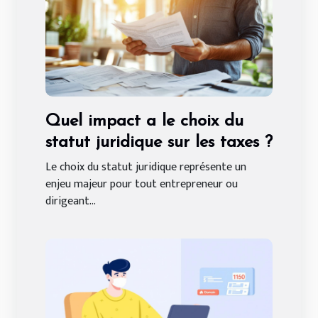
Quel impact a le choix du
statut juridique sur les taxes ?
Le choix du statut juridique représente un
enjeu majeur pour tout entrepreneur ou
dirigeant...