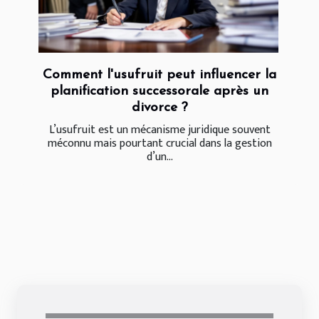
Comment l'usufruit peut influencer la
planification successorale après un
divorce ?
L’usufruit est un mécanisme juridique souvent
méconnu mais pourtant crucial dans la gestion
d’un...