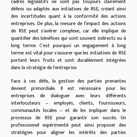
cadres législatifs ne sont pas toujours clairement
définis ou adaptés aux initiatives de RSE, créant ainsi
des incertitudes quant à la conformité des actions
entreprises. De plus, la mesure de l'impact des actions
de RSE peut s'avérer complexe, car elle implique de
quantifier des bénéfices qui sont souvent indirects ou à
long terme. C'est pourquoi un engagement à long
terme est vital pour s'assurer que les initiatives de RSE
portent leurs fruits et sont durablement intégrées
dans la stratégie de l'entreprise.
Face à ces défis, la gestion des parties prenantes
devient primordiale. Il est nécessaire pour les
entreprises de dialoguer avec leurs différents
interlocuteurs – employés, clients, fournisseurs,
communautés locales – et de les impliquer dans le
processus de RSE pour garantir son succès. Un
professionnel expérimenté peut ainsi proposer des
stratégies pour aligner les intérêts des parties