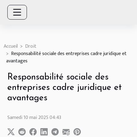
Accueil
Droit
Responsabilité sociale des entreprises cadre juridique et
avantages
Responsabilité sociale des
entreprises cadre juridique et
avantages
Samedi 10 mai 2025 04:43