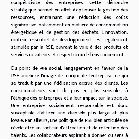
compétitivité des entreprises. Cette démarche
stratégique permet en effet d'optimiser la gestion des
ressources, entraînant une réduction des coûts
significative, notamment en matière de consommation
énergétique et de gestion des déchets. L'innovation,
moteur essentiel de développement, est également
stimulée par la RSE, ouvrant la voie à des produits et
services novateurs et respectueux de l'environnement.
Du point de vue social, l'engagement en faveur de la
RSE améliore l'image de marque de l'entreprise, ce qui
se traduit par une fidélisation accrue des clients. Les
consommateurs sont de plus en plus sensibles à
l'éthique des entreprises et à leur impact sur la société.
Une entreprise socialement responsable est donc
susceptible d'attirer une clientèle plus large et plus
loyale. Par ailleurs, une politique de RSE bien articulée se
révèle être un facteur d'attraction et de rétention des
talents. Les collaborateurs aspirant à donner du sens à