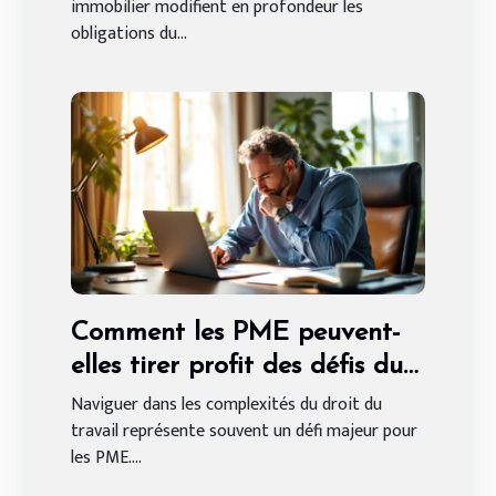
immobilier modifient en profondeur les
obligations du...
Comment les PME peuvent-
elles tirer profit des défis du
droit du travail ?
Naviguer dans les complexités du droit du
travail représente souvent un défi majeur pour
les PME....