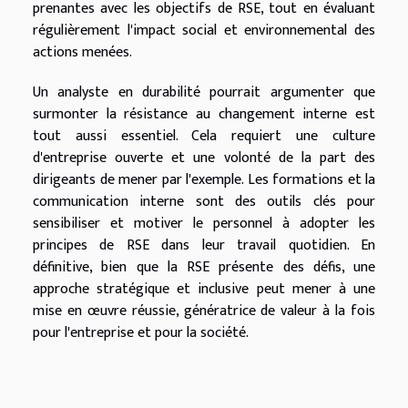
prenantes avec les objectifs de RSE, tout en évaluant
régulièrement l'impact social et environnemental des
actions menées.
Un analyste en durabilité pourrait argumenter que
surmonter la résistance au changement interne est
tout aussi essentiel. Cela requiert une culture
d'entreprise ouverte et une volonté de la part des
dirigeants de mener par l'exemple. Les formations et la
communication interne sont des outils clés pour
sensibiliser et motiver le personnel à adopter les
principes de RSE dans leur travail quotidien. En
définitive, bien que la RSE présente des défis, une
approche stratégique et inclusive peut mener à une
mise en œuvre réussie, génératrice de valeur à la fois
pour l'entreprise et pour la société.