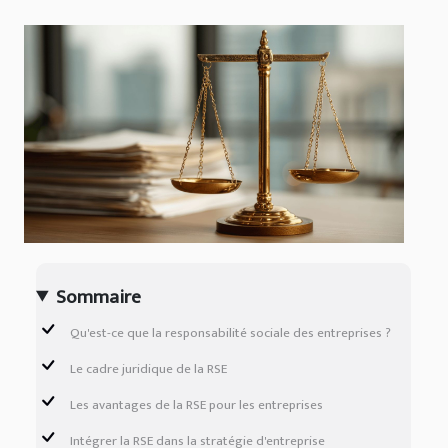
Sommaire
Qu'est-ce que la responsabilité sociale des entreprises ?
Le cadre juridique de la RSE
Les avantages de la RSE pour les entreprises
Intégrer la RSE dans la stratégie d'entreprise