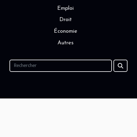
Emploi
Droit
Économie
Autres