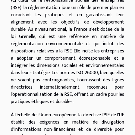
Au cœur de la responsabilité sociale des entreprises
(RSE), la réglementation joue un rôle de premier plan en
encadrant les pratiques et en garantissant leur
alignement avec les objectifs de développement
durable. Au niveau national, la France s'est dotée de la
loi Grenelle, qui est une référence en matière de
réglementation environnementale et qui inclut des
dispositions relatives à la RSE. Elle incite les entreprises
à adopter un comportement écoresponsable et à
intégrer les dimensions sociales et environnementales
dans leur stratégie. Les normes ISO 26000, bien qu'elles
ne soient pas contraignantes, fournissent des lignes
directrices internationalement reconnues pour
l'opérationnalisation de la RSE, offrant un cadre pour les
pratiques éthiques et durables.
À l'échelle de l'Union européenne, la directive RSE de l'UE
établit des exigences en matière de divulgation
d'informations non-financières et de diversité pour