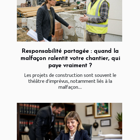
Responsabilité partagée : quand la
malfaçon ralentit votre chantier, qui
paye vraiment ?
Les projets de construction sont souvent le
théâtre d'imprévus, notamment liés à la
malfaçon....