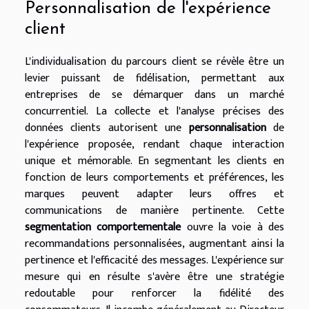
Personnalisation de l'expérience
client
L'individualisation du parcours client se révèle être un
levier puissant de fidélisation, permettant aux
entreprises de se démarquer dans un marché
concurrentiel. La collecte et l'analyse précises des
données clients autorisent une
personnalisation
de
l'expérience proposée, rendant chaque interaction
unique et mémorable. En segmentant les clients en
fonction de leurs comportements et préférences, les
marques peuvent adapter leurs offres et
communications de manière pertinente. Cette
segmentation comportementale
ouvre la voie à des
recommandations personnalisées, augmentant ainsi la
pertinence et l'efficacité des messages. L'expérience sur
mesure qui en résulte s'avère être une stratégie
redoutable pour renforcer la fidélité des