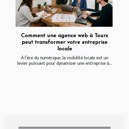
Comment une agence web à Tours
peut transformer votre entreprise
locale
À l’ère du numérique, la visibilité locale est un
levier puissant pour dynamiser une entreprise à...