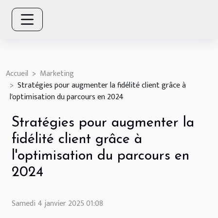
Accueil
Marketing
Stratégies pour augmenter la fidélité client grâce à
l'optimisation du parcours en 2024
Stratégies pour augmenter la
fidélité client grâce à
l'optimisation du parcours en
2024
Samedi 4 janvier 2025 01:08