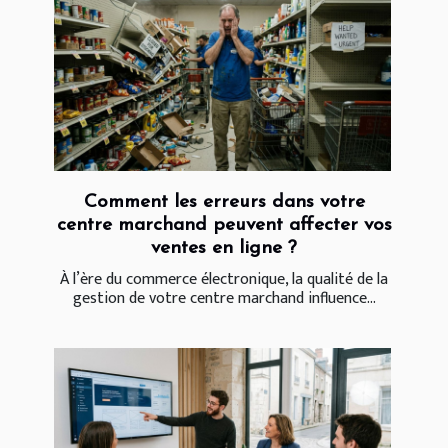
Comment les erreurs dans votre
centre marchand peuvent affecter vos
ventes en ligne ?
À l’ère du commerce électronique, la qualité de la
gestion de votre centre marchand influence...