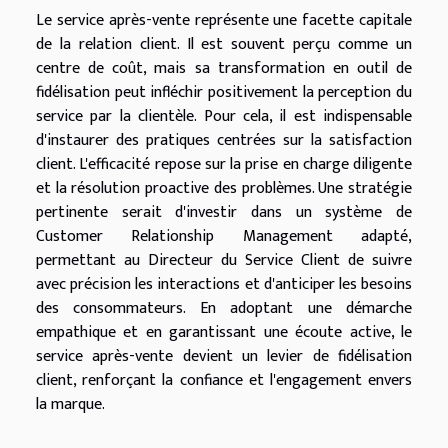
Le service après-vente représente une facette capitale
de la relation client. Il est souvent perçu comme un
centre de coût, mais sa transformation en outil de
fidélisation peut infléchir positivement la perception du
service par la clientèle. Pour cela, il est indispensable
d'instaurer des pratiques centrées sur la satisfaction
client. L'efficacité repose sur la prise en charge diligente
et la résolution proactive des problèmes. Une stratégie
pertinente serait d'investir dans un système de
Customer Relationship Management adapté,
permettant au Directeur du Service Client de suivre
avec précision les interactions et d'anticiper les besoins
des consommateurs. En adoptant une démarche
empathique et en garantissant une écoute active, le
service après-vente devient un levier de fidélisation
client, renforçant la confiance et l'engagement envers
la marque.