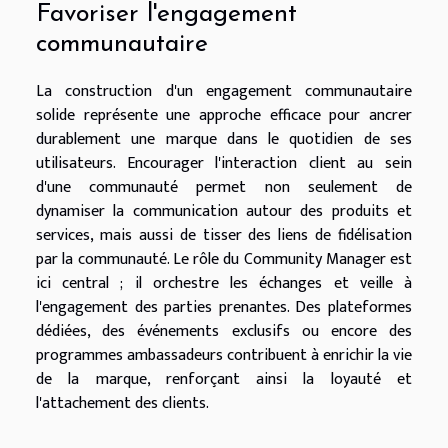
Favoriser l'engagement
communautaire
La construction d'un engagement communautaire
solide représente une approche efficace pour ancrer
durablement une marque dans le quotidien de ses
utilisateurs. Encourager l'interaction client au sein
d'une communauté permet non seulement de
dynamiser la communication autour des produits et
services, mais aussi de tisser des liens de fidélisation
par la communauté. Le rôle du Community Manager est
ici central ; il orchestre les échanges et veille à
l'engagement des parties prenantes. Des plateformes
dédiées, des événements exclusifs ou encore des
programmes ambassadeurs contribuent à enrichir la vie
de la marque, renforçant ainsi la loyauté et
l'attachement des clients.