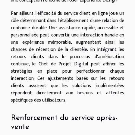
une conception réfléchie de l'User Experience Design.
Par ailleurs, l'efficacité du service client en ligne joue un
rôle déterminant dans l'établissement d'une relation de
confiance durable. Une assistance rapide, accessible et
personnalisée peut convertir une interaction banale en
une expérience mémorable, augmentant ainsi les
chances de rétention de la clientèle. En intégrant les
retours clients dans le processus d'amélioration
continue, le Chef de Projet Digital peut affiner les
stratégies en place pour perfectionner chaque
interaction. Ces ajustements basés sur les retours
clients assurent que les solutions implémentées
répondent directement aux besoins et attentes
spécifiques des utilisateurs.
Renforcement du service après-
vente