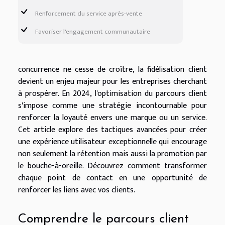
Renforcement du service après-vente
Favoriser l'engagement communautaire
concurrence ne cesse de croître, la fidélisation client
devient un enjeu majeur pour les entreprises cherchant
à prospérer. En 2024, l'optimisation du parcours client
s'impose comme une stratégie incontournable pour
renforcer la loyauté envers une marque ou un service.
Cet article explore des tactiques avancées pour créer
une expérience utilisateur exceptionnelle qui encourage
non seulement la rétention mais aussi la promotion par
le bouche-à-oreille. Découvrez comment transformer
chaque point de contact en une opportunité de
renforcer les liens avec vos clients.
Comprendre le parcours client