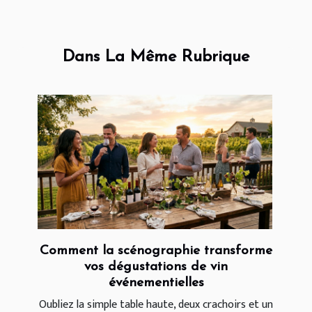
Dans La Même Rubrique
Comment la scénographie transforme
vos dégustations de vin
événementielles
Oubliez la simple table haute, deux crachoirs et un