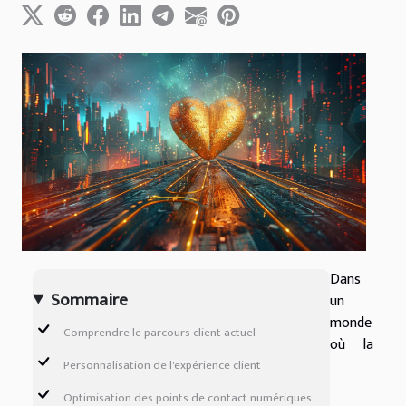
Dans
Sommaire
un
monde
Comprendre le parcours client actuel
où la
Personnalisation de l'expérience client
Optimisation des points de contact numériques