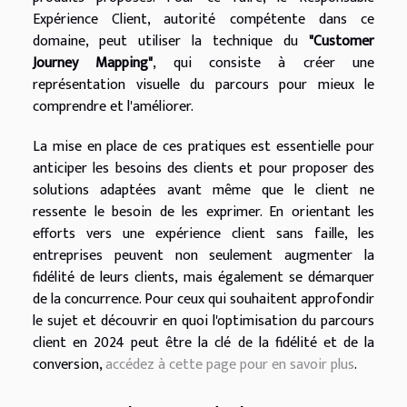
Expérience Client, autorité compétente dans ce
domaine, peut utiliser la technique du
"Customer
Journey Mapping"
, qui consiste à créer une
représentation visuelle du parcours pour mieux le
comprendre et l'améliorer.
La mise en place de ces pratiques est essentielle pour
anticiper les besoins des clients et pour proposer des
solutions adaptées avant même que le client ne
ressente le besoin de les exprimer. En orientant les
efforts vers une expérience client sans faille, les
entreprises peuvent non seulement augmenter la
fidélité de leurs clients, mais également se démarquer
de la concurrence. Pour ceux qui souhaitent approfondir
le sujet et découvrir en quoi l'optimisation du parcours
client en 2024 peut être la clé de la fidélité et de la
conversion,
accédez à cette page pour en savoir plus
.