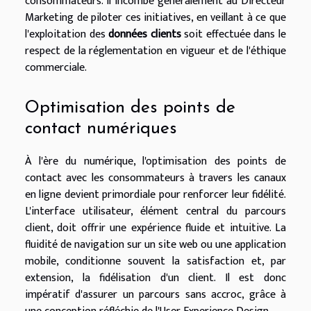
consommateurs. Il incombe généralement au Directeur
Marketing de piloter ces initiatives, en veillant à ce que
l'exploitation des
données clients
soit effectuée dans le
respect de la réglementation en vigueur et de l'éthique
commerciale.
Optimisation des points de
contact numériques
À l'ère du numérique, l'optimisation des points de
contact avec les consommateurs à travers les canaux
en ligne devient primordiale pour renforcer leur fidélité.
L'interface utilisateur, élément central du parcours
client, doit offrir une expérience fluide et intuitive. La
fluidité de navigation sur un site web ou une application
mobile, conditionne souvent la satisfaction et, par
extension, la fidélisation d'un client. Il est donc
impératif d'assurer un parcours sans accroc, grâce à