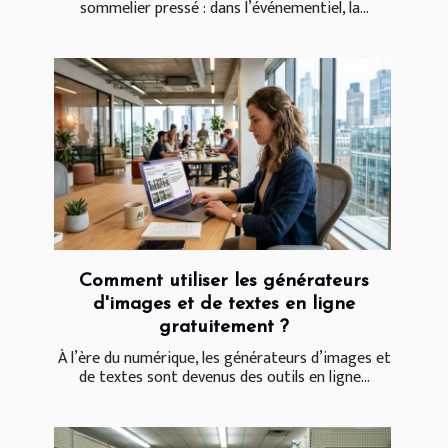
sommelier pressé : dans l’événementiel, la...
Comment utiliser les générateurs
d'images et de textes en ligne
gratuitement ?
À l’ère du numérique, les générateurs d’images et
de textes sont devenus des outils en ligne...