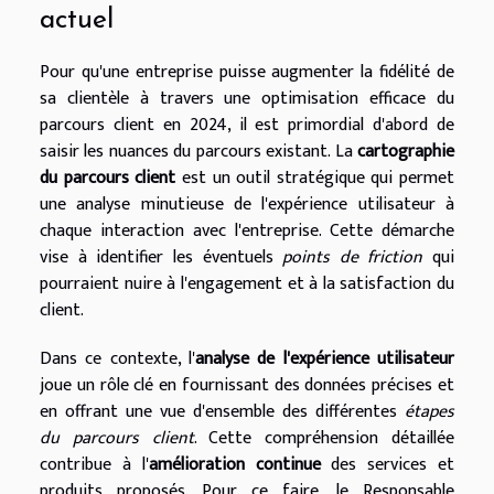
actuel
Pour qu'une entreprise puisse augmenter la fidélité de
sa clientèle à travers une optimisation efficace du
parcours client en 2024, il est primordial d'abord de
saisir les nuances du parcours existant. La
cartographie
du parcours client
est un outil stratégique qui permet
une analyse minutieuse de l'expérience utilisateur à
chaque interaction avec l'entreprise. Cette démarche
vise à identifier les éventuels
points de friction
qui
pourraient nuire à l'engagement et à la satisfaction du
client.
Dans ce contexte, l'
analyse de l'expérience utilisateur
joue un rôle clé en fournissant des données précises et
en offrant une vue d'ensemble des différentes
étapes
du parcours client
. Cette compréhension détaillée
contribue à l'
amélioration continue
des services et
produits proposés. Pour ce faire, le Responsable