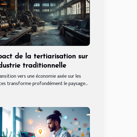
act de la tertiarisation sur
ndustrie traditionnelle
ansition vers une économie axée sur les
ces transforme profondément le paysage...