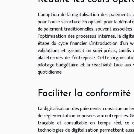
L’adoption de la digitalisation des paiements 
pour toute structure. En optant pour la dématéri
de paiement traditionnelles, souvent associées 
l’optimisation des processus internes, la digit
étape du cycle financier. L’introduction d’un 
validations et garantit un suivi précis, tandis
plateformes de l’entreprise. Cette organisati
pilotage budgétaire et la réactivité face aux
quotidienne.
Faciliter la conformité
La digitalisation des paiements constitue un l
de réglementation imposées aux entreprises. Gr
traçable et consultable en temps réel, ce q
technologies de digitalisation permettent auss