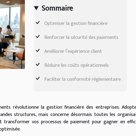
Sommaire
Optimiser la gestion financière
Renforcer la sécurité des paiements
Améliorer l’expérience client
Réduire les coûts opérationnels
Faciliter la conformité réglementaire
ements révolutionne la gestion financière des entreprises. Adopt
randes structures, mais concerne désormais toutes les organisa
nt transformer vos processus de paiement pour gagner en effic
 optimisée.