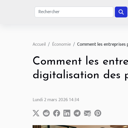
Accueil
Économie
Comment les entreprises pe
Comment les entrep
digitalisation des
Lundi 2 mars 2026 14:34