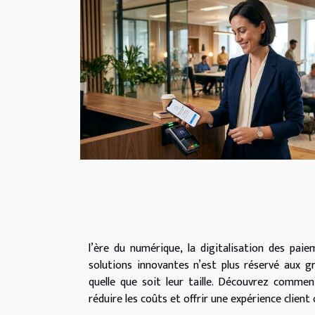
l’ère du numérique, la digitalisation des pai
solutions innovantes n’est plus réservé aux g
quelle que soit leur taille. Découvrez comme
réduire les coûts et offrir une expérience client