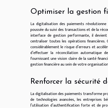
Optimiser la gestion f
La digitalisation des paiements révolutionne
poussée du suivi des transactions et de la réc
interface de gestion performante, il devient 
centraliser toutes les opérations financières.
considérablement le risque d’erreurs et accél
d’effectuer la réconciliation automatique d
fournissant une vision claire de la santé fina
gestion financière au sein de votre organisatio
Renforcer la sécurité 
La digitalisation des paiements transforme pro
de technologies avancées, les entreprises b
l’utilisation d’authentification forte et de p