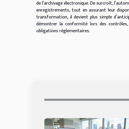
de l’archivage électronique. De surcroît, l’auto
enregistrements, tout en assurant leur dispon
transformation, il devient plus simple d’antici
démontrer la conformité lors des contrôles, 
obligations réglementaires.