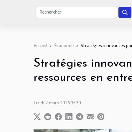
Accueil
Économie
Stratégies innovantes pou
Stratégies innovan
ressources en entr
Lundi 2 mars 2026 15:30