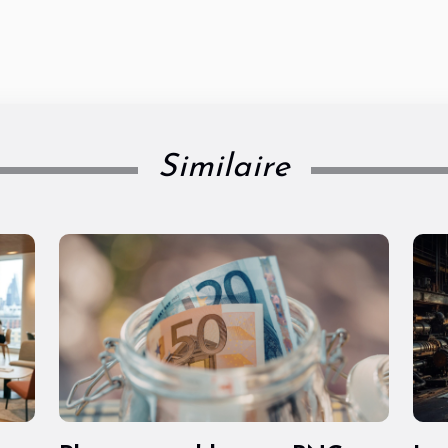
Similaire