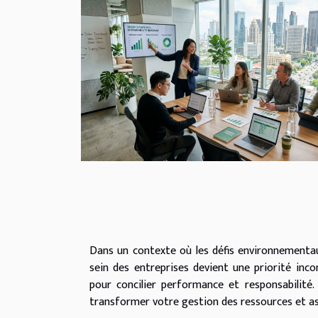
Dans un contexte où les défis environnementau
sein des entreprises devient une priorité inco
pour concilier performance et responsabilité.
transformer votre gestion des ressources et ass