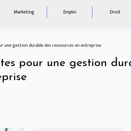
Marketing
Emploi
Droit
r une gestion durable des ressources en entreprise
tes pour une gestion dur
eprise