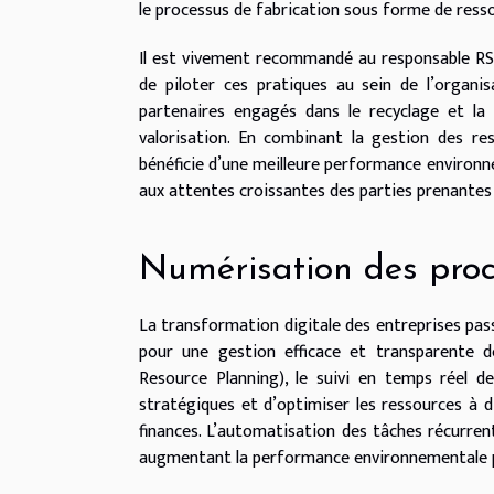
le processus de fabrication sous forme de resso
Il est vivement recommandé au responsable RSE
de piloter ces pratiques au sein de l’organisa
partenaires engagés dans le recyclage et la
valorisation. En combinant la gestion des res
bénéficie d’une meilleure performance environn
aux attentes croissantes des parties prenantes 
Numérisation des proc
La transformation digitale des entreprises pass
pour une gestion efficace et transparente de
Resource Planning), le suivi en temps réel 
stratégiques et d’optimiser les ressources à d
finances. L’automatisation des tâches récurrent
augmentant la performance environnementale par