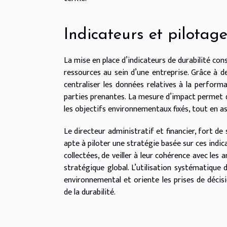
Indicateurs et pilotage
La mise en place d’indicateurs de durabilité co
ressources au sein d’une entreprise. Grâce à des
centraliser les données relatives à la performa
parties prenantes. La mesure d’impact permet d
les objectifs environnementaux fixés, tout en as
Le directeur administratif et financier, fort de
apte à piloter une stratégie basée sur ces indica
collectées, de veiller à leur cohérence avec les 
stratégique global. L’utilisation systématique d
environnemental et oriente les prises de décis
de la durabilité.