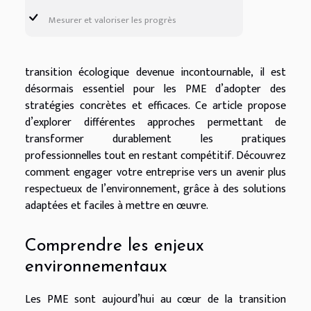
Mesurer et valoriser les progrès
transition écologique devenue incontournable, il est
désormais essentiel pour les PME d’adopter des
stratégies concrètes et efficaces. Ce article propose
d’explorer différentes approches permettant de
transformer durablement les pratiques
professionnelles tout en restant compétitif. Découvrez
comment engager votre entreprise vers un avenir plus
respectueux de l’environnement, grâce à des solutions
adaptées et faciles à mettre en œuvre.
Comprendre les enjeux
environnementaux
Les PME sont aujourd’hui au cœur de la transition