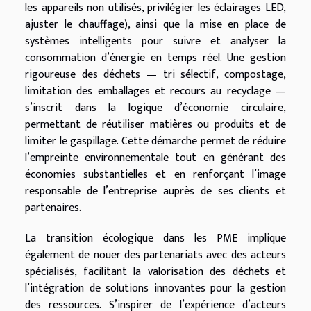
les appareils non utilisés, privilégier les éclairages LED,
ajuster le chauffage), ainsi que la mise en place de
systèmes intelligents pour suivre et analyser la
consommation d’énergie en temps réel. Une gestion
rigoureuse des déchets — tri sélectif, compostage,
limitation des emballages et recours au recyclage —
s’inscrit dans la logique d’économie circulaire,
permettant de réutiliser matières ou produits et de
limiter le gaspillage. Cette démarche permet de réduire
l’empreinte environnementale tout en générant des
économies substantielles et en renforçant l’image
responsable de l’entreprise auprès de ses clients et
partenaires.
La transition écologique dans les PME implique
également de nouer des partenariats avec des acteurs
spécialisés, facilitant la valorisation des déchets et
l’intégration de solutions innovantes pour la gestion
des ressources. S’inspirer de l’expérience d’acteurs