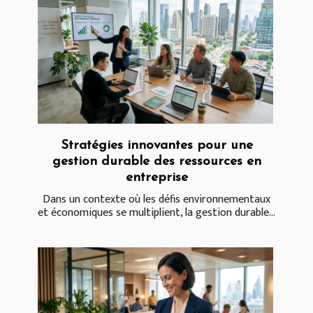
Stratégies innovantes pour une
gestion durable des ressources en
entreprise
Dans un contexte où les défis environnementaux
et économiques se multiplient, la gestion durable...