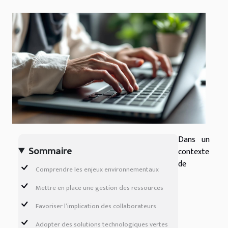
Dans un
Sommaire
contexte
de
Comprendre les enjeux environnementaux
Mettre en place une gestion des ressources
Favoriser l’implication des collaborateurs
Adopter des solutions technologiques vertes