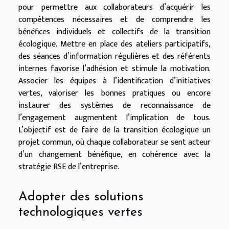
pour permettre aux collaborateurs d’acquérir les
compétences nécessaires et de comprendre les
bénéfices individuels et collectifs de la transition
écologique. Mettre en place des ateliers participatifs,
des séances d’information régulières et des référents
internes favorise l’adhésion et stimule la motivation.
Associer les équipes à l’identification d’initiatives
vertes, valoriser les bonnes pratiques ou encore
instaurer des systèmes de reconnaissance de
l’engagement augmentent l’implication de tous.
L’objectif est de faire de la transition écologique un
projet commun, où chaque collaborateur se sent acteur
d’un changement bénéfique, en cohérence avec la
stratégie RSE de l’entreprise.
Adopter des solutions
technologiques vertes