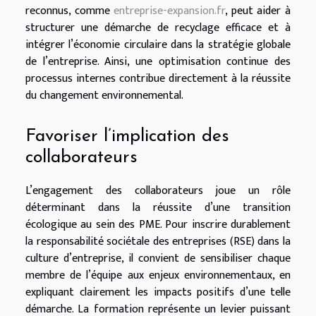
reconnus, comme
entreprise-expansion.fr
, peut aider à
structurer une démarche de recyclage efficace et à
intégrer l’économie circulaire dans la stratégie globale
de l’entreprise. Ainsi, une optimisation continue des
processus internes contribue directement à la réussite
du changement environnemental.
Favoriser l’implication des
collaborateurs
L’engagement des collaborateurs joue un rôle
déterminant dans la réussite d’une transition
écologique au sein des PME. Pour inscrire durablement
la responsabilité sociétale des entreprises (RSE) dans la
culture d’entreprise, il convient de sensibiliser chaque
membre de l’équipe aux enjeux environnementaux, en
expliquant clairement les impacts positifs d’une telle
démarche. La formation représente un levier puissant