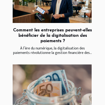
Comment les entreprises peuvent-elles
bénéficier de la digitalisation des
paiements ?
À l’ère du numérique, la digitalisation des
paiements révolutionne la gestion financière des...