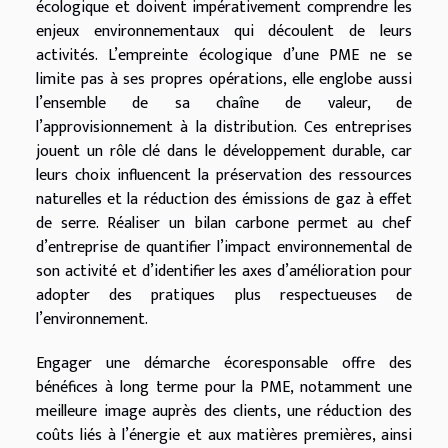
écologique et doivent impérativement comprendre les
enjeux environnementaux qui découlent de leurs
activités. L’empreinte écologique d’une PME ne se
limite pas à ses propres opérations, elle englobe aussi
l’ensemble de sa chaîne de valeur, de
l’approvisionnement à la distribution. Ces entreprises
jouent un rôle clé dans le développement durable, car
leurs choix influencent la préservation des ressources
naturelles et la réduction des émissions de gaz à effet
de serre. Réaliser un bilan carbone permet au chef
d’entreprise de quantifier l’impact environnemental de
son activité et d’identifier les axes d’amélioration pour
adopter des pratiques plus respectueuses de
l’environnement.
Engager une démarche écoresponsable offre des
bénéfices à long terme pour la PME, notamment une
meilleure image auprès des clients, une réduction des
coûts liés à l’énergie et aux matières premières, ainsi