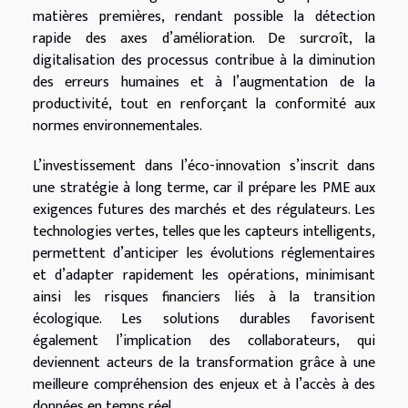
matières premières, rendant possible la détection
rapide des axes d’amélioration. De surcroît, la
digitalisation des processus contribue à la diminution
des erreurs humaines et à l’augmentation de la
productivité, tout en renforçant la conformité aux
normes environnementales.
L’investissement dans l’éco-innovation s’inscrit dans
une stratégie à long terme, car il prépare les PME aux
exigences futures des marchés et des régulateurs. Les
technologies vertes, telles que les capteurs intelligents,
permettent d’anticiper les évolutions réglementaires
et d’adapter rapidement les opérations, minimisant
ainsi les risques financiers liés à la transition
écologique. Les solutions durables favorisent
également l’implication des collaborateurs, qui
deviennent acteurs de la transformation grâce à une
meilleure compréhension des enjeux et à l’accès à des
données en temps réel.