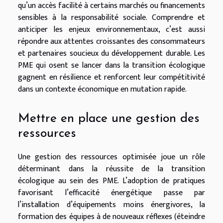
qu’un accès facilité à certains marchés ou financements
sensibles à la responsabilité sociale. Comprendre et
anticiper les enjeux environnementaux, c’est aussi
répondre aux attentes croissantes des consommateurs
et partenaires soucieux du développement durable. Les
PME qui osent se lancer dans la transition écologique
gagnent en résilience et renforcent leur compétitivité
dans un contexte économique en mutation rapide.
Mettre en place une gestion des
ressources
Une gestion des ressources optimisée joue un rôle
déterminant dans la réussite de la transition
écologique au sein des PME. L’adoption de pratiques
favorisant l’efficacité énergétique passe par
l’installation d’équipements moins énergivores, la
formation des équipes à de nouveaux réflexes (éteindre