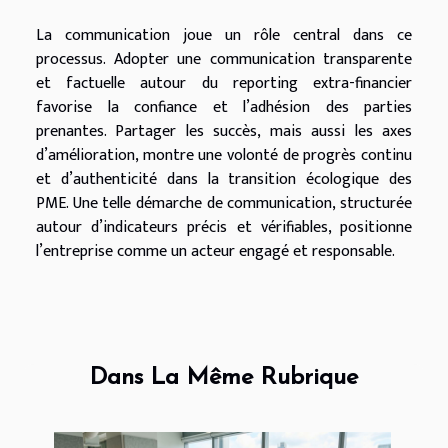
La communication joue un rôle central dans ce
processus. Adopter une communication transparente
et factuelle autour du reporting extra-financier
favorise la confiance et l’adhésion des parties
prenantes. Partager les succès, mais aussi les axes
d’amélioration, montre une volonté de progrès continu
et d’authenticité dans la transition écologique des
PME. Une telle démarche de communication, structurée
autour d’indicateurs précis et vérifiables, positionne
l’entreprise comme un acteur engagé et responsable.
Dans La Même Rubrique