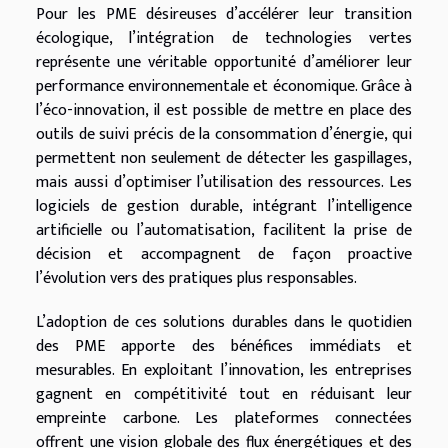
Pour les PME désireuses d’accélérer leur transition
écologique, l’intégration de technologies vertes
représente une véritable opportunité d’améliorer leur
performance environnementale et économique. Grâce à
l’éco-innovation, il est possible de mettre en place des
outils de suivi précis de la consommation d’énergie, qui
permettent non seulement de détecter les gaspillages,
mais aussi d’optimiser l’utilisation des ressources. Les
logiciels de gestion durable, intégrant l’intelligence
artificielle ou l’automatisation, facilitent la prise de
décision et accompagnent de façon proactive
l’évolution vers des pratiques plus responsables.
L’adoption de ces solutions durables dans le quotidien
des PME apporte des bénéfices immédiats et
mesurables. En exploitant l’innovation, les entreprises
gagnent en compétitivité tout en réduisant leur
empreinte carbone. Les plateformes connectées
offrent une vision globale des flux énergétiques et des