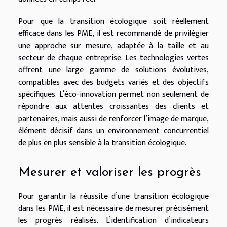
Pour que la transition écologique soit réellement
efficace dans les PME, il est recommandé de privilégier
une approche sur mesure, adaptée à la taille et au
secteur de chaque entreprise. Les technologies vertes
offrent une large gamme de solutions évolutives,
compatibles avec des budgets variés et des objectifs
spécifiques. L’éco-innovation permet non seulement de
répondre aux attentes croissantes des clients et
partenaires, mais aussi de renforcer l’image de marque,
élément décisif dans un environnement concurrentiel
de plus en plus sensible à la transition écologique.
Mesurer et valoriser les progrès
Pour garantir la réussite d’une transition écologique
dans les PME, il est nécessaire de mesurer précisément
les progrès réalisés. L’identification d’indicateurs