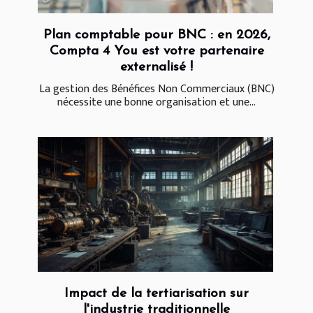
Plan comptable pour BNC : en 2026,
Compta 4 You est votre partenaire
externalisé !
La gestion des Bénéfices Non Commerciaux (BNC)
nécessite une bonne organisation et une...
Impact de la tertiarisation sur
l'industrie traditionnelle