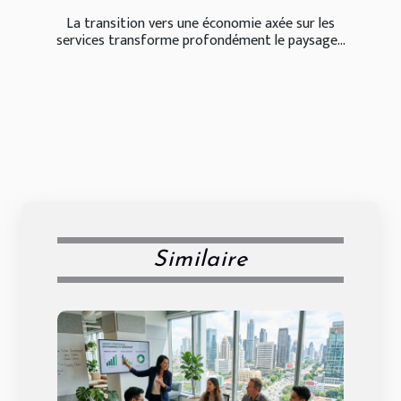
La transition vers une économie axée sur les
services transforme profondément le paysage...
Similaire