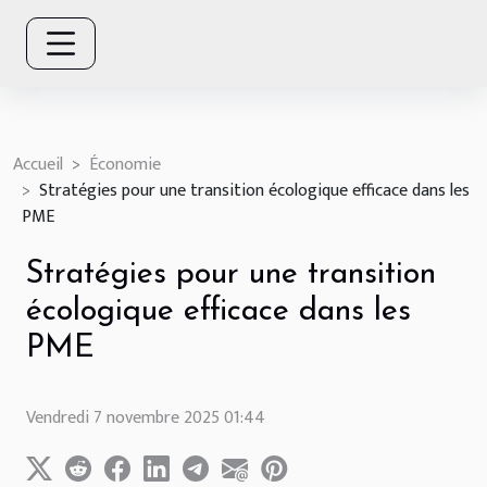
Accueil
Économie
Stratégies pour une transition écologique efficace dans les
PME
Stratégies pour une transition
écologique efficace dans les
PME
Vendredi 7 novembre 2025 01:44