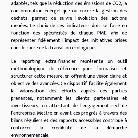
adaptés, tels que la réduction des émissions de CO2, la
consommation énergétique ou encore la gestion des
déchets, permet de suivre l’évolution des actions
menées. Le choix de ces indicateurs doit se faire en
fonction des spécificités de chaque PME, afin de
représenter fidèlement l’impact des initiatives prises
dans le cadre de la transition écologique.
Le reporting extra-financier représente un outil
méthodologique de référence pour formaliser et
structurer cette mesure, en offrant une vision claire et
objective des avancées. Ce dispositif facilite également
la valorisation des efforts auprès des parties
prenantes, notamment les clients, partenaires et
investisseurs, en attestant de l’engagement réel de
l’entreprise. Mettre en avant ces progrès à travers des
bilans réguliers et des rapports accessibles contribue à
renforcer la crédibilité de la démarche
environnementale.