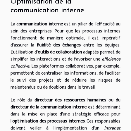
Optimisation de la
communication interne
La
communication interne
est un pilier de l'efficacité au
sein des entreprises. Pour que les processus internes
fonctionnent de manière optimale, il est impératif
d'assurer la
fluidité des échanges
entre les équipes.
L'utilisation d'
outils de collaboration
adaptés permet de
simplifier les interactions et de favoriser une
efficience
collective
. Les plateformes collaboratives, par exemple,
permettent de centraliser les informations, de faciliter
le suivi des projets et de réduire les risques de
malentendus ou de doublons dans le travail.
Le rôle du
directeur des ressources humaines
ou du
directeur de la communication interne
est déterminant
dans la mise en place d'une stratégie efficace pour
l'
optimisation des processus internes
. Ces responsables
doivent veiller à l'implémentation d'un
intranet