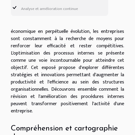
Analyse et amélioration continue
économique en perpétuelle évolution, les entreprises
sont constamment à la recherche de moyens pour
renforcer leur efficacité et rester compétitives.
L'optimisation des processus internes se présente
comme une voie incontournable pour atteindre cet
objectif. Cet exposé propose d'explorer différentes
stratégies et innovations permettant d'augmenter la
productivité et l'efficience au sein des structures
organisationnelles. Découvrons ensemble comment la
révision et l'amélioration des procédures internes
peuvent transformer positivement l'activité d'une
entreprise.
Compréhension et cartographie