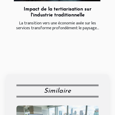
Impact de la tertiarisation sur
l'industrie traditionnelle
La transition vers une économie axée sur les
services transforme profondément le paysage...
Similaire