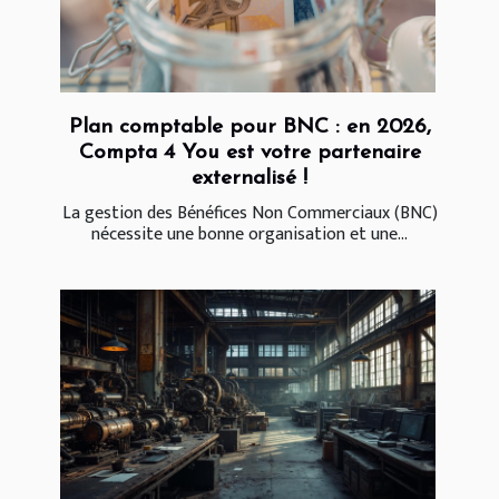
Plan comptable pour BNC : en 2026,
Compta 4 You est votre partenaire
externalisé !
La gestion des Bénéfices Non Commerciaux (BNC)
nécessite une bonne organisation et une...