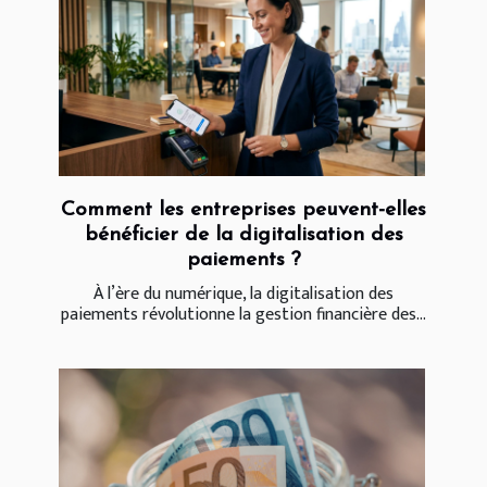
Comment les entreprises peuvent-elles
bénéficier de la digitalisation des
paiements ?
À l’ère du numérique, la digitalisation des
paiements révolutionne la gestion financière des...