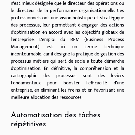
n'est mieux désignée que le directeur des opérations ou
le directeur de la performance organisationnelle. Ces
professionnels ont une vision holistique et stratégique
des processus, leur permettant d'engager des actions
d'optimisation en accord avec les objectifs globaux de
l'entreprise. L'emploi du BPM (Business Process
Management) est ici un terme technique
incontournable, car il désigne la pratique de gestion des
processus métiers qui sert de socle à toute démarche
d'optimisation. En définitive, la compréhension et la
cartographie des processus sont des leviers
fondamentaux pour booster l'efficacité d'une
entreprise, en éliminant les freins et en favorisant une
meilleure allocation des ressources.
Automatisation des tâches
répétitives