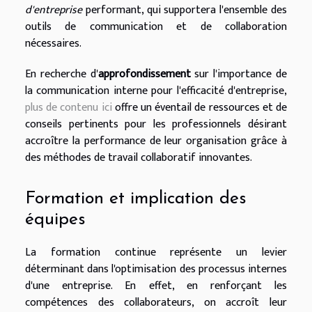
d'entreprise
performant, qui supportera l'ensemble des
outils de communication et de collaboration
nécessaires.
En recherche d'
approfondissement
sur l'importance de
la communication interne pour l'efficacité d'entreprise,
plus de contenu ici
offre un éventail de ressources et de
conseils pertinents pour les professionnels désirant
accroître la performance de leur organisation grâce à
des méthodes de travail collaboratif innovantes.
Formation et implication des
équipes
La formation continue représente un levier
déterminant dans l'optimisation des processus internes
d'une entreprise. En effet, en renforçant les
compétences des collaborateurs, on accroît leur