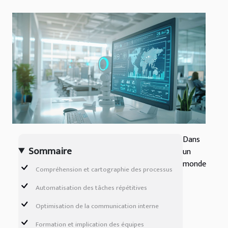
Dans
Sommaire
un
monde
Compréhension et cartographie des processus
Automatisation des tâches répétitives
Optimisation de la communication interne
Formation et implication des équipes