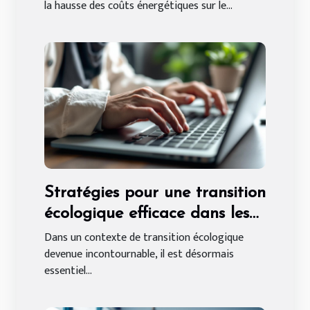
la hausse des coûts énergétiques sur le...
Stratégies pour une transition
écologique efficace dans les
PME
Dans un contexte de transition écologique
devenue incontournable, il est désormais
essentiel...