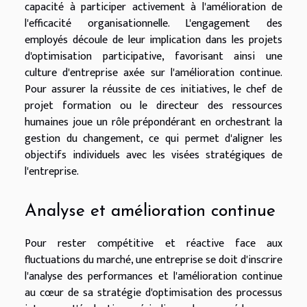
capacité à participer activement à l'amélioration de
l'efficacité organisationnelle. L'engagement des
employés découle de leur implication dans les projets
d'optimisation participative, favorisant ainsi une
culture d'entreprise axée sur l'amélioration continue.
Pour assurer la réussite de ces initiatives, le chef de
projet formation ou le directeur des ressources
humaines joue un rôle prépondérant en orchestrant la
gestion du changement, ce qui permet d'aligner les
objectifs individuels avec les visées stratégiques de
l'entreprise.
Analyse et amélioration continue
Pour rester compétitive et réactive face aux
fluctuations du marché, une entreprise se doit d'inscrire
l'analyse des performances et l'amélioration continue
au cœur de sa stratégie d'optimisation des processus