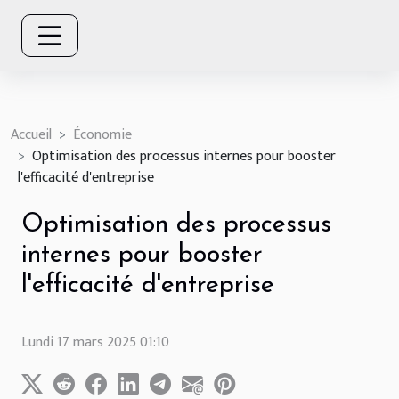
Accueil
Économie
Optimisation des processus internes pour booster
l'efficacité d'entreprise
Optimisation des processus
internes pour booster
l'efficacité d'entreprise
Lundi 17 mars 2025 01:10