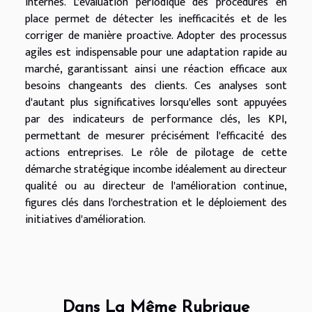
internes. L'évaluation périodique des procédures en
place permet de détecter les inefficacités et de les
corriger de manière proactive. Adopter des processus
agiles est indispensable pour une adaptation rapide au
marché, garantissant ainsi une réaction efficace aux
besoins changeants des clients. Ces analyses sont
d'autant plus significatives lorsqu'elles sont appuyées
par des indicateurs de performance clés, les KPI,
permettant de mesurer précisément l'efficacité des
actions entreprises. Le rôle de pilotage de cette
démarche stratégique incombe idéalement au directeur
qualité ou au directeur de l'amélioration continue,
figures clés dans l'orchestration et le déploiement des
initiatives d'amélioration.
Dans La Même Rubrique