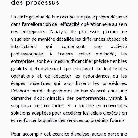
des processus
La cartographie de flux occupe une place prépondérante
dans l'amélioration de l'efficacité opérationnelle au sein
des entreprises. L'analyse de processus permet de
visualiser de manière détaillée les différentes étapes et
interactions qui composent une activité
professionnelle. À travers cette méthode, les
entreprises sont en mesure d'identifier précisément les
goulots d'étranglement qui entravent la fluidité des
opérations et de détecter les redondances ou les
étapes superflues qui alourdissent les procédures.
L'élaboration de diagrammes de flux s'inscrit dans une
démarche d'optimisation des performances, visant à
supprimer ces obstacles et à mettre en œuvre des
solutions adaptées pour accélérer les délais d'exécution
et renforcer la qualité des services ou produits fournis.
Pour accomplir cet exercice d'analyse, aucune personne