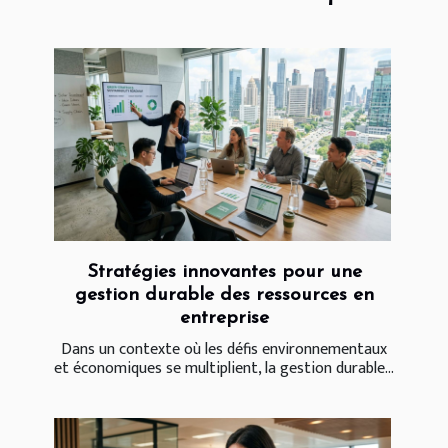
Stratégies innovantes pour une
gestion durable des ressources en
entreprise
Dans un contexte où les défis environnementaux
et économiques se multiplient, la gestion durable...