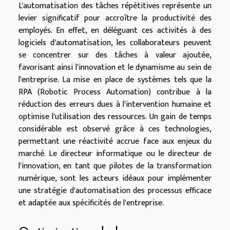
L'automatisation des tâches répétitives représente un
levier significatif pour accroître la productivité des
employés. En effet, en déléguant ces activités à des
logiciels d'automatisation, les collaborateurs peuvent
se concentrer sur des tâches à valeur ajoutée,
favorisant ainsi l'innovation et le dynamisme au sein de
l'entreprise. La mise en place de systèmes tels que la
RPA (Robotic Process Automation) contribue à la
réduction des erreurs dues à l'intervention humaine et
optimise l'utilisation des ressources. Un gain de temps
considérable est observé grâce à ces technologies,
permettant une réactivité accrue face aux enjeux du
marché. Le directeur informatique ou le directeur de
l'innovation, en tant que pilotes de la transformation
numérique, sont les acteurs idéaux pour implémenter
une stratégie d'automatisation des processus efficace
et adaptée aux spécificités de l'entreprise.