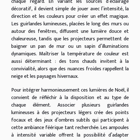
chaque regard. En variant les sources d’éclairage
décoratif, il devient simple de jouer avec l’intensité, la
direction et les couleurs pour créer un effet magique.
Les guirlandes lumineuses, placées le long des murs ou
autour des fenêtres, diffusent une lumière douce et
chaleureuse, tandis que les projecteurs permettent de
baigner un pan de mur ou un sapin d’illuminations
dynamiques. Maîtriser la température de couleur est
aussi déterminant : des tons chauds invitent à la
convivialité, alors que des nuances froides rappellent la
neige et les paysages hivernaux.
Pour intégrer harmonieusement ces lumières de Noël, il
convient de réfléchir à la disposition et au type de
chaque élément. Associer plusieurs guirlandes
lumineuses à des projecteurs légers crée des points
focaux et des jeux d’ombres subtils qui participent à
cette ambiance féérique tant recherchée. Les ampoules
à intensité variable offrent la possibilité d’adapter