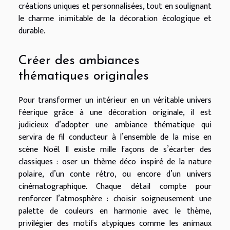
créations uniques et personnalisées, tout en soulignant
le charme inimitable de la décoration écologique et
durable.
Créer des ambiances
thématiques originales
Pour transformer un intérieur en un véritable univers
féerique grâce à une décoration originale, il est
judicieux d’adopter une ambiance thématique qui
servira de fil conducteur à l’ensemble de la mise en
scène Noël. Il existe mille façons de s’écarter des
classiques : oser un thème déco inspiré de la nature
polaire, d’un conte rétro, ou encore d’un univers
cinématographique. Chaque détail compte pour
renforcer l’atmosphère : choisir soigneusement une
palette de couleurs en harmonie avec le thème,
privilégier des motifs atypiques comme les animaux