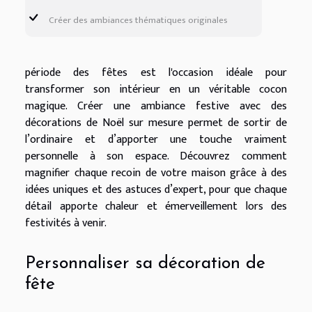
Créer des ambiances thématiques originales
période des fêtes est l'occasion idéale pour
transformer son intérieur en un véritable cocon
magique. Créer une ambiance festive avec des
décorations de Noël sur mesure permet de sortir de
l’ordinaire et d’apporter une touche vraiment
personnelle à son espace. Découvrez comment
magnifier chaque recoin de votre maison grâce à des
idées uniques et des astuces d’expert, pour que chaque
détail apporte chaleur et émerveillement lors des
festivités à venir.
Personnaliser sa décoration de
fête