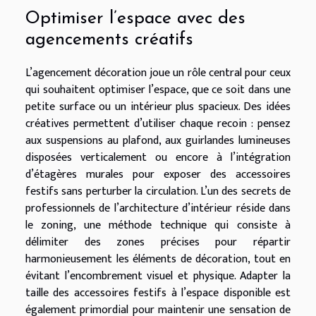
Optimiser l’espace avec des
agencements créatifs
L’agencement décoration joue un rôle central pour ceux
qui souhaitent optimiser l’espace, que ce soit dans une
petite surface ou un intérieur plus spacieux. Des idées
créatives permettent d’utiliser chaque recoin : pensez
aux suspensions au plafond, aux guirlandes lumineuses
disposées verticalement ou encore à l’intégration
d’étagères murales pour exposer des accessoires
festifs sans perturber la circulation. L’un des secrets de
professionnels de l’architecture d’intérieur réside dans
le zoning, une méthode technique qui consiste à
délimiter des zones précises pour répartir
harmonieusement les éléments de décoration, tout en
évitant l’encombrement visuel et physique. Adapter la
taille des accessoires festifs à l’espace disponible est
également primordial pour maintenir une sensation de