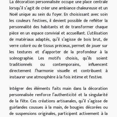
La décoration personnalisée occupe une place centrale
lorsqu’il s’agit de créer une ambiance chaleureuse et un
Noël unique au sein du foyer. En choisissant avec soin
les couleurs festives, il devient possible de refléter la
personnalité des habitants et de transformer chaque
pièce en un espace convivial et accueillant. L’utilisation
de matériaux adaptés, qu’il s’agisse de bois brut, de
verre coloré ou de tissus précieux, permet de jouer sur
les textures et d’apporter de la profondeur à la
scénographie. Les motifs choisis, qu’ils soient
traditionnels ou contemporains, influencent
directement l’harmonie visuelle et contribuent à
instaurer une atmosphère à la fois intime et festive.
Intégrer des éléments faits main dans la décoration
personnalisée renforce l’authenticité et la singularité
de la fête. Ces créations artisanales, qu’il s’agisse de
guirlandes cousues à la main, de bougies décorées ou
de suspensions originales, participent activement à la