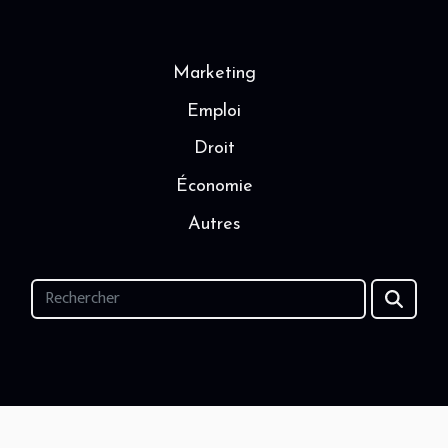
Marketing
Emploi
Droit
Économie
Autres