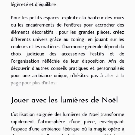
légèreté et d’équilibre.
Pour les petits espaces, exploitez la hauteur des murs
ou les encadrements de fenêtres pour accrocher des
éléments décoratifs ; pour les grandes pièces, créez
différents univers grâce au zoning, en jouant sur les
couleurs et les matières. L’harmonie générale dépend du
choix judicieux des accessoires festifs et de
l’organisation réfléchie de leur disposition. Afin de
découvrir d’autres conseils pratiques et personnalisés
pour une ambiance unique, n’hésitez pas à
aller à la
page pour plus d'infos
.
Jouer avec les lumières de Noël
L’utilisation soignée des lumières de Noël transforme
rapidement l’atmosphère d’une pièce, enveloppant
l’espace d’une ambiance féérique où la magie opère à