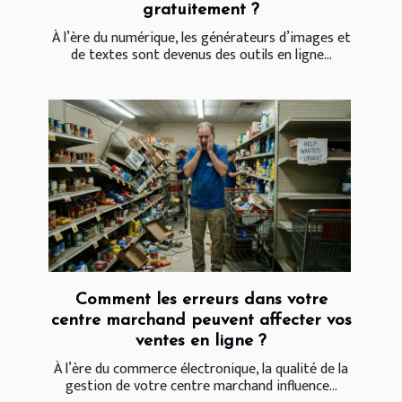
gratuitement ?
À l’ère du numérique, les générateurs d’images et
de textes sont devenus des outils en ligne...
Comment les erreurs dans votre
centre marchand peuvent affecter vos
ventes en ligne ?
À l’ère du commerce électronique, la qualité de la
gestion de votre centre marchand influence...