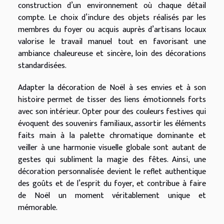
construction d’un environnement où chaque détail
compte. Le choix d’inclure des objets réalisés par les
membres du foyer ou acquis auprès d’artisans locaux
valorise le travail manuel tout en favorisant une
ambiance chaleureuse et sincère, loin des décorations
standardisées.
Adapter la décoration de Noël à ses envies et à son
histoire permet de tisser des liens émotionnels forts
avec son intérieur. Opter pour des couleurs festives qui
évoquent des souvenirs familiaux, assortir les éléments
faits main à la palette chromatique dominante et
veiller à une harmonie visuelle globale sont autant de
gestes qui subliment la magie des fêtes. Ainsi, une
décoration personnalisée devient le reflet authentique
des goûts et de l’esprit du foyer, et contribue à faire
de Noël un moment véritablement unique et
mémorable.