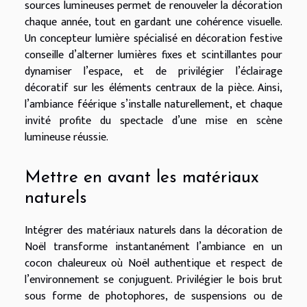
sources lumineuses permet de renouveler la décoration
chaque année, tout en gardant une cohérence visuelle.
Un concepteur lumière spécialisé en décoration festive
conseille d’alterner lumières fixes et scintillantes pour
dynamiser l’espace, et de privilégier l’éclairage
décoratif sur les éléments centraux de la pièce. Ainsi,
l’ambiance féérique s’installe naturellement, et chaque
invité profite du spectacle d’une mise en scène
lumineuse réussie.
Mettre en avant les matériaux
naturels
Intégrer des matériaux naturels dans la décoration de
Noël transforme instantanément l’ambiance en un
cocon chaleureux où Noël authentique et respect de
l’environnement se conjuguent. Privilégier le bois brut
sous forme de photophores, de suspensions ou de