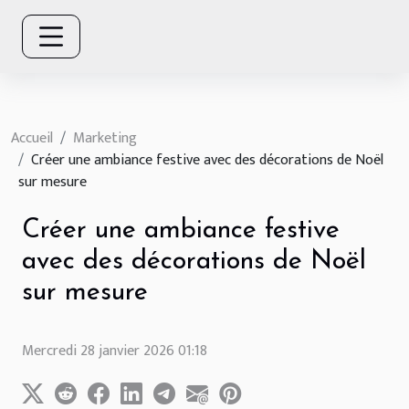
Accueil
Marketing
Créer une ambiance festive avec des décorations de Noël
sur mesure
Créer une ambiance festive
avec des décorations de Noël
sur mesure
Mercredi 28 janvier 2026 01:18