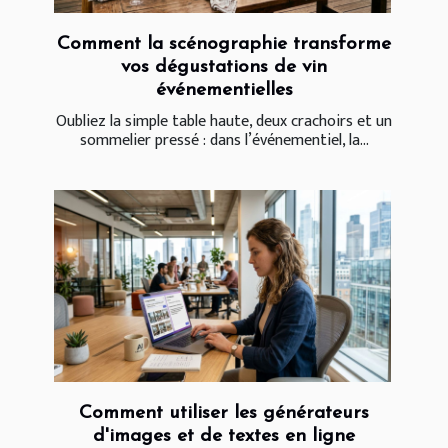
Comment la scénographie transforme
vos dégustations de vin
événementielles
Oubliez la simple table haute, deux crachoirs et un
sommelier pressé : dans l’événementiel, la...
Comment utiliser les générateurs
d'images et de textes en ligne