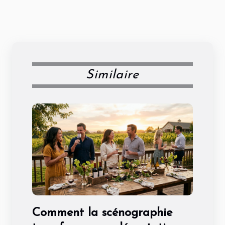
Similaire
Comment la scénographie