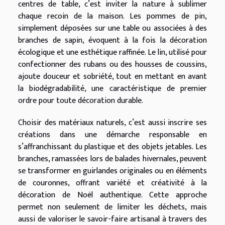
centres de table, c’est inviter la nature à sublimer
chaque recoin de la maison. Les pommes de pin,
simplement déposées sur une table ou associées à des
branches de sapin, évoquent à la fois la décoration
écologique et une esthétique raffinée. Le lin, utilisé pour
confectionner des rubans ou des housses de coussins,
ajoute douceur et sobriété, tout en mettant en avant
la biodégradabilité, une caractéristique de premier
ordre pour toute décoration durable.
Choisir des matériaux naturels, c’est aussi inscrire ses
créations dans une démarche responsable en
s’affranchissant du plastique et des objets jetables. Les
branches, ramassées lors de balades hivernales, peuvent
se transformer en guirlandes originales ou en éléments
de couronnes, offrant variété et créativité à la
décoration de Noël authentique. Cette approche
permet non seulement de limiter les déchets, mais
aussi de valoriser le savoir-faire artisanal à travers des