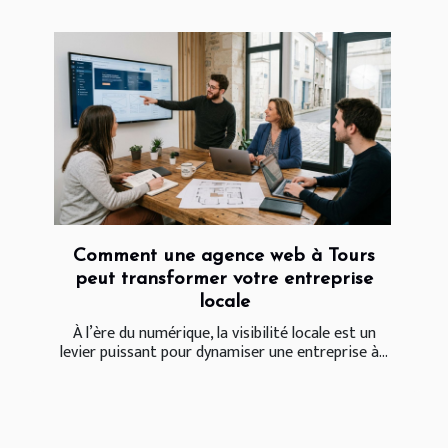
Comment une agence web à Tours
peut transformer votre entreprise
locale
À l’ère du numérique, la visibilité locale est un
levier puissant pour dynamiser une entreprise à...