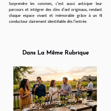
Surprendre les convives, c’est aussi anticiper leur
parcours et intégrer des clins d’œil originaux, rendant
chaque espace vivant et mémorable grâce à un fil
conducteur clairement identifiable dès l’entrée.
Dans La Même Rubrique