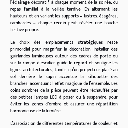
l’éclairage décoratif à chaque moment de la soirée, du
repas familial à la veillée tardive. En alternant les
hauteurs et en variant les supports – lustres, étagères,
rambardes – chaque recoin peut révéler une touche
festive propre.
Le choix des emplacements stratégiques reste
primordial pour magnifier la décoration. Installer des
guirlandes lumineuses autour des cadres de porte ou
sur la rampe d’escalier guide le regard et souligne les
lignes architecturales, tandis qu’un projecteur placé au
sol derrière le sapin accentue la silhouette des
branches, accentuant l’effet magique de l’ensemble. Les
coins sombres de la pièce peuvent être réchauffés par
des petites lampes LED à poser ou à suspendre, pour
éviter les zones d’ombre et assurer une répartition
harmonieuse de la lumière.
L’association de différentes températures de couleur et