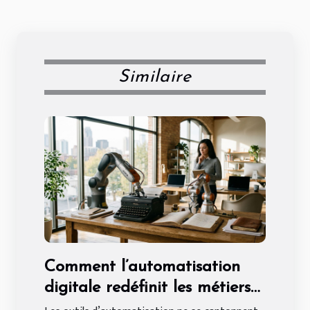
Similaire
Comment l’automatisation
digitale redéfinit les métiers
traditionnels en entreprise