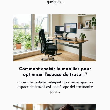
quelques...
Comment choisir le mobilier pour
optimiser l'espace de travail ?
Choisir le mobilier adéquat pour aménager un
espace de travail est une étape déterminante
pour...