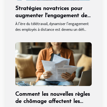
Stratégies novatrices pour
augmenter l'engagement des
employés à distance
À l’ère du télétravail, dynamiser l’engagement
des employés à distance est devenu un défi...
Comment les nouvelles règles
de chômage affectent les