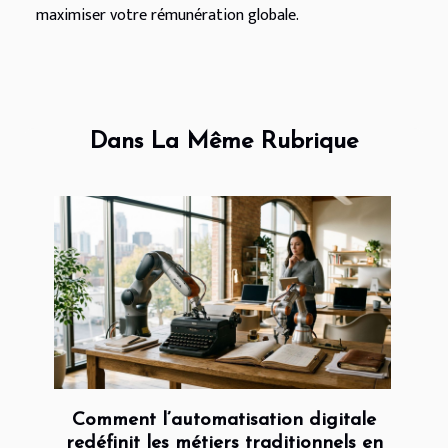
maximiser votre rémunération globale.
Dans La Même Rubrique
Comment l’automatisation digitale
redéfinit les métiers traditionnels en