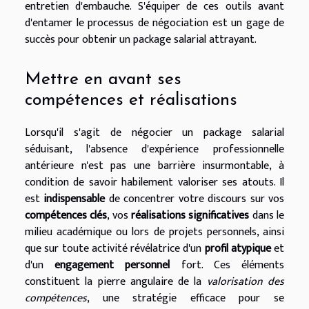
entretien d'embauche. S'équiper de ces outils avant
d'entamer le processus de négociation est un gage de
succès pour obtenir un package salarial attrayant.
Mettre en avant ses
compétences et réalisations
Lorsqu'il s'agit de négocier un package salarial
séduisant, l'absence d'expérience professionnelle
antérieure n'est pas une barrière insurmontable, à
condition de savoir habilement valoriser ses atouts. Il
est
indispensable
de concentrer votre discours sur vos
compétences clés
, vos
réalisations significatives
dans le
milieu académique ou lors de projets personnels, ainsi
que sur toute activité révélatrice d'un
profil atypique
et
d'un
engagement personnel
fort. Ces éléments
constituent la pierre angulaire de la
valorisation des
compétences
, une stratégie efficace pour se