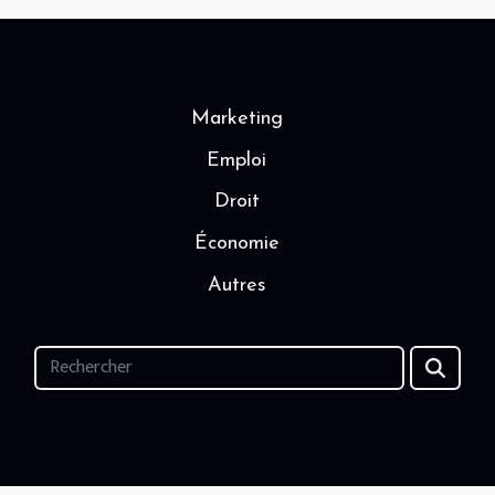
Marketing
Emploi
Droit
Économie
Autres