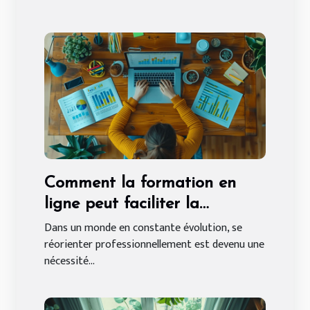
Comment la formation en
ligne peut faciliter la
reconversion en analyste de
Dans un monde en constante évolution, se
réorienter professionnellement est devenu une
données
nécessité...