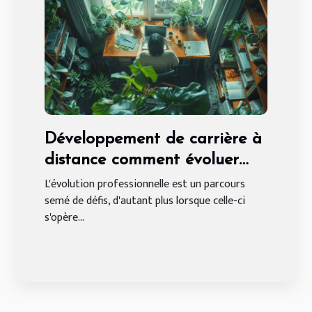
Développement de carrière à
distance comment évoluer
professionnellement en
L'évolution professionnelle est un parcours
semé de défis, d'autant plus lorsque celle-ci
télétravail
s'opère...