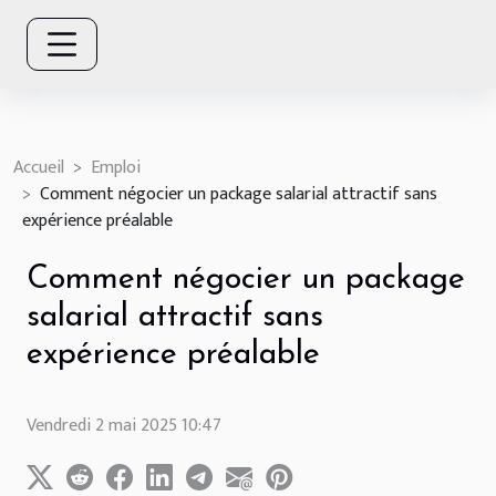
Accueil
Emploi
Comment négocier un package salarial attractif sans
expérience préalable
Comment négocier un package
salarial attractif sans
expérience préalable
Vendredi 2 mai 2025 10:47