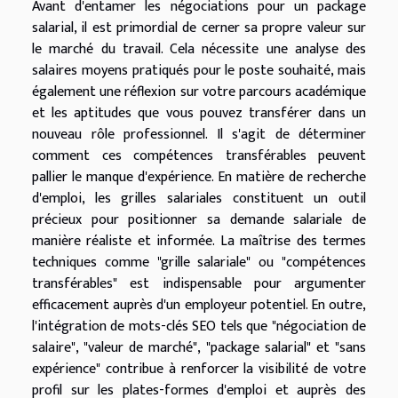
Avant d'entamer les négociations pour un package
salarial, il est primordial de cerner sa propre valeur sur
le marché du travail. Cela nécessite une analyse des
salaires moyens pratiqués pour le poste souhaité, mais
également une réflexion sur votre parcours académique
et les aptitudes que vous pouvez transférer dans un
nouveau rôle professionnel. Il s'agit de déterminer
comment ces compétences transférables peuvent
pallier le manque d'expérience. En matière de recherche
d'emploi, les grilles salariales constituent un outil
précieux pour positionner sa demande salariale de
manière réaliste et informée. La maîtrise des termes
techniques comme "grille salariale" ou "compétences
transférables" est indispensable pour argumenter
efficacement auprès d'un employeur potentiel. En outre,
l'intégration de mots-clés SEO tels que "négociation de
salaire", "valeur de marché", "package salarial" et "sans
expérience" contribue à renforcer la visibilité de votre
profil sur les plates-formes d'emploi et auprès des