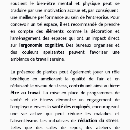
soutient le bien-être mental et physique peut se
traduire par une motivation accrue et, par conséquent,
une meilleure performance au sein de l'entreprise. Pour
concevoir un tel espace, il est recommandé de prendre
en compte des éléments comme la décoration et
l'aménagement des espaces qui ont un impact direct
sur l'
ergonomie cognitive
. Des bureaux organisés et
des couleurs apaisantes peuvent favoriser une
ambiance de travail sereine.
La présence de plantes peut également jouer un rôle
bénéfique en améliorant la qualité de l'air et en
réduisant le niveau de stress, contribuant ainsi au
bien-
être au travail
. La mise en place de programmes de
santé et de fitness démontre un engagement de
l'employeur envers la
santé des employés
, encourageant
une vie active qui peut réduire les maladies et
l'absentéisme. Les initiatives de
réduction du stress
,
telles que des salles de repos, des ateliers de