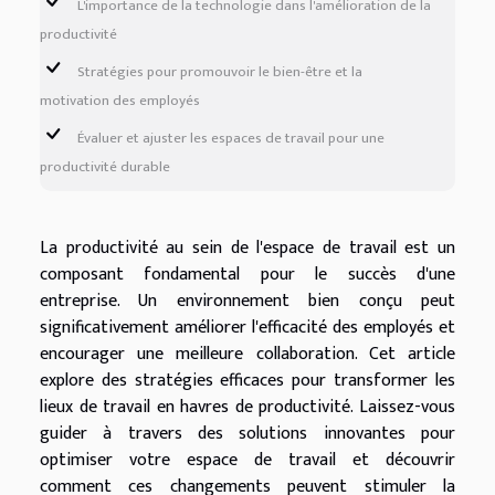
L'importance de la technologie dans l'amélioration de la
productivité
Stratégies pour promouvoir le bien-être et la
motivation des employés
Évaluer et ajuster les espaces de travail pour une
productivité durable
La productivité au sein de l'espace de travail est un
composant fondamental pour le succès d'une
entreprise. Un environnement bien conçu peut
significativement améliorer l'efficacité des employés et
encourager une meilleure collaboration. Cet article
explore des stratégies efficaces pour transformer les
lieux de travail en havres de productivité. Laissez-vous
guider à travers des solutions innovantes pour
optimiser votre espace de travail et découvrir
comment ces changements peuvent stimuler la