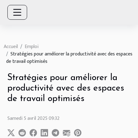
Accueil
Emploi
Stratégies pour améliorer la productivité avec des espaces
de travail optimisés
Stratégies pour améliorer la
productivité avec des espaces
de travail optimisés
Samedi 5 avril 2025 09:32