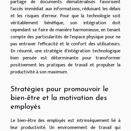
partage de documents dématérialisés favorisent
l'accès immédiat aux informations, réduisant les délais
et les risques d'erreur. Pour que la technologie soit
véritablement bénéfique, son intégration doit
cependant se faire de manière harmonieuse, en tenant
compte des particularités de l'espace physique pour ne
pas entraver l'efficacité et le confort des utilisateurs.
En résumé, une stratégie d'intégration technologique
bien pensée est déterminante pour transformer
positivement les pratiques de travail et propulser la
productivité à son maximum.
Stratégies pour promouvoir le
bien-être et la motivation des
employés
Le bien-être des employés est intrinsèquement lié à
leur productivité. Un environnement de travail qui