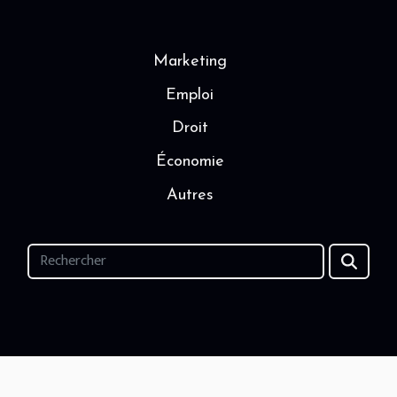
Marketing
Emploi
Droit
Économie
Autres