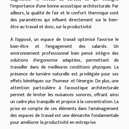
l'importance d'une bonne acoustique architecturale. Par
ailleurs, la qualité de l'air et le confort thermique sont
des paramètres qui influent directement sur le bien-
être au travail et donc, sur la productivité.
À l'opposé, un espace de travail optimisé favorise le
bien-être et l'engagement des salariés. Un
environnement professionnel bien pensé intègre des
solutions d'ergonomie adaptées, permettant de
travailler dans de meilleures conditions physiques. La
présence de lumière naturelle est privilégiée pour ses
effets bénéfiques sur l'humeur et l'énergie. De plus, une
attention particulière à l'acoustique architecturale
permet de limiter les nuisances sonores, offrant ainsi
un cadre plus tranquille et propice à la concentration. La
prise en compte de ces éléments dans l'aménagement
des espaces de travail est une démarche fondamentale
pour améliorer la productivité en entreprise.