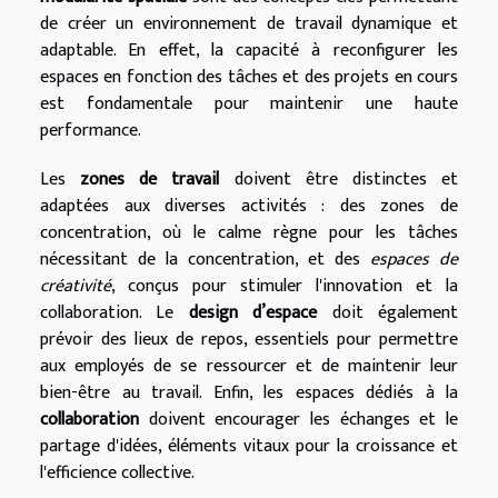
de créer un environnement de travail dynamique et
adaptable. En effet, la capacité à reconfigurer les
espaces en fonction des tâches et des projets en cours
est fondamentale pour maintenir une haute
performance.
Les
zones de travail
doivent être distinctes et
adaptées aux diverses activités : des zones de
concentration, où le calme règne pour les tâches
nécessitant de la concentration, et des
espaces de
créativité
, conçus pour stimuler l'innovation et la
collaboration. Le
design d’espace
doit également
prévoir des lieux de repos, essentiels pour permettre
aux employés de se ressourcer et de maintenir leur
bien-être au travail. Enfin, les espaces dédiés à la
collaboration
doivent encourager les échanges et le
partage d'idées, éléments vitaux pour la croissance et
l'efficience collective.