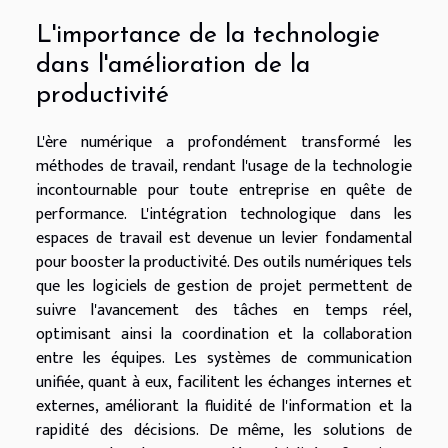
L'importance de la technologie
dans l'amélioration de la
productivité
L'ère numérique a profondément transformé les
méthodes de travail, rendant l'usage de la technologie
incontournable pour toute entreprise en quête de
performance. L'intégration technologique dans les
espaces de travail est devenue un levier fondamental
pour booster la productivité. Des outils numériques tels
que les logiciels de gestion de projet permettent de
suivre l'avancement des tâches en temps réel,
optimisant ainsi la coordination et la collaboration
entre les équipes. Les systèmes de communication
unifiée, quant à eux, facilitent les échanges internes et
externes, améliorant la fluidité de l'information et la
rapidité des décisions. De même, les solutions de