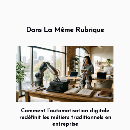
Dans La Même Rubrique
Comment l’automatisation digitale
redéfinit les métiers traditionnels en
entreprise