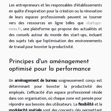
Les entrepreneurs et les responsables d'établissements
en quête d'inspiration pour la création ou la rénovation
de leurs espaces professionnels peuvent se tourner
vers des ressources en ligne telles que
startups-
news.fr
, une plateforme qui propose des actualités et
des conseils autour du monde des start-ups, incluant
des sujets tels que l'optimisation des environnements
de travail pour booster la productivité.
Principes d'un aménagement
optimisé pour la performance
Un
aménagement de bureau
soigneusement conçu est
déterminant pour booster la productivité des
employés. L'efficacité d'un espace professionnel réside
dans son organisation, où chaque zone est pensée pour
répondre aux besoins des utilisateurs. La
flexibilité
et la
modularité spatiale
sont des concepts clés permettant