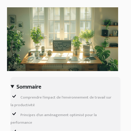
Sommaire
Comprendre l'impact de l'environnement de travail sur
la productivité
Principes d'un aménagement optimisé pour la
performance