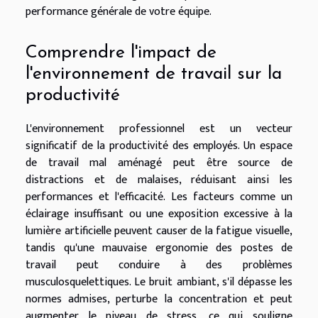
performance générale de votre équipe.
Comprendre l'impact de
l'environnement de travail sur la
productivité
L'environnement professionnel est un vecteur
significatif de la productivité des employés. Un espace
de travail mal aménagé peut être source de
distractions et de malaises, réduisant ainsi les
performances et l'efficacité. Les facteurs comme un
éclairage insuffisant ou une exposition excessive à la
lumière artificielle peuvent causer de la fatigue visuelle,
tandis qu'une mauvaise ergonomie des postes de
travail peut conduire à des problèmes
musculosquelettiques. Le bruit ambiant, s'il dépasse les
normes admises, perturbe la concentration et peut
augmenter le niveau de stress, ce qui souligne