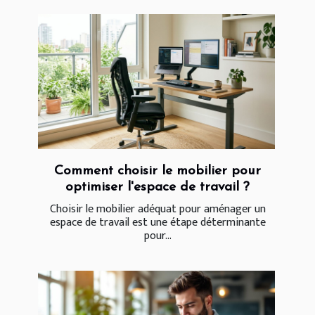
Comment choisir le mobilier pour
optimiser l'espace de travail ?
Choisir le mobilier adéquat pour aménager un
espace de travail est une étape déterminante
pour...