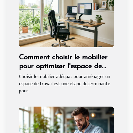
Comment choisir le mobilier
pour optimiser l'espace de
travail ?
Choisir le mobilier adéquat pour aménager un
espace de travail est une étape déterminante
pour...