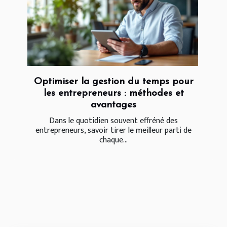
Optimiser la gestion du temps pour
les entrepreneurs : méthodes et
avantages
Dans le quotidien souvent effréné des
entrepreneurs, savoir tirer le meilleur parti de
chaque...