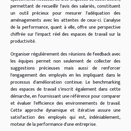
permettant de recueillir l'avis des salariés, constituent
un outil précieux pour mesurer l'adéquation des
aménagements avec les attentes de ceux-ci. L'analyse
de la performance, quant à elle, offre une perspective
chiffrée sur l'impact réel des espaces de travail sur la
productivité.
Organiser régulièrement des réunions de feedback avec
les équipes permet non seulement de collecter des
suggestions précieuses mais aussi de renforcer
l'engagement des employés en les impliquant dans le
processus d'amélioration continue. Le benchmarking
des espaces de travail s'inscrit également dans cette
démarche, en fournissant une référence pour comparer
et évaluer l'efficience des environnements de travail.
Cette approche dynamique et itérative assure une
satisfaction des employés qui est, indéniablement,
moteur de la performance d'une entreprise.