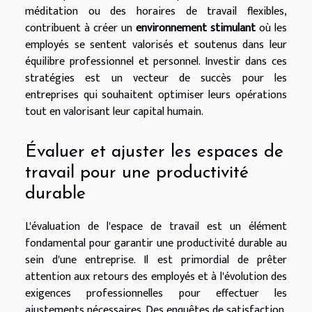
méditation ou des horaires de travail flexibles,
contribuent à créer un
environnement stimulant
où les
employés se sentent valorisés et soutenus dans leur
équilibre professionnel et personnel. Investir dans ces
stratégies est un vecteur de succès pour les
entreprises qui souhaitent optimiser leurs opérations
tout en valorisant leur capital humain.
Évaluer et ajuster les espaces de
travail pour une productivité
durable
L'évaluation de l'espace de travail est un élément
fondamental pour garantir une productivité durable au
sein d'une entreprise. Il est primordial de prêter
attention aux retours des employés et à l'évolution des
exigences professionnelles pour effectuer les
ajustements nécessaires. Des enquêtes de satisfaction,