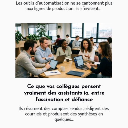
Les outils d’automatisation ne se cantonnent plus
aux lignes de production, ils s’invitent...
Ce que vos collègues pensent
vraiment des assistants ia, entre
fascination et défiance
Ils résument des comptes rendus, rédigent des
courriels et produisent des synthèses en
quelques...