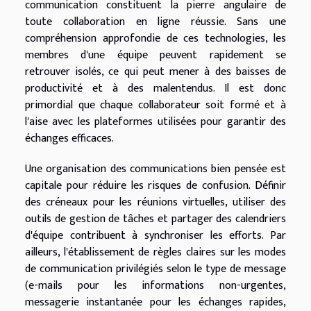
communication constituent la pierre angulaire de
toute collaboration en ligne réussie. Sans une
compréhension approfondie de ces technologies, les
membres d'une équipe peuvent rapidement se
retrouver isolés, ce qui peut mener à des baisses de
productivité et à des malentendus. Il est donc
primordial que chaque collaborateur soit formé et à
l'aise avec les plateformes utilisées pour garantir des
échanges efficaces.
Une organisation des communications bien pensée est
capitale pour réduire les risques de confusion. Définir
des créneaux pour les réunions virtuelles, utiliser des
outils de gestion de tâches et partager des calendriers
d'équipe contribuent à synchroniser les efforts. Par
ailleurs, l'établissement de règles claires sur les modes
de communication privilégiés selon le type de message
(e-mails pour les informations non-urgentes,
messagerie instantanée pour les échanges rapides,