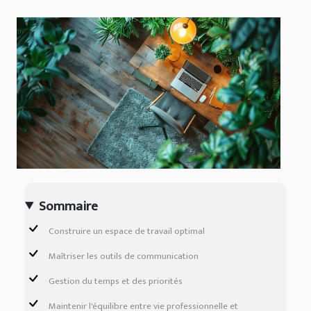
Sommaire
Construire un espace de travail optimal
Maîtriser les outils de communication
Gestion du temps et des priorités
Maintenir l'équilibre entre vie professionnelle et