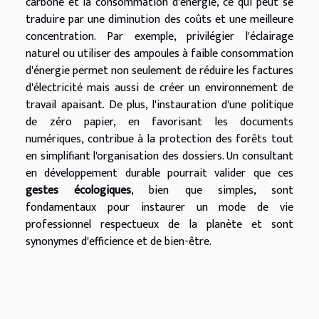
carbone et la consommation d'énergie, ce qui peut se
traduire par une diminution des coûts et une meilleure
concentration. Par exemple, privilégier l'éclairage
naturel ou utiliser des ampoules à faible consommation
d'énergie permet non seulement de réduire les factures
d'électricité mais aussi de créer un environnement de
travail apaisant. De plus, l'instauration d'une politique
de zéro papier, en favorisant les documents
numériques, contribue à la protection des forêts tout
en simplifiant l'organisation des dossiers. Un consultant
en développement durable pourrait valider que ces
gestes écologiques
, bien que simples, sont
fondamentaux pour instaurer un mode de vie
professionnel respectueux de la planète et sont
synonymes d'efficience et de bien-être.