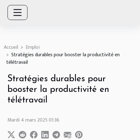
Accueil
Emploi
Stratégies durables pour booster la productivité en
télétravail
Stratégies durables pour
booster la productivité en
télétravail
Mardi 4 mars 2025 01:36