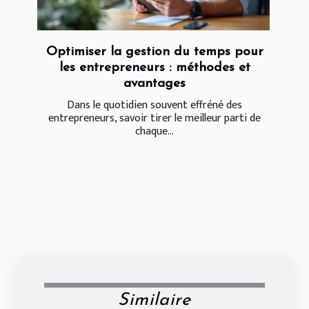
Optimiser la gestion du temps pour
les entrepreneurs : méthodes et
avantages
Dans le quotidien souvent effréné des
entrepreneurs, savoir tirer le meilleur parti de
chaque...
Similaire