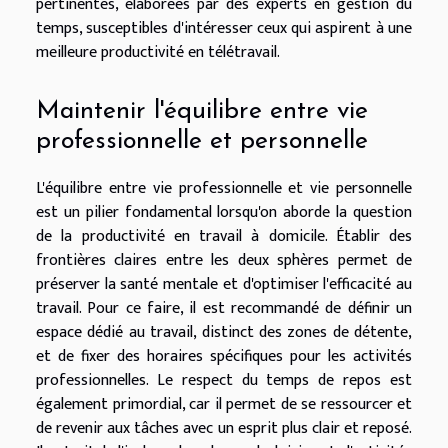
pertinentes, élaborées par des experts en gestion du
temps, susceptibles d'intéresser ceux qui aspirent à une
meilleure productivité en télétravail.
Maintenir l'équilibre entre vie
professionnelle et personnelle
L'équilibre entre vie professionnelle et vie personnelle
est un pilier fondamental lorsqu'on aborde la question
de la productivité en travail à domicile. Établir des
frontières claires entre les deux sphères permet de
préserver la santé mentale et d'optimiser l'efficacité au
travail. Pour ce faire, il est recommandé de définir un
espace dédié au travail, distinct des zones de détente,
et de fixer des horaires spécifiques pour les activités
professionnelles. Le respect du temps de repos est
également primordial, car il permet de se ressourcer et
de revenir aux tâches avec un esprit plus clair et reposé.