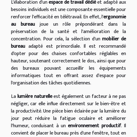
L'élaboration d'un
espace de travail dédié
et adapté aux
besoins individuels est une composante essentielle pour
renforcer l'efficacité en télétravail. En effet, l'
ergonomie
au bureau
joue un rôle prépondérant dans la
préservation de la santé et l'amélioration de la
concentration. Pour cela, la sélection d'un
mobilier de
bureau
adapté est primordiale. Il est recommandé
d'opter pour des chaises confortables réglables en
hauteur, soutenant correctement le dos, ainsi que pour
des bureaux pouvant accueillir les équipements
informatiques tout en offrant assez d'espace pour
l'organisation des tâches quotidiennes.
La
lumière naturelle
est également un facteur à ne pas
négliger, car elle influe directement sur le bien-être et
la productivité. Une pièce bien éclairée par la lumière du
jour peut réduire la fatigue oculaire et améliorer
l'humeur, conduisant à un
environnement productif
. Il
convient de placer le bureau près d'une fenêtre, tout en