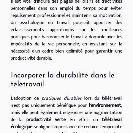
Il est vital d'inclure des plages de loisirs et d'activités
personnelles dans son emploi du temps pour éviter
l'épuisement professionnel et maintenir sa motivation.
Un psychologue du travail pourrait apporter des
éclaircissements approfondis sur les meilleures
pratiques pour harmoniser le travail à domicile avec les
impératifs de la vie personnelle, en insistant sur la
nécessité d'un cadre bien délimité pour garantir une
productivité durable.
Incorporer la durabilité dans le
télétravail
L'adoption de
pratiques durables
lors du télétravail
n'est pas uniquement bénéfique pour l'
environnement
,
mais elle peut également engendrer une augmentation
de la
productivité verte
. En effet, un
télétravail
écologique
souligne l'importance de réduire l'empreinte