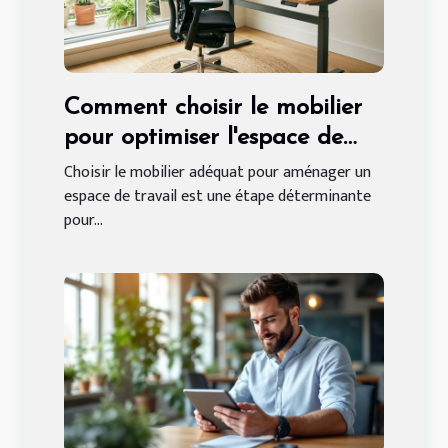
Comment choisir le mobilier
pour optimiser l'espace de
travail ?
Choisir le mobilier adéquat pour aménager un
espace de travail est une étape déterminante
pour...