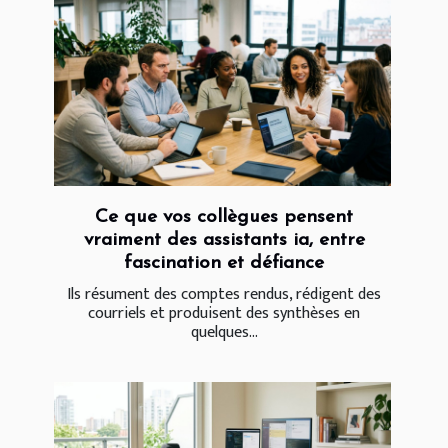
Ce que vos collègues pensent
vraiment des assistants ia, entre
fascination et défiance
Ils résument des comptes rendus, rédigent des
courriels et produisent des synthèses en
quelques...