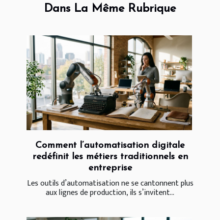
Dans La Même Rubrique
Comment l’automatisation digitale
redéfinit les métiers traditionnels en
entreprise
Les outils d’automatisation ne se cantonnent plus
aux lignes de production, ils s’invitent...