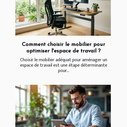
Comment choisir le mobilier pour
optimiser l'espace de travail ?
Choisir le mobilier adéquat pour aménager un
espace de travail est une étape déterminante
pour...