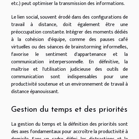
etc.) peut optimiser la transmission des informations.
Le lien social, souvent érodé dans des configurations de
travail à distance, doit également être une
préoccupation constante. Intégrer des moments dédiés
à la cohésion d'équipe, comme des pauses café
virtuelles ou des séances de brainstorming informelles,
favorise le sentiment d'appartenance et la
communication interpersonnelle. En définitive, la
maîtrise et l'utilisation judicieuse des outils de
communication sont indispensables pour une
productivité soutenue et un environnement de travail à
distance épanouissant.
Gestion du temps et des priorités
La gestion du temps et la définition des priorités sont
des axes fondamentaux pour accroître la productivité à