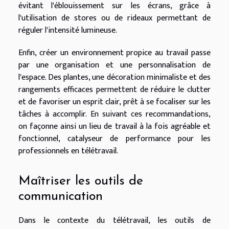
évitant l'éblouissement sur les écrans, grâce à
l'utilisation de stores ou de rideaux permettant de
réguler l'intensité lumineuse.
Enfin, créer un environnement propice au travail passe
par une organisation et une personnalisation de
l'espace. Des plantes, une décoration minimaliste et des
rangements efficaces permettent de réduire le clutter
et de favoriser un esprit clair, prêt à se focaliser sur les
tâches à accomplir. En suivant ces recommandations,
on façonne ainsi un lieu de travail à la fois agréable et
fonctionnel, catalyseur de performance pour les
professionnels en télétravail.
Maîtriser les outils de
communication
Dans le contexte du télétravail, les outils de