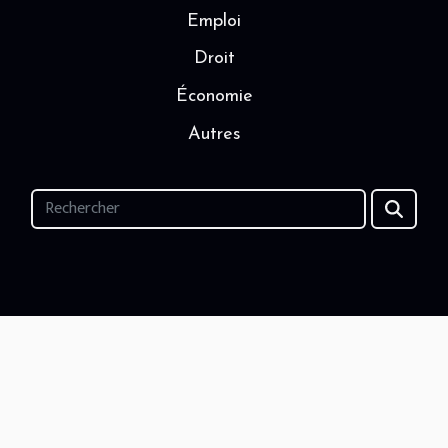
Emploi
Droit
Économie
Autres