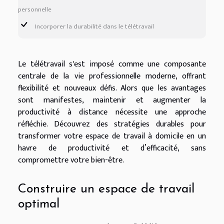
personnelle
Incorporer la durabilité dans le télétravail
Le télétravail s'est imposé comme une composante
centrale de la vie professionnelle moderne, offrant
flexibilité et nouveaux défis. Alors que les avantages
sont manifestes, maintenir et augmenter la
productivité à distance nécessite une approche
réfléchie. Découvrez des stratégies durables pour
transformer votre espace de travail à domicile en un
havre de productivité et d’efficacité, sans
compromettre votre bien-être.
Construire un espace de travail
optimal