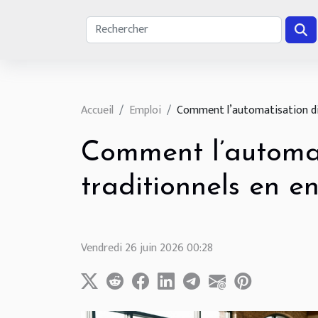
Accueil
Emploi
Comment l’automatisation digi
Comment l’automati
traditionnels en en
Vendredi 26 juin 2026 00:28