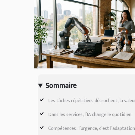
Sommaire
Les tâches répétitives décrochent, la vale
Dans les services, l’IA change le quotidien
Compétences : l’urgence, c’est l’adaptation