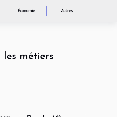
Économie
Autres
 les métiers