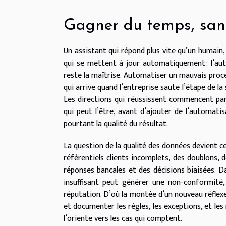
Gagner du temps, san
Un assistant qui répond plus vite qu’un humain, 
qui se mettent à jour automatiquement : l’auto
reste la maîtrise. Automatiser un mauvais proces
qui arrive quand l’entreprise saute l’étape de la
Les directions qui réussissent commencent par 
qui peut l’être, avant d’ajouter de l’automatis
pourtant la qualité du résultat.
La question de la qualité des données devient ce
référentiels clients incomplets, des doublons,
réponses bancales et des décisions biaisées. Da
insuffisant peut générer une non-conformité
réputation. D’où la montée d’un nouveau réflexe :
et documenter les règles, les exceptions, et les 
l’oriente vers les cas qui comptent.