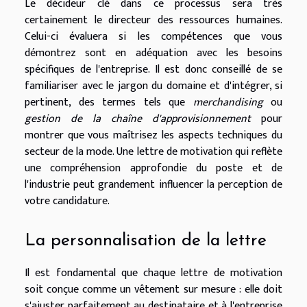
Le décideur clé dans ce processus sera très
certainement le directeur des ressources humaines.
Celui-ci évaluera si les compétences que vous
démontrez sont en adéquation avec les besoins
spécifiques de l'entreprise. Il est donc conseillé de se
familiariser avec le jargon du domaine et d'intégrer, si
pertinent, des termes tels que
merchandising
ou
gestion de la chaîne d'approvisionnement
pour
montrer que vous maîtrisez les aspects techniques du
secteur de la mode. Une lettre de motivation qui reflète
une compréhension approfondie du poste et de
l'industrie peut grandement influencer la perception de
votre candidature.
La personnalisation de la lettre
Il est fondamental que chaque lettre de motivation
soit conçue comme un vêtement sur mesure : elle doit
s'ajuster parfaitement au destinataire et à l'entreprise