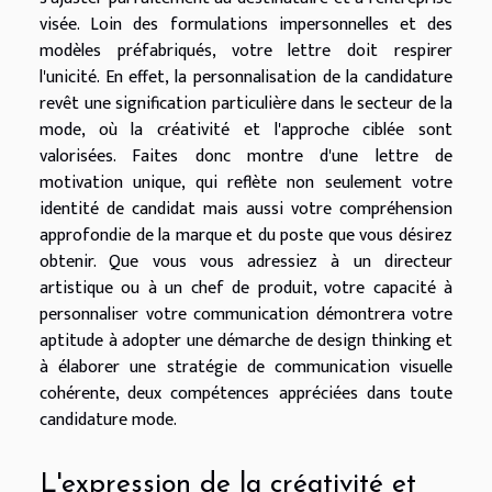
visée. Loin des formulations impersonnelles et des
modèles préfabriqués, votre lettre doit respirer
l'unicité. En effet, la personnalisation de la candidature
revêt une signification particulière dans le secteur de la
mode, où la créativité et l'approche ciblée sont
valorisées. Faites donc montre d'une lettre de
motivation unique, qui reflète non seulement votre
identité de candidat mais aussi votre compréhension
approfondie de la marque et du poste que vous désirez
obtenir. Que vous vous adressiez à un directeur
artistique ou à un chef de produit, votre capacité à
personnaliser votre communication démontrera votre
aptitude à adopter une démarche de design thinking et
à élaborer une stratégie de communication visuelle
cohérente, deux compétences appréciées dans toute
candidature mode.
L'expression de la créativité et