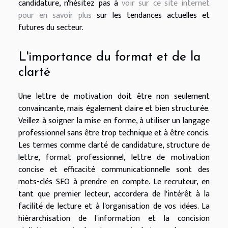
candidature, n'hésitez pas à
voir sur ce site internet
pour en savoir plus
sur les tendances actuelles et
futures du secteur.
L'importance du format et de la
clarté
Une lettre de motivation doit être non seulement
convaincante, mais également claire et bien structurée.
Veillez à soigner la mise en forme, à utiliser un langage
professionnel sans être trop technique et à être concis.
Les termes comme clarté de candidature, structure de
lettre, format professionnel, lettre de motivation
concise et efficacité communicationnelle sont des
mots-clés SEO à prendre en compte. Le recruteur, en
tant que premier lecteur, accordera de l'intérêt à la
facilité de lecture et à l'organisation de vos idées. La
hiérarchisation de l'information et la concision