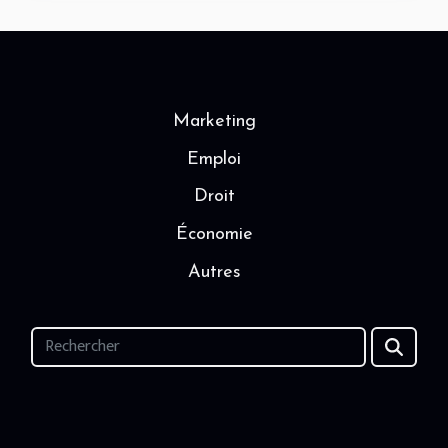
Marketing
Emploi
Droit
Économie
Autres