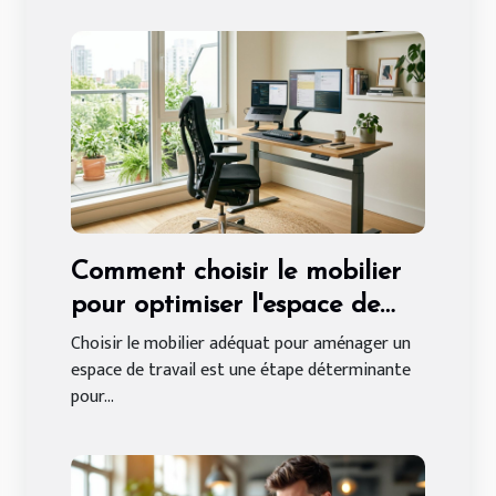
Comment choisir le mobilier
pour optimiser l'espace de
travail ?
Choisir le mobilier adéquat pour aménager un
espace de travail est une étape déterminante
pour...