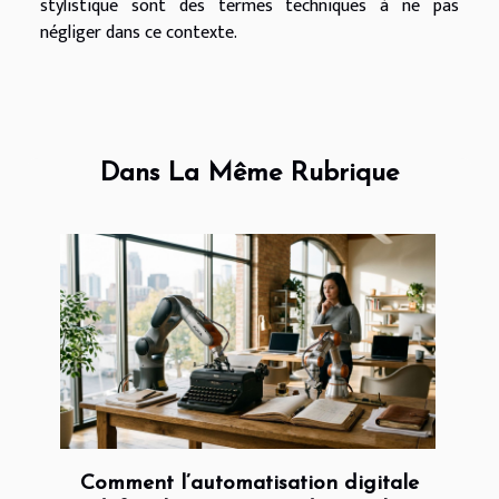
stylistique sont des termes techniques à ne pas
négliger dans ce contexte.
Dans La Même Rubrique
Comment l’automatisation digitale