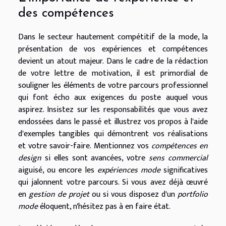
des compétences
Dans le secteur hautement compétitif de la mode, la
présentation de vos expériences et compétences
devient un atout majeur. Dans le cadre de la rédaction
de votre lettre de motivation, il est primordial de
souligner les éléments de votre parcours professionnel
qui font écho aux exigences du poste auquel vous
aspirez. Insistez sur les responsabilités que vous avez
endossées dans le passé et illustrez vos propos à l'aide
d'exemples tangibles qui démontrent vos réalisations
et votre savoir-faire. Mentionnez vos
compétences en
design
si elles sont avancées, votre
sens commercial
aiguisé, ou encore les
expériences mode
significatives
qui jalonnent votre parcours. Si vous avez déjà œuvré
en
gestion de projet
ou si vous disposez d'un
portfolio
mode
éloquent, n'hésitez pas à en faire état.