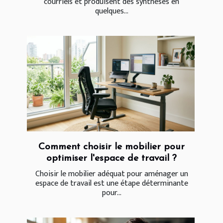
courriels et produisent des synthèses en
quelques...
Comment choisir le mobilier pour
optimiser l'espace de travail ?
Choisir le mobilier adéquat pour aménager un
espace de travail est une étape déterminante
pour...