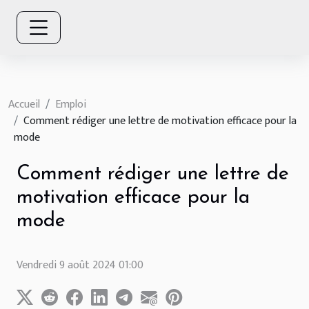
Accueil
Emploi
Comment rédiger une lettre de motivation efficace pour la
mode
Comment rédiger une lettre de
motivation efficace pour la
mode
Vendredi 9 août 2024 01:00