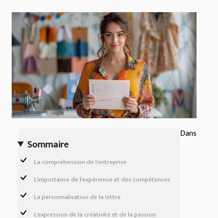
Dans
Sommaire
La compréhension de l'entreprise
L'importance de l'expérience et des compétences
La personnalisation de la lettre
L'expression de la créativité et de la passion