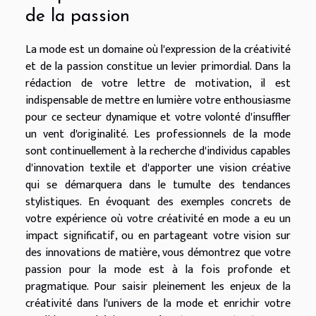
de la passion
La mode est un domaine où l'expression de la créativité
et de la passion constitue un levier primordial. Dans la
rédaction de votre lettre de motivation, il est
indispensable de mettre en lumière votre enthousiasme
pour ce secteur dynamique et votre volonté d'insuffler
un vent d'originalité. Les professionnels de la mode
sont continuellement à la recherche d'individus capables
d'innovation textile et d'apporter une vision créative
qui se démarquera dans le tumulte des tendances
stylistiques. En évoquant des exemples concrets de
votre expérience où votre créativité en mode a eu un
impact significatif, ou en partageant votre vision sur
des innovations de matière, vous démontrez que votre
passion pour la mode est à la fois profonde et
pragmatique. Pour saisir pleinement les enjeux de la
créativité dans l'univers de la mode et enrichir votre