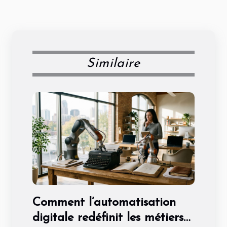
Similaire
Comment l’automatisation
digitale redéfinit les métiers