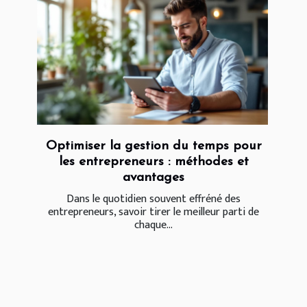
Optimiser la gestion du temps pour
les entrepreneurs : méthodes et
avantages
Dans le quotidien souvent effréné des
entrepreneurs, savoir tirer le meilleur parti de
chaque...