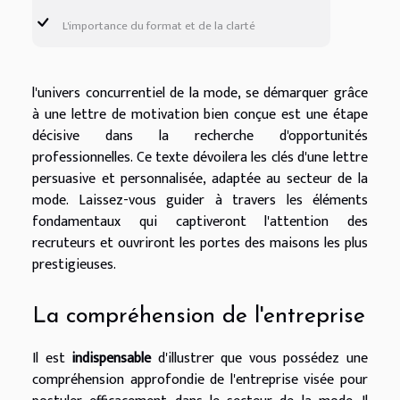
L'importance du format et de la clarté
l'univers concurrentiel de la mode, se démarquer grâce
à une lettre de motivation bien conçue est une étape
décisive dans la recherche d'opportunités
professionnelles. Ce texte dévoilera les clés d'une lettre
persuasive et personnalisée, adaptée au secteur de la
mode. Laissez-vous guider à travers les éléments
fondamentaux qui captiveront l'attention des
recruteurs et ouvriront les portes des maisons les plus
prestigieuses.
La compréhension de l'entreprise
Il est
indispensable
d'illustrer que vous possédez une
compréhension approfondie de l'entreprise visée pour