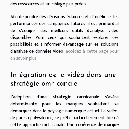
des ressources et un ciblage plus précis.
Afin de pendre des décisions éclairées et d'améliorer les
performances des campagnes futures, il est primordial
de s'équiper des meilleurs outils d'analyse vidéo
disponibles. Pour ceux qui souhaitent explorer ces
possibilités et s'informer davantage sur les solutions
d'analyse de données vidéo,
accédez à cette page pour
en savoir plus
.
Intégration de la vidéo dans une
stratégie omnicanale
L'adoption d'une
stratégie omnicanale
s'avère
déterminante pour les marques souhaitant se
démarquer dans le paysage numérique actuel. La vidéo,
de par sa polyvalence, se prête particulièrement bien à
cette approche multicanale. Une
cohérence de marque