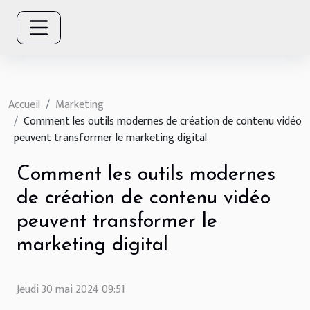
Accueil
Marketing
Comment les outils modernes de création de contenu vidéo
peuvent transformer le marketing digital
Comment les outils modernes
de création de contenu vidéo
peuvent transformer le
marketing digital
Jeudi 30 mai 2024 09:51