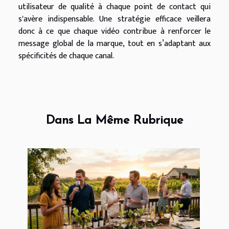
utilisateur de qualité à chaque point de contact qui
s'avère indispensable. Une stratégie efficace veillera
donc à ce que chaque vidéo contribue à renforcer le
message global de la marque, tout en s’adaptant aux
spécificités de chaque canal.
Dans La Même Rubrique