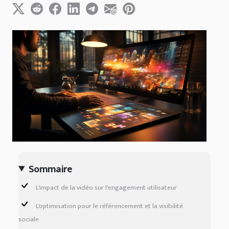
Sommaire
L'impact de la vidéo sur l'engagement utilisateur
L'optimisation pour le référencement et la visibilité
sociale