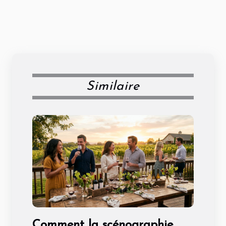
Similaire
Comment la scénographie