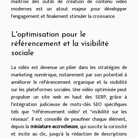
maîtrise des outils de création de contenu vidéo
modernes est un atout majeur pour développer
l'engagement et finalement stimuler la croissance.
L'optimisation pour le
référencement et la visibilité
sociale
La vidéo est devenue un pilier dans les stratégies de
marketing numérique, notamment par son potentiel à
améliorer le référencement organique et la visibilité
sur les plateformes sociales. Une vidéo optimisée peut
propulser un site web en haut des SERP, grâce à
l'intégration judicieuse de mots-clés SEO spécifiques
tels que "référencement vidéo" et "visibilité sur les
réseaux". Il est conseillé de peaufiner chaque élément,
depuis la
miniature accrocheuse
, qui suscite la curiosité
et incite au clic, jusqu'à la rédaction de descriptions