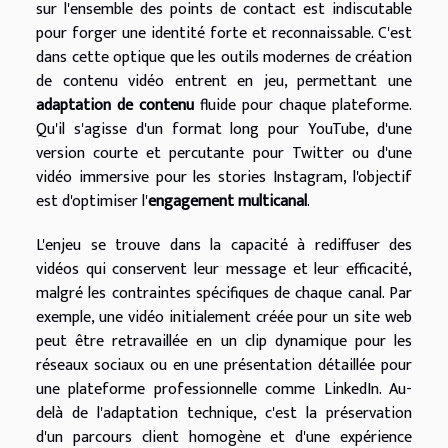
sur l'ensemble des points de contact est indiscutable
pour forger une identité forte et reconnaissable. C'est
dans cette optique que les outils modernes de création
de contenu vidéo entrent en jeu, permettant une
adaptation de contenu
fluide pour chaque plateforme.
Qu'il s'agisse d'un format long pour YouTube, d'une
version courte et percutante pour Twitter ou d'une
vidéo immersive pour les stories Instagram, l'objectif
est d'optimiser l'
engagement multicanal
.
L'enjeu se trouve dans la capacité à rediffuser des
vidéos qui conservent leur message et leur efficacité,
malgré les contraintes spécifiques de chaque canal. Par
exemple, une vidéo initialement créée pour un site web
peut être retravaillée en un clip dynamique pour les
réseaux sociaux ou en une présentation détaillée pour
une plateforme professionnelle comme LinkedIn. Au-
delà de l'adaptation technique, c'est la préservation
d'un parcours client homogène et d'une expérience