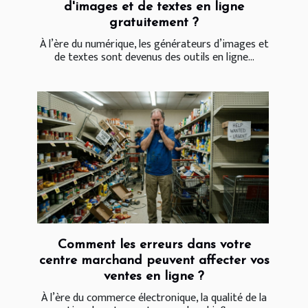
d'images et de textes en ligne
gratuitement ?
À l’ère du numérique, les générateurs d’images et
de textes sont devenus des outils en ligne...
Comment les erreurs dans votre
centre marchand peuvent affecter vos
ventes en ligne ?
À l’ère du commerce électronique, la qualité de la