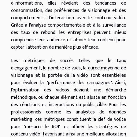
d'informations, elles révèlent des tendances de
consommation, des préférences de visionnage et des
comportements d'interaction avec le contenu vidéo.
Grâce à l'analyse comportementale et à la surveillance
des taux de rebond, les entreprises peuvent mieux
comprendre leur audience et affiner leur contenu pour
capter l'attention de manière plus efficace.
Les métriques de succès telles que le taux
d'engagement, le nombre de vues, la durée moyenne de
visionnage et la portée de la vidéo sont essentielles
pour évaluer la "performance des campagnes". Ainsi,
l'optimisation des vidéos devient une démarche
méthodique, où chaque élément est ajusté en fonction
des réactions et interactions du public cible. Pour les
professionnels comme les analystes de données
marketing, ces métriques constituent la clef de voûte
pour "mesurer le ROI" et affiner les stratégies de
contenu vidéo, favorisant ainsi une meilleure allocation