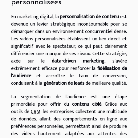
personnalisées
En marketing digital, la
personnalisation de contenu
est
devenue un levier stratégique incontournable pour se
démarquer dans un environnement concurrentiel dense.
Les vidéos personnalisées établissent un lien direct et
significatif avec le spectateur, ce qui peut clairement
différencier une marque de ses rivaux. Cette stratégie,
axée sur le
data-driven marketing
, s'avère
extrêmement efficace pour renforcer la
fidélisation de
l'audience
et accroître le taux de conversion,
conduisant à la
génération de leads
de meilleure qualité.
La segmentation de l'audience est une étape
primordiale pour offrir du
contenu ciblé
. Grâce aux
outils de
CRM
, les entreprises collectent une multitude
de données, allant des comportements en ligne aux
préférences personnelles, permettant ainsi de produire
des vidéos hautement adaptées aux attentes des