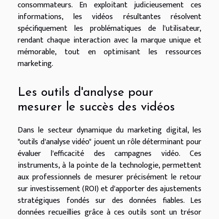
consommateurs. En exploitant judicieusement ces
informations, les vidéos résultantes résolvent
spécifiquement les problématiques de l'utilisateur,
rendant chaque interaction avec la marque unique et
mémorable, tout en optimisant les ressources
marketing.
Les outils d'analyse pour
mesurer le succès des vidéos
Dans le secteur dynamique du marketing digital, les
"outils d'analyse vidéo" jouent un rôle déterminant pour
évaluer l'efficacité des campagnes vidéo. Ces
instruments, à la pointe de la technologie, permettent
aux professionnels de mesurer précisément le retour
sur investissement (ROI) et d'apporter des ajustements
stratégiques fondés sur des données fiables. Les
données recueillies grâce à ces outils sont un trésor