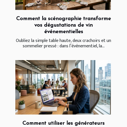
Comment la scénographie transforme
vos dégustations de vin
événementielles
Oubliez la simple table haute, deux crachoirs et un
sommelier pressé : dans l’événementiel, la...
Comment utiliser les générateurs