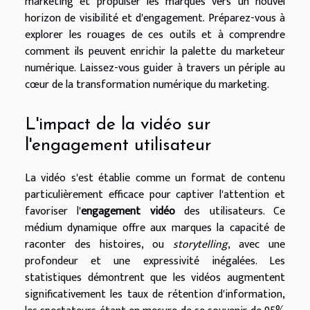
marketing et propulser les marques vers un nouvel
horizon de visibilité et d'engagement. Préparez-vous à
explorer les rouages de ces outils et à comprendre
comment ils peuvent enrichir la palette du marketeur
numérique. Laissez-vous guider à travers un périple au
cœur de la transformation numérique du marketing.
L'impact de la vidéo sur
l'engagement utilisateur
La vidéo s'est établie comme un format de contenu
particulièrement efficace pour captiver l'attention et
favoriser l'
engagement vidéo
des utilisateurs. Ce
médium dynamique offre aux marques la capacité de
raconter des histoires, ou
storytelling
, avec une
profondeur et une expressivité inégalées. Les
statistiques démontrent que les vidéos augmentent
significativement les taux de rétention d'information,