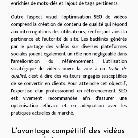
enrichies de mots-clés et l'ajout de tags pertinents.
Outre l'aspect visuel, l'
optimisation SEO
de vidéos
comprend la création de contenu de qualité qui répond
aux interrogations des utilisateurs, renforçant ainsi la
pertinence et l'autorité du site. Les backlinks générés
par le partage des vidéos sur diverses plateformes
sociales jouent également un rôle non négligeable dans
l'amélioration du référencement. L'utilisation
stratégique de vidéos ouvre la voie à un
trafic de
qualité
, c'est-à-dire des visiteurs engagés susceptibles
de se convertir en clients. Pour atteindre cet objectif,
l'expertise d'un professionnel en référencement SEO
est vivement recommandée afin d'assurer une
optimisation efficace et en adéquation avec les
pratiques actuelles du marché.
L'avantage compétitif des vidéos