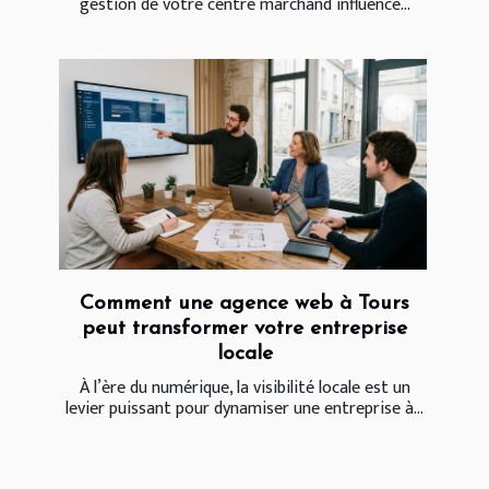
gestion de votre centre marchand influence...
Comment une agence web à Tours
peut transformer votre entreprise
locale
À l’ère du numérique, la visibilité locale est un
levier puissant pour dynamiser une entreprise à...