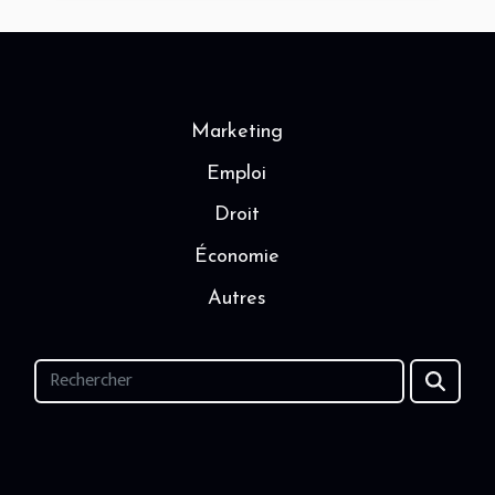
Marketing
Emploi
Droit
Économie
Autres