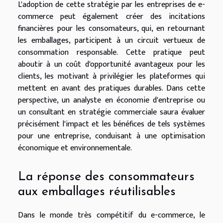
L'adoption de cette stratégie par les entreprises de e-
commerce peut également créer des incitations
financières pour les consomateurs, qui, en retournant
les emballages, participent à un circuit vertueux de
consommation responsable. Cette pratique peut
aboutir à un coût d'opportunité avantageux pour les
clients, les motivant à privilégier les plateformes qui
mettent en avant des pratiques durables. Dans cette
perspective, un analyste en économie d'entreprise ou
un consultant en stratégie commerciale saura évaluer
précisément l'impact et les bénéfices de tels systèmes
pour une entreprise, conduisant à une optimisation
économique et environnementale.
La réponse des consommateurs
aux emballages réutilisables
Dans le monde très compétitif du e-commerce, le