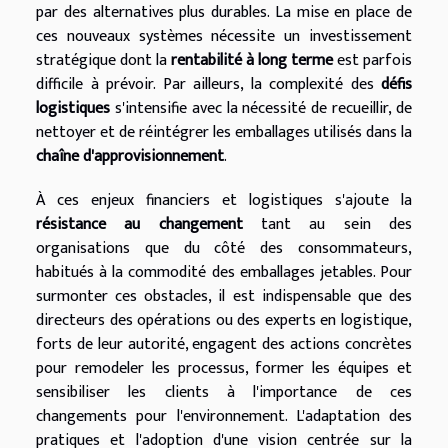
par des alternatives plus durables. La mise en place de
ces nouveaux systèmes nécessite un investissement
stratégique dont la
rentabilité à long terme
est parfois
difficile à prévoir. Par ailleurs, la complexité des
défis
logistiques
s'intensifie avec la nécessité de recueillir, de
nettoyer et de réintégrer les emballages utilisés dans la
chaîne d'approvisionnement
.
À ces enjeux financiers et logistiques s'ajoute la
résistance au changement
tant au sein des
organisations que du côté des consommateurs,
habitués à la commodité des emballages jetables. Pour
surmonter ces obstacles, il est indispensable que des
directeurs des opérations ou des experts en logistique,
forts de leur autorité, engagent des actions concrètes
pour remodeler les processus, former les équipes et
sensibiliser les clients à l'importance de ces
changements pour l'environnement. L'adaptation des
pratiques et l'adoption d'une vision centrée sur la