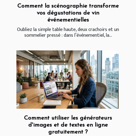
Comment la scénographie transforme
vos dégustations de vin
événementielles
Oubliez la simple table haute, deux crachoirs et un
sommelier pressé : dans l’événementiel, la...
Comment utiliser les générateurs
d'images et de textes en ligne
gratuitement ?