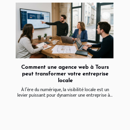
Comment une agence web à Tours
peut transformer votre entreprise
locale
À l’ère du numérique, la visibilité locale est un
levier puissant pour dynamiser une entreprise à...