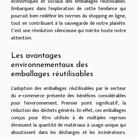
économiques et sociaux des emballages réutilisables.
Embarquez dans l'exploration de cette tendance qui
pourrait bien redéfinir les normes du shopping en ligne,
tout en contribuant à la sauvegarde de notre planète.
C'est une révolution silencieuse qui mérite toute notre
attention.
Les avantages
environnementaux des
emballages réutilisables
L'adoption des emballages réutilisables par le secteur
du e-commerce présente des bénéfices considérables
pour l'environnement. Premier point significatif, la
réduction des déchets générés. En effet, ces emballages
conçus pour être utilisés à de multiples reprises
diminuent la quantité de matériaux à usage unique qui
aboutissent dans les décharges et les incinérateurs.