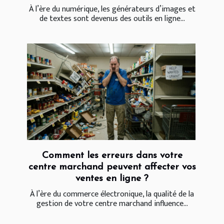
À l’ère du numérique, les générateurs d’images et
de textes sont devenus des outils en ligne...
Comment les erreurs dans votre
centre marchand peuvent affecter vos
ventes en ligne ?
À l’ère du commerce électronique, la qualité de la
gestion de votre centre marchand influence...