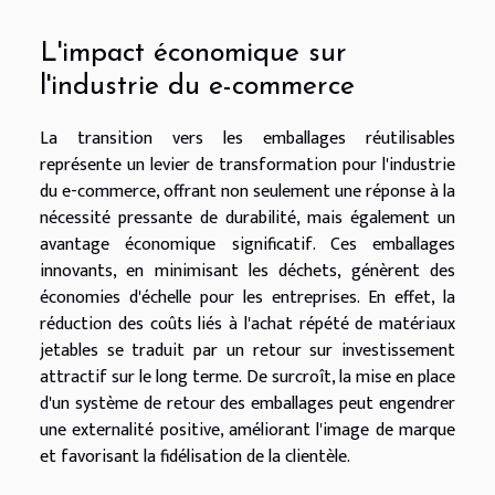
L'impact économique sur
l'industrie du e-commerce
La transition vers les emballages réutilisables
représente un levier de transformation pour l'industrie
du e-commerce, offrant non seulement une réponse à la
nécessité pressante de durabilité, mais également un
avantage économique significatif. Ces emballages
innovants, en minimisant les déchets, génèrent des
économies d'échelle pour les entreprises. En effet, la
réduction des coûts liés à l'achat répété de matériaux
jetables se traduit par un retour sur investissement
attractif sur le long terme. De surcroît, la mise en place
d'un système de retour des emballages peut engendrer
une externalité positive, améliorant l'image de marque
et favorisant la fidélisation de la clientèle.