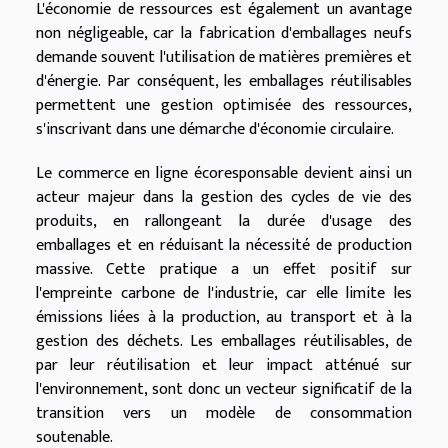
L'économie de ressources est également un avantage
non négligeable, car la fabrication d'emballages neufs
demande souvent l'utilisation de matières premières et
d'énergie. Par conséquent, les emballages réutilisables
permettent une gestion optimisée des ressources,
s'inscrivant dans une démarche d'économie circulaire.
Le commerce en ligne écoresponsable devient ainsi un
acteur majeur dans la gestion des cycles de vie des
produits, en rallongeant la durée d'usage des
emballages et en réduisant la nécessité de production
massive. Cette pratique a un effet positif sur
l'empreinte carbone de l'industrie, car elle limite les
émissions liées à la production, au transport et à la
gestion des déchets. Les emballages réutilisables, de
par leur réutilisation et leur impact atténué sur
l'environnement, sont donc un vecteur significatif de la
transition vers un modèle de consommation
soutenable.