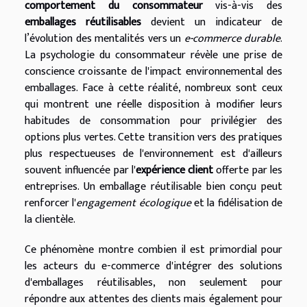
comportement du consommateur
vis-à-vis des
emballages réutilisables
devient un indicateur de
l’évolution des mentalités vers un
e-commerce durable
.
La psychologie du consommateur révèle une prise de
conscience croissante de l'impact environnemental des
emballages. Face à cette réalité, nombreux sont ceux
qui montrent une réelle disposition à modifier leurs
habitudes de consommation pour privilégier des
options plus vertes. Cette transition vers des pratiques
plus respectueuses de l'environnement est d'ailleurs
souvent influencée par l'
expérience client
offerte par les
entreprises. Un emballage réutilisable bien conçu peut
renforcer l'
engagement écologique
et la fidélisation de
la clientèle.
Ce phénomène montre combien il est primordial pour
les acteurs du e-commerce d'intégrer des solutions
d'emballages réutilisables, non seulement pour
répondre aux attentes des clients mais également pour