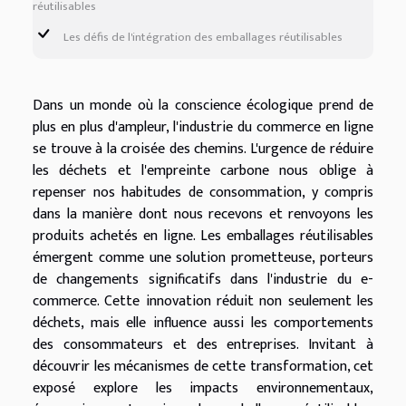
réutilisables
Les défis de l'intégration des emballages réutilisables
Dans un monde où la conscience écologique prend de
plus en plus d'ampleur, l'industrie du commerce en ligne
se trouve à la croisée des chemins. L'urgence de réduire
les déchets et l'empreinte carbone nous oblige à
repenser nos habitudes de consommation, y compris
dans la manière dont nous recevons et renvoyons les
produits achetés en ligne. Les emballages réutilisables
émergent comme une solution prometteuse, porteurs
de changements significatifs dans l'industrie du e-
commerce. Cette innovation réduit non seulement les
déchets, mais elle influence aussi les comportements
des consommateurs et des entreprises. Invitant à
découvrir les mécanismes de cette transformation, cet
exposé explore les impacts environnementaux,