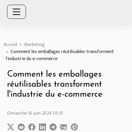
Accueil
Marketing
Comment les emballages réutilisables transforment
l'industrie du e-commerce
Comment les emballages
réutilisables transforment
l'industrie du e-commerce
Dimanche 16 juin 2024 05:31