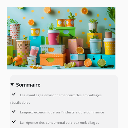
Sommaire
Les avantages environnementaux des emballages
réutilisables
L'impact économique sur l'industrie du e-commerce
La réponse des consommateurs aux emballages