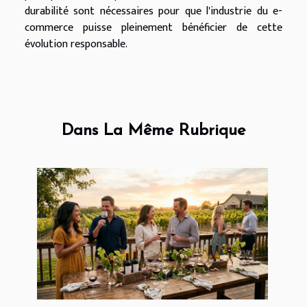
durabilité sont nécessaires pour que l'industrie du e-
commerce puisse pleinement bénéficier de cette
évolution responsable.
Dans La Même Rubrique