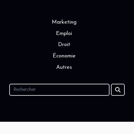
Marketing
Emploi
Droit
Économie
Autres