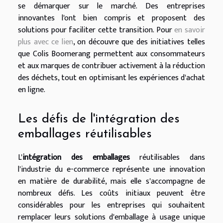
se démarquer sur le marché. Des entreprises
innovantes l'ont bien compris et proposent des
solutions pour faciliter cette transition. Pour
en savoir
plus avec ce lien
, on découvre que des initiatives telles
que Colis Boomerang permettent aux consommateurs
et aux marques de contribuer activement à la réduction
des déchets, tout en optimisant les expériences d'achat
en ligne.
Les défis de l'intégration des
emballages réutilisables
L'
intégration des emballages
réutilisables dans
l'industrie du e-commerce représente une innovation
en matière de durabilité, mais elle s'accompagne de
nombreux défis. Les coûts initiaux peuvent être
considérables pour les entreprises qui souhaitent
remplacer leurs solutions d'emballage à usage unique