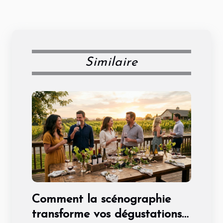
Similaire
Comment la scénographie
transforme vos dégustations