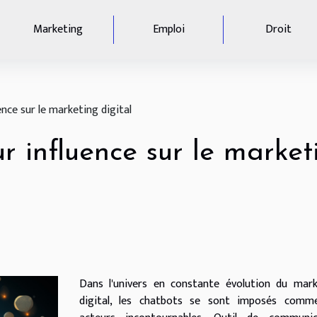
Marketing
Emploi
Droit
ence sur le marketing digital
r influence sur le market
Dans l'univers en constante évolution du mark
digital, les chatbots se sont imposés comm