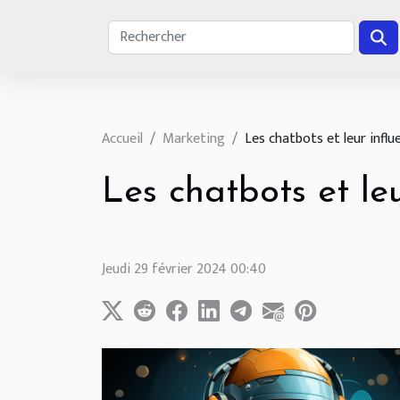
Accueil
Marketing
Les chatbots et leur influ
Les chatbots et leu
Jeudi 29 février 2024 00:40