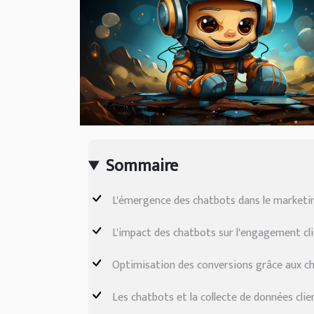
Sommaire
L'émergence des chatbots dans le marketin
L'impact des chatbots sur l'engagement cl
Optimisation des conversions grâce aux c
Les chatbots et la collecte de données clie