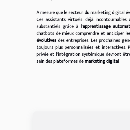
À mesure que le secteur du marketing digital év
Ces assistants virtuels, déjà incontournables 
substantiels grâce à l'
apprentissage automat
chatbots de mieux comprendre et anticiper les 
évolutives
des entreprises. Les prochaines géné
toujours plus personnalisées et interactives. 
privée et l'intégration systémique devront êtr
sein des plateformes de
marketing digital
.